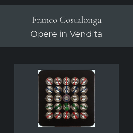
Franco Costalonga
Opere in Vendita