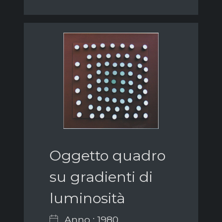
Oggetto quadro
su gradienti di
luminosità
Anno : 1980