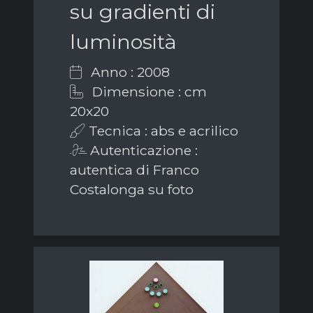
su gradienti di
luminosità
Anno : 2008
Dimensione : cm
20x20
Tecnica : abs e acrilico
Autenticazione :
autentica di Franco
Costalonga su foto