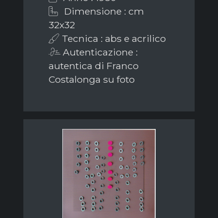
Dimensione : cm
32x32
Tecnica : abs e acrilico
Autenticazione :
autentica di Franco
Costalonga su foto