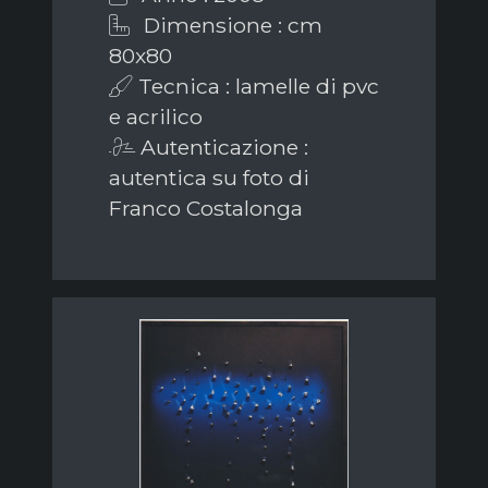
Dimensione : cm
80x80
Tecnica : lamelle di pvc
e acrilico
Autenticazione :
autentica su foto di
Franco Costalonga