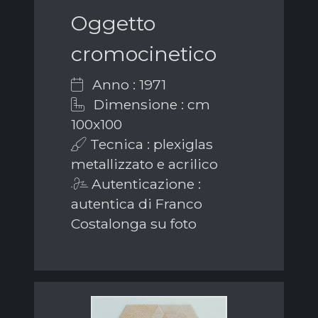
Oggetto
cromocinetico
Anno : 1971
Dimensione : cm
100x100
Tecnica : plexiglas
metallizzato e acrilico
Autenticazione :
autentica di Franco
Costalonga su foto