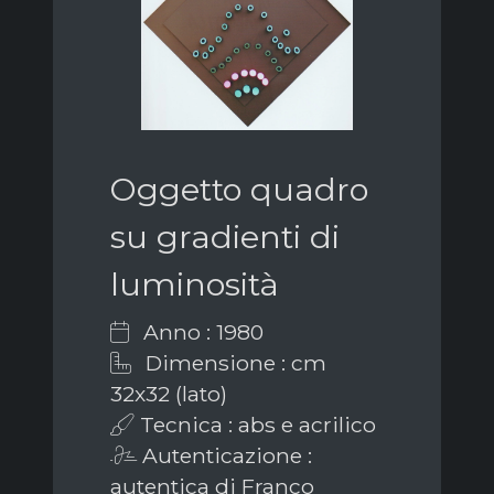
Oggetto quadro
su gradienti di
luminosità
Anno : 1980
Dimensione : cm
32x32 (lato)
Tecnica : abs e acrilico
Autenticazione :
autentica di Franco