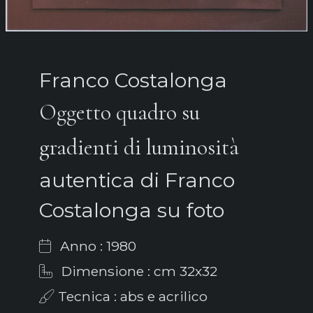
Franco Costalonga
Oggetto quadro su
gradienti di luminosità
autentica di Franco
Costalonga su foto
Anno : 1980
Dimensione : cm 32x32
Tecnica : abs e acrilico