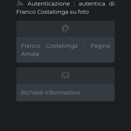
Autenticazione : autentica di
Franco Costalonga su foto
Franco Costalonga - Pagina
Artista
Richiedi informazioni