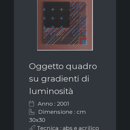
Oggetto quadro
su gradienti di
luminosità
Anno : 2001
Dimensione : cm
30x30
Tecnica : abs e acrilico