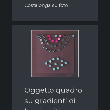
Costalonga su foto
Oggetto quadro
su gradienti di