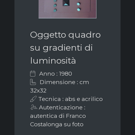
Oggetto quadro
su gradienti di
luminosità
Anno : 1980
Dimensione : cm
32x32
Tecnica : abs e acrilico
Autenticazione :
autentica di Franco
Costalonga su foto