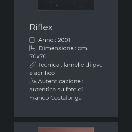
Riflex
Anno : 2001
Dimensione : cm
70x70
Tecnica : lamelle di pvc
e acrilico
Autenticazione :
autentica su foto di
Franco Costalonga