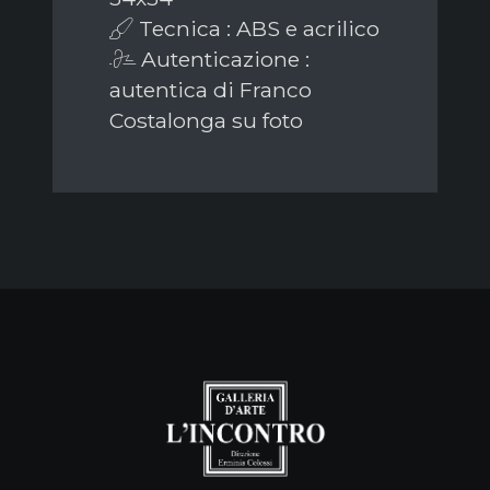
Tecnica : ABS e acrilico
Autenticazione :
autentica di Franco
Costalonga su foto