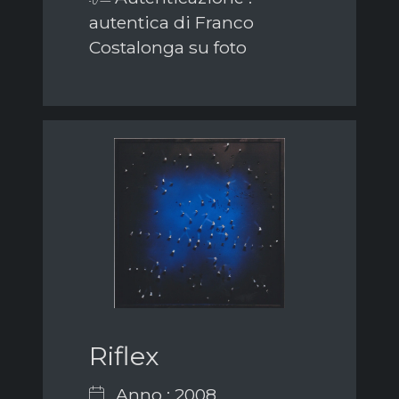
autentica di Franco
Costalonga su foto
Riflex
Anno : 2008