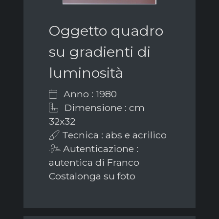
Oggetto quadro
su gradienti di
luminosità
Anno : 1980
Dimensione : cm
32x32
Tecnica : abs e acrilico
Autenticazione :
autentica di Franco
Costalonga su foto