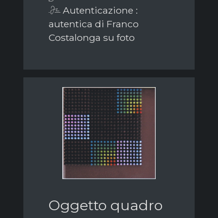
Autenticazione :
autentica di Franco
Costalonga su foto
Oggetto quadro