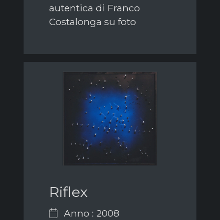
autentica di Franco
Costalonga su foto
Riflex
Anno : 2008