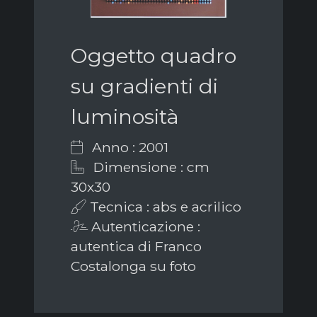
Oggetto quadro
su gradienti di
luminosità
Anno : 2001
Dimensione : cm
30x30
Tecnica : abs e acrilico
Autenticazione :
autentica di Franco
Costalonga su foto