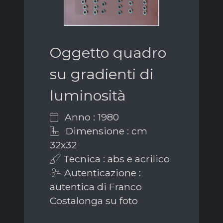
Oggetto quadro
su gradienti di
luminosità
Anno : 1980
Dimensione : cm
32x32
Tecnica : abs e acrilico
Autenticazione :
autentica di Franco
Costalonga su foto