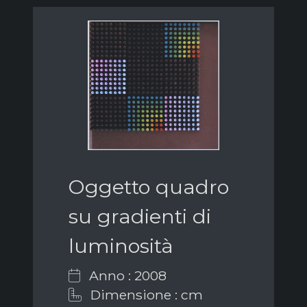
Oggetto quadro
su gradienti di
luminosità
Anno : 2008
Dimensione : cm