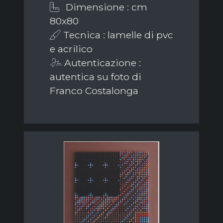
Dimensione : cm
80x80
Tecnica : lamelle di pvc
e acrilico
Autenticazione :
autentica su foto di
Franco Costalonga