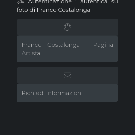
Autenticazione : autentica su
foto di Franco Costalonga
Franco Costalonga - Pagina
Artista
Richiedi informazioni