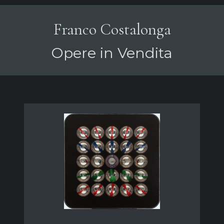
Franco Costalonga
Opere in Vendita