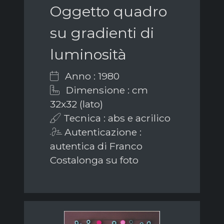
Oggetto quadro
su gradienti di
luminosità
Anno : 1980
Dimensione : cm
32x32 (lato)
Tecnica : abs e acrilico
Autenticazione :
autentica di Franco
Costalonga su foto