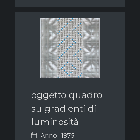
oggetto quadro
su gradienti di
luminosità
Anno : 1975