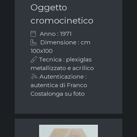
Oggetto
cromocinetico
Anno : 1971
Dimensione : cm
100x100
Tecnica : plexiglas
metallizzato e acrilico
Autenticazione :
autentica di Franco
Costalonga su foto