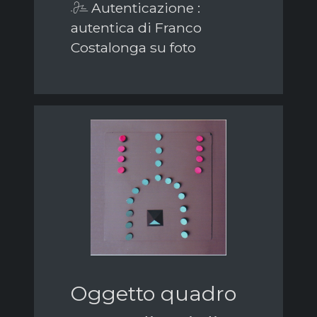
Autenticazione :
autentica di Franco
Costalonga su foto
Oggetto quadro