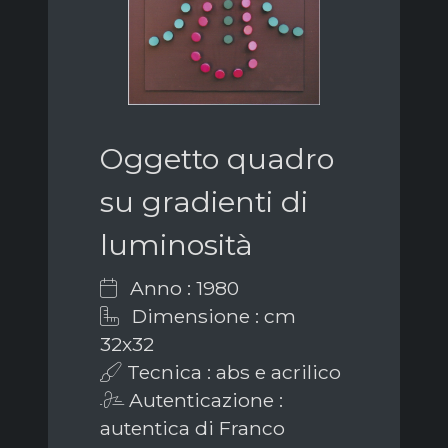
Oggetto quadro
su gradienti di
luminosità
Anno : 1980
Dimensione : cm
32x32
Tecnica : abs e acrilico
Autenticazione :
autentica di Franco