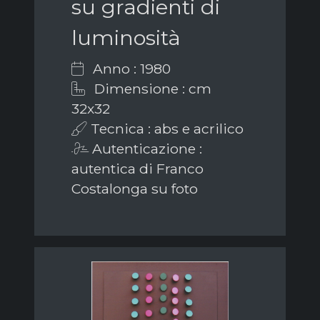
su gradienti di
luminosità
Anno : 1980
Dimensione : cm
32x32
Tecnica : abs e acrilico
Autenticazione :
autentica di Franco
Costalonga su foto