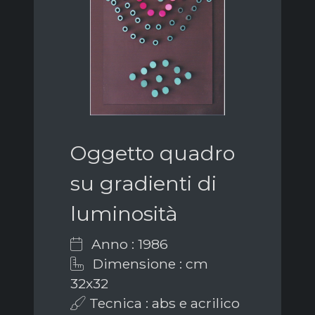
Oggetto quadro
su gradienti di
luminosità
Anno : 1986
Dimensione : cm
32x32
Tecnica : abs e acrilico