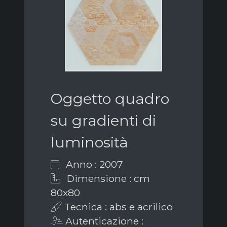
Oggetto quadro
su gradienti di
luminosità
Anno : 2007
Dimensione : cm
80x80
Tecnica : abs e acrilico
Autenticazione :