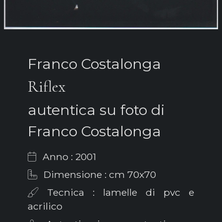
Franco Costalonga
Riflex
autentica su foto di
Franco Costalonga
Anno : 2001
Dimensione : cm 70x70
Tecnica : lamelle di pvc e
acrilico