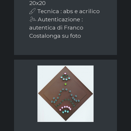
20x20
Tecnica : abs e acrilico
Autenticazione :
autentica di Franco
Costalonga su foto