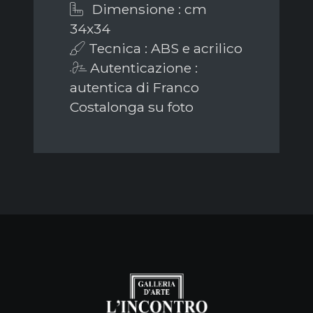
Dimensione : cm
34x34
Tecnica : ABS e acrilico
Autenticazione :
autentica di Franco
Costalonga su foto