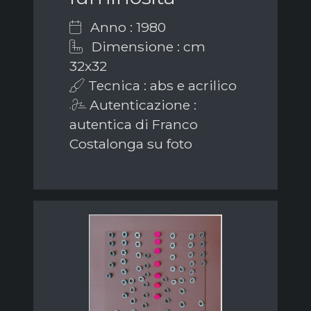
Anno : 1980
Dimensione : cm
32x32
Tecnica : abs e acrilico
Autenticazione :
autentica di Franco
Costalonga su foto