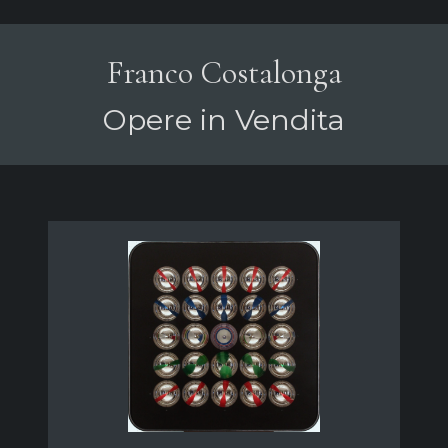
Franco Costalonga
Opere in Vendita