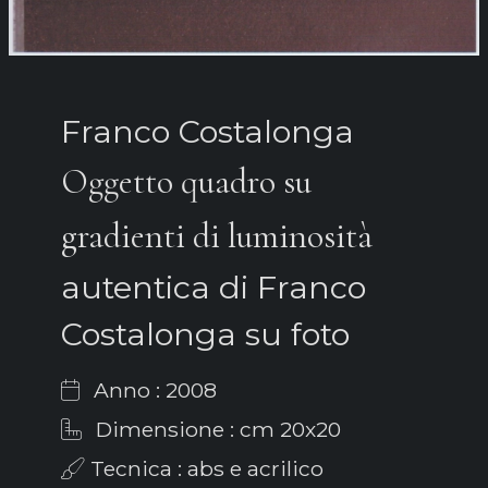
Franco Costalonga
Oggetto quadro su
gradienti di luminosità
autentica di Franco
Costalonga su foto
Anno : 2008
Dimensione : cm 20x20
Tecnica : abs e acrilico