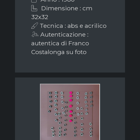
Dimensione : cm
32x32
Tecnica : abs e acrilico
Autenticazione :
autentica di Franco
Costalonga su foto