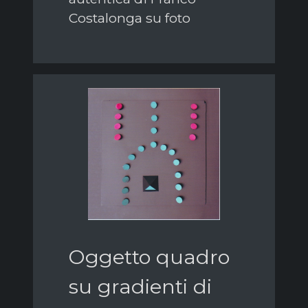
Costalonga su foto
Oggetto quadro
su gradienti di