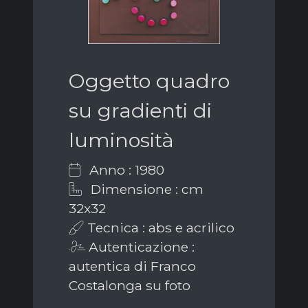
Oggetto quadro
su gradienti di
luminosità
Anno : 1980
Dimensione : cm
32x32
Tecnica : abs e acrilico
Autenticazione :
autentica di Franco
Costalonga su foto