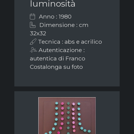
luminosità
Anno : 1980
Dimensione : cm
32x32
Tecnica : abs e acrilico
Autenticazione :
autentica di Franco
Costalonga su foto