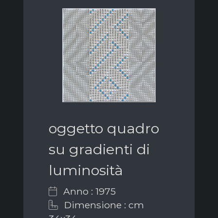
oggetto quadro
su gradienti di
luminosità
Anno : 1975
Dimensione : cm