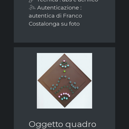
Autenticazione :
autentica di Franco
Costalonga su foto
Oggetto quadro