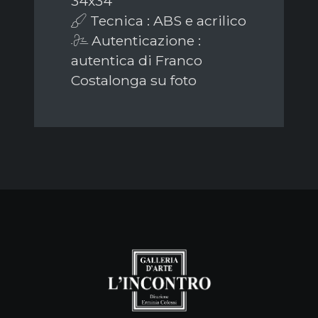
34x34
Tecnica : ABS e acrilico
Autenticazione :
autentica di Franco
Costalonga su foto