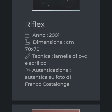
Riflex
Anno : 2001
Dimensione : cm
70x70
Tecnica : lamelle di pvc
e acrilico
Autenticazione :
autentica su foto di
Franco Costalonga