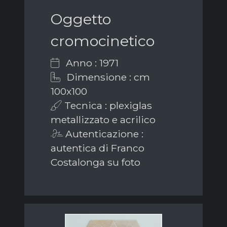
Oggetto
cromocinetico
Anno : 1971
Dimensione : cm
100x100
Tecnica : plexiglas
metallizzato e acrilico
Autenticazione :
autentica di Franco
Costalonga su foto