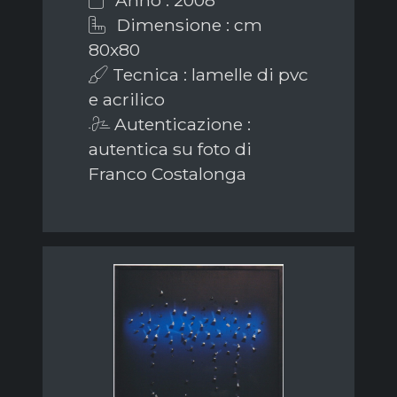
Dimensione : cm
80x80
Tecnica : lamelle di pvc
e acrilico
Autenticazione :
autentica su foto di
Franco Costalonga