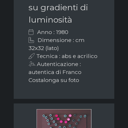
su gradienti di
luminosità
Anno : 1980
Dimensione : cm
32x32 (lato)
Tecnica : abs e acrilico
Autenticazione :
autentica di Franco
Costalonga su foto