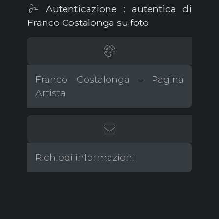
Autenticazione : autentica di
Franco Costalonga su foto
Franco Costalonga - Pagina
Artista
Richiedi informazioni