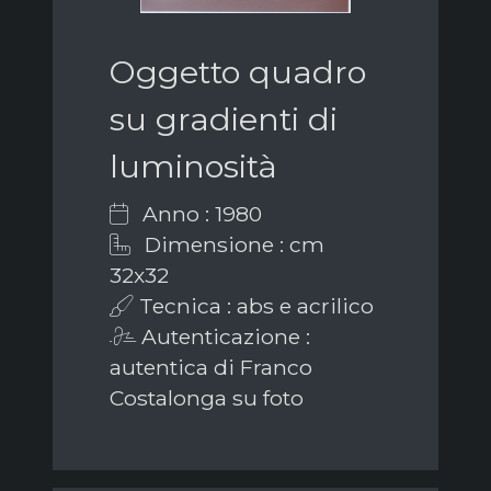
Oggetto quadro
su gradienti di
luminosità
Anno : 1980
Dimensione : cm
32x32
Tecnica : abs e acrilico
Autenticazione :
autentica di Franco
Costalonga su foto