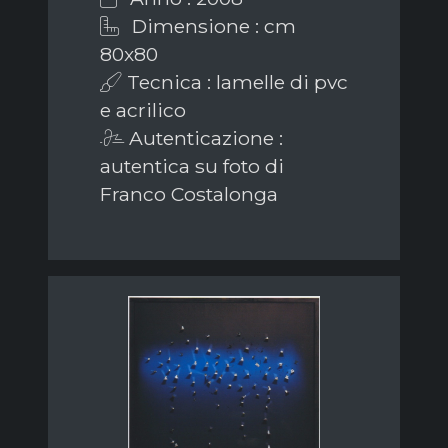
Dimensione : cm
80x80
Tecnica : lamelle di pvc
e acrilico
Autenticazione :
autentica su foto di
Franco Costalonga