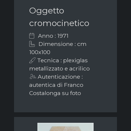
Oggetto
cromocinetico
Anno : 1971
Dimensione : cm
100x100
Tecnica : plexiglas
metallizzato e acrilico
Autenticazione :
autentica di Franco
Costalonga su foto