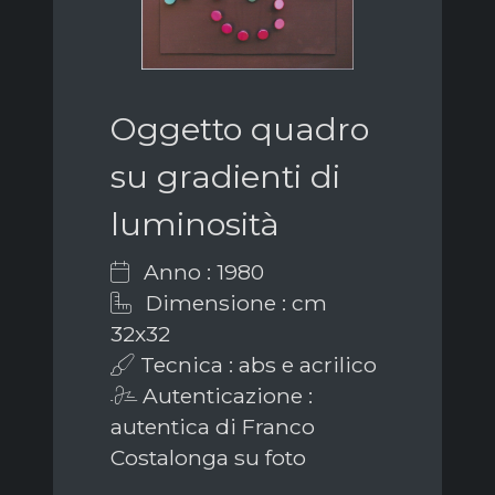
Oggetto quadro
su gradienti di
luminosità
Anno : 1980
Dimensione : cm
32x32
Tecnica : abs e acrilico
Autenticazione :
autentica di Franco
Costalonga su foto