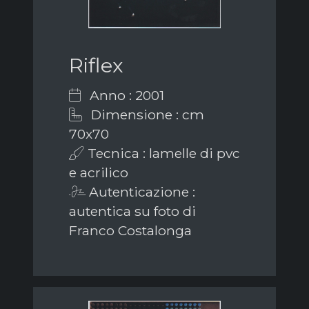
Riflex
Anno : 2001
Dimensione : cm
70x70
Tecnica : lamelle di pvc
e acrilico
Autenticazione :
autentica su foto di
Franco Costalonga