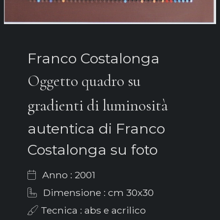
Franco Costalonga
Oggetto quadro su
gradienti di luminosità
autentica di Franco
Costalonga su foto
Anno : 2001
Dimensione : cm 30x30
Tecnica : abs e acrilico