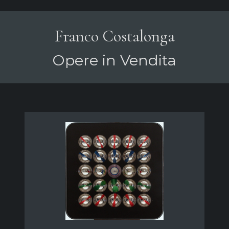
Franco Costalonga
Opere in Vendita