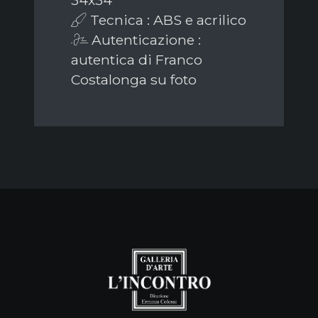
Tecnica : ABS e acrilico
Autenticazione :
autentica di Franco
Costalonga su foto