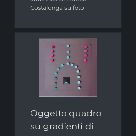
Costalonga su foto
Oggetto quadro
su gradienti di