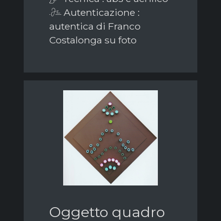
Autenticazione :
autentica di Franco
Costalonga su foto
Oggetto quadro