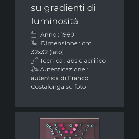
su gradienti di
luminosità
Anno : 1980
Dimensione : cm
32x32 (lato)
Tecnica : abs e acrilico
Autenticazione :
autentica di Franco
Costalonga su foto