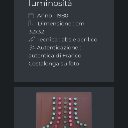
luminosità
Anno : 1980
Dimensione : cm
32x32
Tecnica : abs e acrilico
Autenticazione :
autentica di Franco
Costalonga su foto