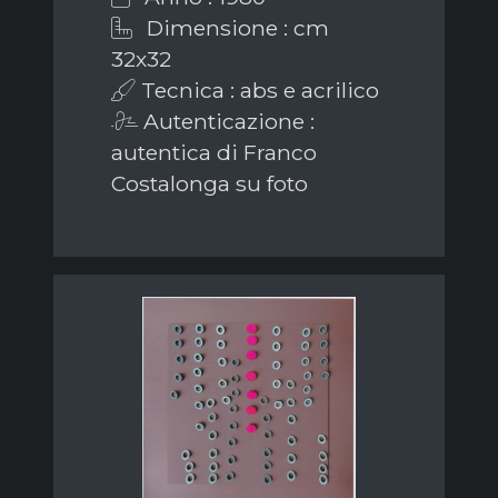
Dimensione : cm
32x32
Tecnica : abs e acrilico
Autenticazione :
autentica di Franco
Costalonga su foto