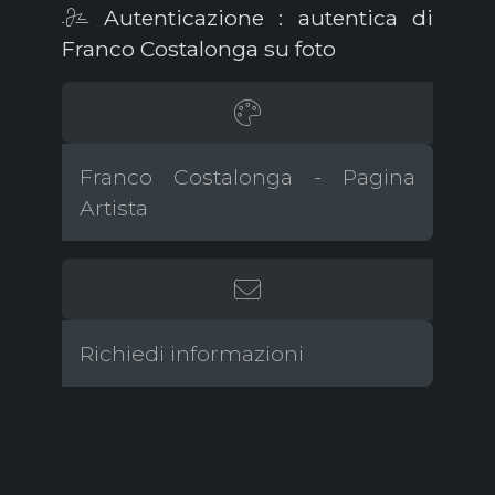
Autenticazione : autentica di
Franco Costalonga su foto
Franco Costalonga - Pagina
Artista
Richiedi informazioni