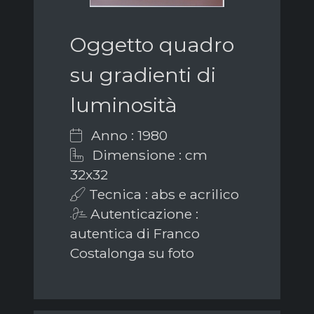
Oggetto quadro
su gradienti di
luminosità
Anno : 1980
Dimensione : cm
32x32
Tecnica : abs e acrilico
Autenticazione :
autentica di Franco
Costalonga su foto