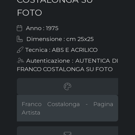
FOTO
Anno : 1975
Dimensione : cm 25x25
Tecnica : ABS E ACRILICO
Autenticazione : AUTENTICA DI
FRANCO COSTALONGA SU FOTO
Franco Costalonga - Pagina
Artista