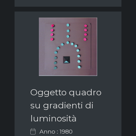
Oggetto quadro
su gradienti di
luminosità
Anno : 1980