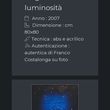
luminosità
Anno : 2007
Dimensione : cm
80x80
Tecnica : abs e acrilico
Autenticazione :
autentica di Franco
Costalonga su foto