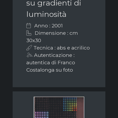
su gradienti di
luminosità
Anno : 2001
Dimensione : cm
30x30
Tecnica : abs e acrilico
Autenticazione :
autentica di Franco
Costalonga su foto