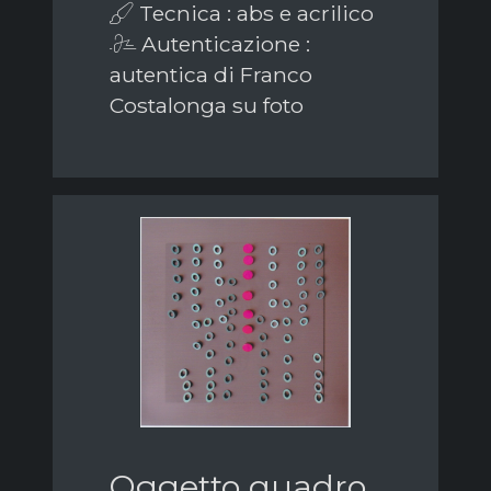
Tecnica : abs e acrilico
Autenticazione :
autentica di Franco
Costalonga su foto
Oggetto quadro