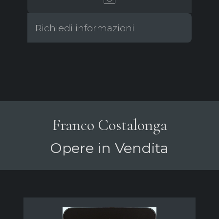
Richiedi informazioni
Franco Costalonga
Opere in Vendita