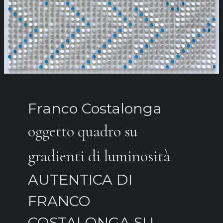
Franco Costalonga
oggetto quadro su
gradienti di luminosità
AUTENTICA DI
FRANCO
COSTALONGA SU