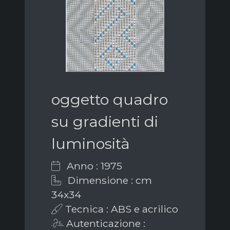
oggetto quadro
su gradienti di
luminosità
Anno : 1975
Dimensione : cm
34x34
Tecnica : ABS e acrilico
Autenticazione :