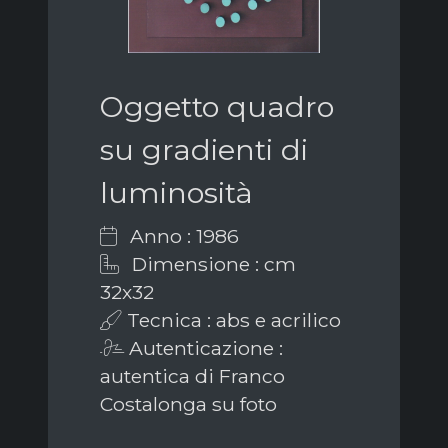
Oggetto quadro
su gradienti di
luminosità
Anno : 1986
Dimensione : cm
32x32
Tecnica : abs e acrilico
Autenticazione :
autentica di Franco
Costalonga su foto