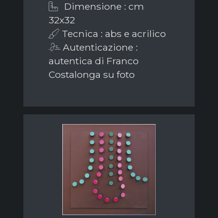
Dimensione : cm
32x32
Tecnica : abs e acrilico
Autenticazione :
autentica di Franco
Costalonga su foto