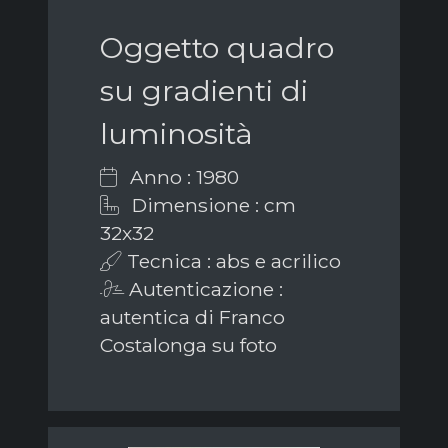
Oggetto quadro
su gradienti di
luminosità
Anno : 1980
Dimensione : cm
32x32
Tecnica : abs e acrilico
Autenticazione :
autentica di Franco
Costalonga su foto