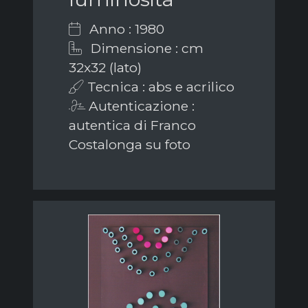
Anno : 1980
Dimensione : cm
32x32 (lato)
Tecnica : abs e acrilico
Autenticazione :
autentica di Franco
Costalonga su foto