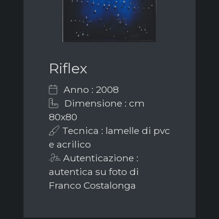
Riflex
Anno : 2008
Dimensione : cm
80x80
Tecnica : lamelle di pvc
e acrilico
Autenticazione :
autentica su foto di
Franco Costalonga