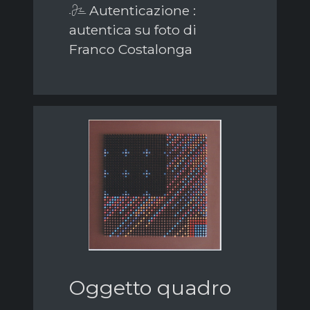
Autenticazione :
autentica su foto di
Franco Costalonga
Oggetto quadro