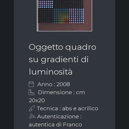
Oggetto quadro
su gradienti di
luminosità
Anno : 2008
Dimensione : cm
20x20
Tecnica : abs e acrilico
Autenticazione :
autentica di Franco