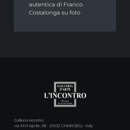
autentica di Franco
Costalonga su foto
Galleria incontro
via XXVI Aprile, 38 - 25032 CHIARI (BS) - Italy