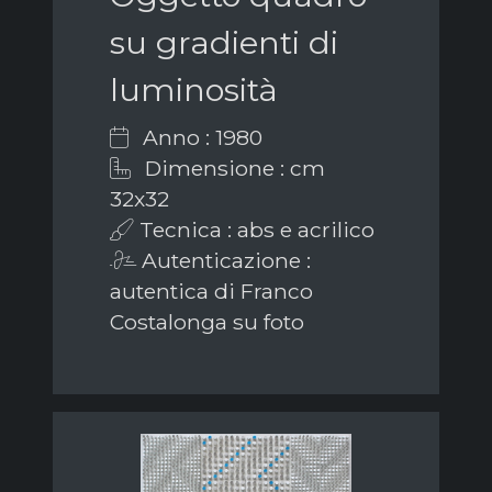
su gradienti di
luminosità
Anno : 1980
Dimensione : cm
32x32
Tecnica : abs e acrilico
Autenticazione :
autentica di Franco
Costalonga su foto