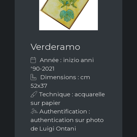
Verderamo
Année : inizio anni
'90-2021
Dimensions : cm
52x37
Technique : acquarelle
sur papier
Authentification :
authentication sur photo
de Luigi Ontani