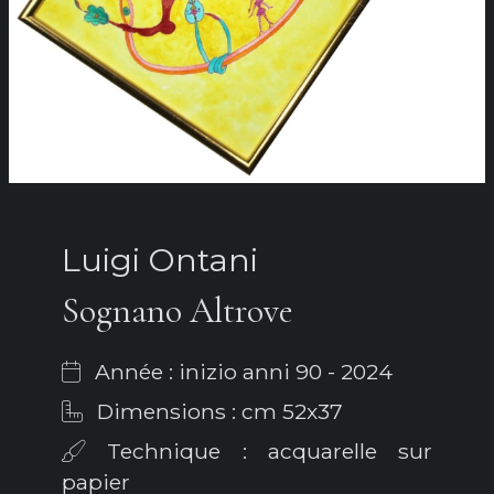
Luigi Ontani
Sognano Altrove
Année : inizio anni 90 - 2024
Dimensions : cm 52x37
Technique : acquarelle sur
papier