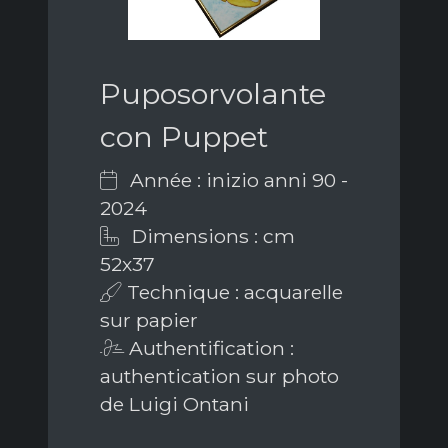
Puposorvolante
con Puppet
Année : inizio anni 90 -
2024
Dimensions : cm
52x37
Technique : acquarelle
sur papier
Authentification :
authentication sur photo
de Luigi Ontani