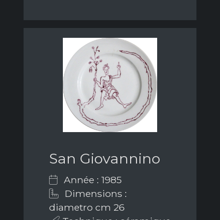
San Giovannino
Année : 1985
Dimensions :
diametro cm 26