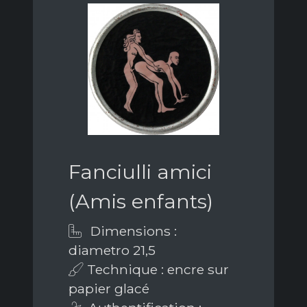
Fanciulli amici
(Amis enfants)
Dimensions :
diametro 21,5
Technique : encre sur
papier glacé