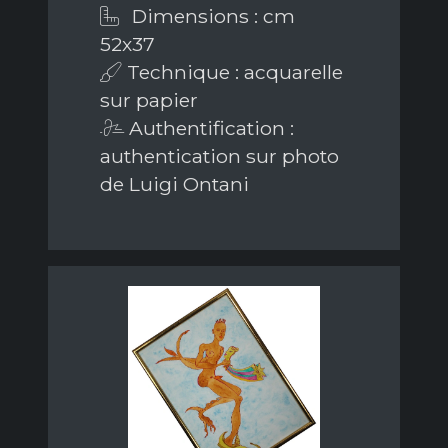
Dimensions : cm
52x37
Technique : acquarelle
sur papier
Authentification :
authentication sur photo
de Luigi Ontani