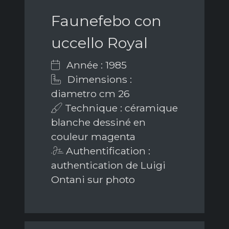
Faunefebo con
uccello Royal
Année : 1985
Dimensions :
diametro cm 26
Technique : céramique
blanche dessiné en
couleur magenta
Authentification :
authentication de Luigi
Ontani sur photo