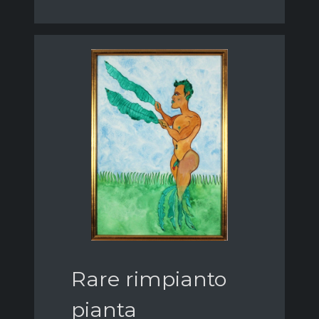
Rare rimpianto
pianta