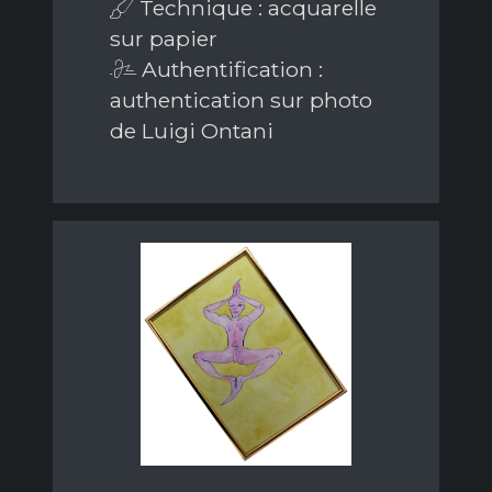
Technique : acquarelle
sur papier
Authentification :
authentication sur photo
de Luigi Ontani