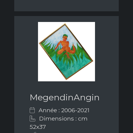
MegendinAngin
Année : 2006-2021
Dimensions : cm
52x37