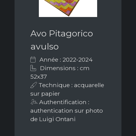
Avo Pitagorico
avulso
Année : 2022-2024
Dimensions : cm
52x37
Technique : acquarelle
sur papier
Authentification :
authentication sur photo
de Luigi Ontani