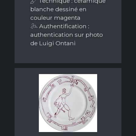
Technique : céramique
blanche dessiné en
couleur magenta
Authentification :
authentication sur photo
de Luigi Ontani