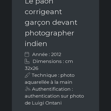
Le paon
corrigeant
garçon devant
photographer
indien
Année : 2012
Dimensions : cm
32x26
Technique : photo
aquarellée à la main
Authentification :
authentication sur photo
de Luigi Ontani