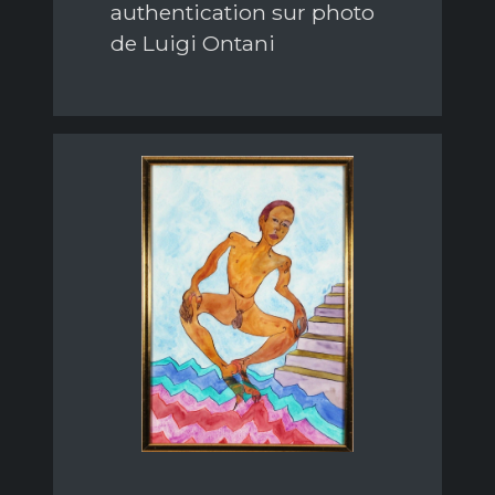
authentication sur photo
de Luigi Ontani