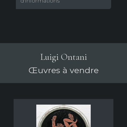
d'informations
Luigi Ontani
Œuvres à vendre