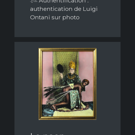
Authentification :
authentication de Luigi
Ontani sur photo