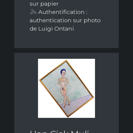
sur papier
Authentification :
authentication sur photo
de Luigi Ontani