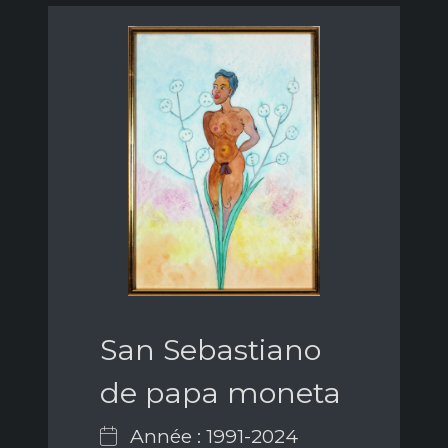
San Sebastiano
de papa moneta
Année : 1991-2024