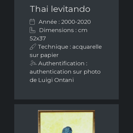
Thai levitando
Année : 2000-2020
Dimensions : cm
52x37
Technique : acquarelle
sur papier
Authentification :
authentication sur photo
de Luigi Ontani