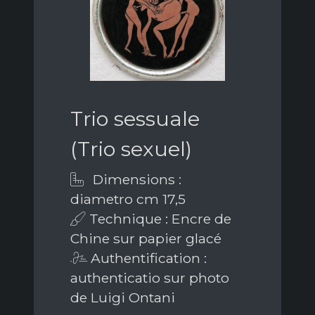
Trio sessuale
(Trio sexuel)
Dimensions :
diametro cm 17,5
Technique : Encre de
Chine sur papier glacé
Authentification :
authenticatio sur photo
de Luigi Ontani