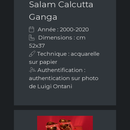
Salam Calcutta
Ganga
Année : 2000-2020
Dimensions : cm
52x37
Technique : acquarelle
sur papier
Authentification :
authentication sur photo
de Luigi Ontani