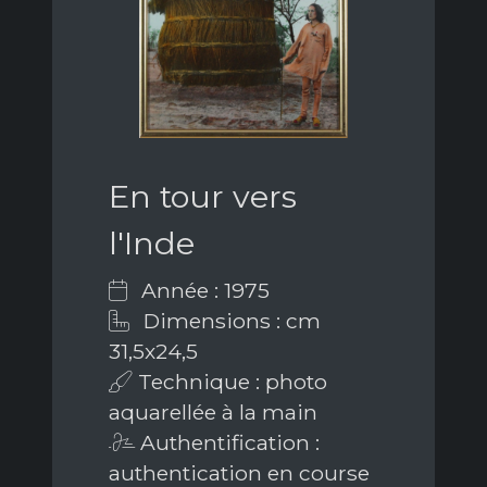
En tour vers
l'Inde
Année : 1975
Dimensions : cm
31,5x24,5
Technique : photo
aquarellée à la main
Authentification :
authentication en course