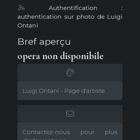
Authentification :
authentication sur photo de Luigi
Ontani
Bref aperçu
opera non disponibile
Luigi Ontani - Page d'artiste
Contactez-nous pour plus