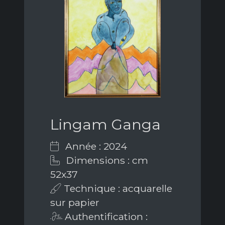
Lingam Ganga
Année : 2024
Dimensions : cm
52x37
Technique : acquarelle
sur papier
Authentification :