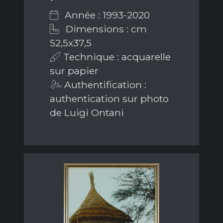
Année : 1993-2020
Dimensions : cm
52,5x37,5
Technique : acquarelle
sur papier
Authentification :
authentication sur photo
de Luigi Ontani