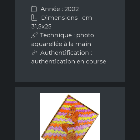
Année : 2002
Dimensions : cm
31,5x25
Technique : photo
aquarellée à la main
Authentification :
authentication en course