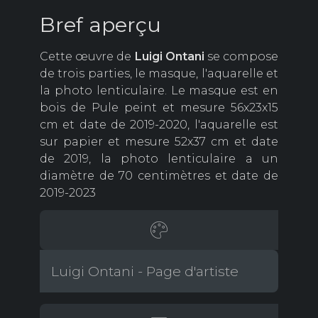
Bref aperçu
Cette œuvre de
Luigi Ontani
se compose
de trois parties, le masque, l'aquarelle et
la photo lenticulaire. Le masque est en
bois de Pule peint et mesure 56x23x15
cm et date de 2019-2020, l'aquarelle est
sur papier et mesure 52x37 cm et date
de 2019, la photo lenticulaire a un
diamètre de 70 centimètres et date de
2019-2023
Luigi Ontani - Page d'artiste