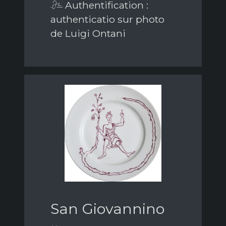
Authentification :
authenticatio sur photo
de Luigi Ontani
San Giovannino