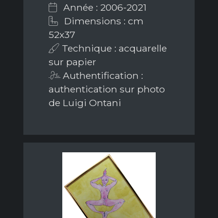
Année : 2006-2021
Dimensions : cm
52x37
Technique : acquarelle
sur papier
Authentification :
authentication sur photo
de Luigi Ontani