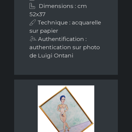
Dimensions : cm
52x37
Technique : acquarelle
sur papier
Authentification :
authentication sur photo
de Luigi Ontani