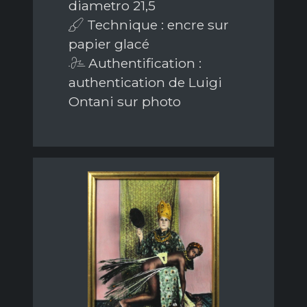
diametro 21,5
Technique : encre sur
papier glacé
Authentification :
authentication de Luigi
Ontani sur photo