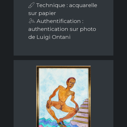
Technique : acquarelle
sur papier
Authentification :
authentication sur photo
de Luigi Ontani