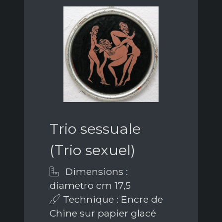
Trio sessuale
(Trio sexuel)
Dimensions :
diametro cm 17,5
Technique : Encre de
Chine sur papier glacé