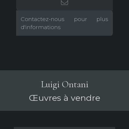
Contactez-nous pour plus
d'informations
Luigi Ontani
Œuvres à vendre