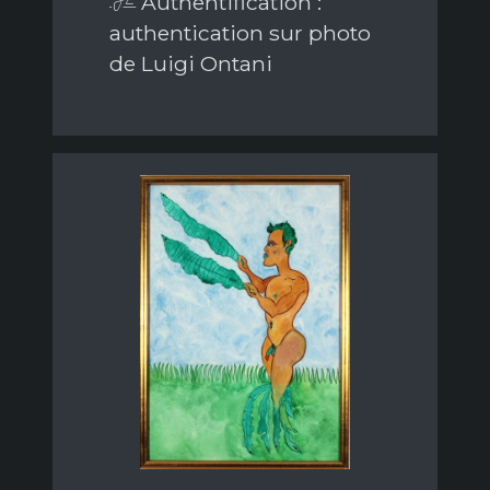
Authentification :
authentication sur photo
de Luigi Ontani