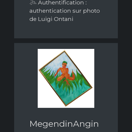
Authentification :
authentication sur photo
de Luigi Ontani
MegendinAngin