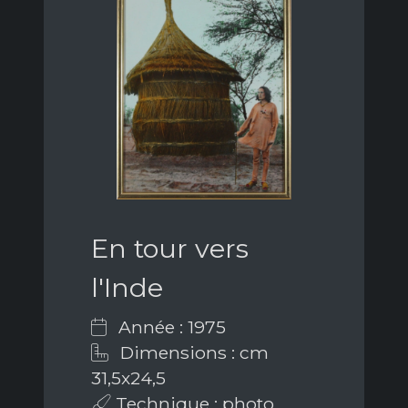
En tour vers
l'Inde
Année : 1975
Dimensions : cm
31,5x24,5
Technique : photo