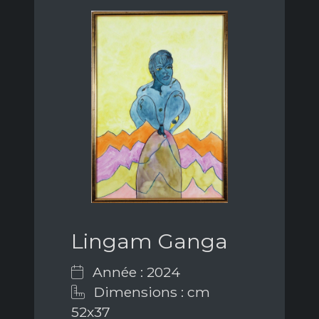
Lingam Ganga
Année : 2024
Dimensions : cm
52x37