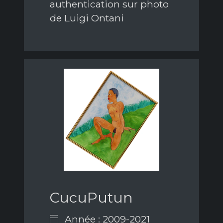
authentication sur photo
de Luigi Ontani
CucuPutun
Année : 2009-2021