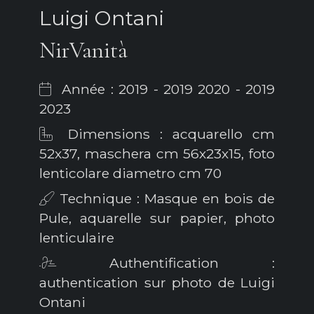
Luigi Ontani
NirVanità
Année : 2019 - 2019 2020 - 2019
2023
Dimensions : acquarello cm
52x37, maschera cm 56x23x15, foto
lenticolare diametro cm 70
Technique : Masque en bois de
Pule, aquarelle sur papier, photo
lenticulaire
Authentification :
authentication sur photo de Luigi
Ontani