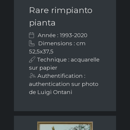
Rare rimpianto
pianta
Année : 1993-2020
Dimensions : cm
52,5x37,5
Technique : acquarelle
sur papier
Authentification :
authentication sur photo
de Luigi Ontani