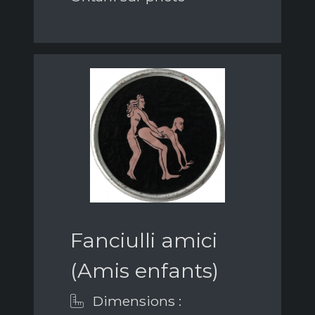
Fanciulli amici
(Amis enfants)
Dimensions :