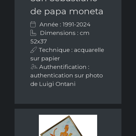
de papa moneta
Année : 1991-2024
Dimensions : cm
52x37
Technique : acquarelle
sur papier
Authentification :
authentication sur photo
de Luigi Ontani