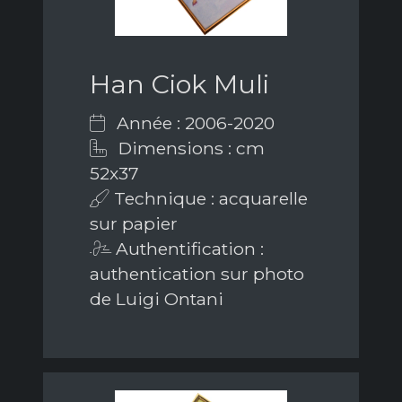
Han Ciok Muli
Année : 2006-2020
Dimensions : cm
52x37
Technique : acquarelle
sur papier
Authentification :
authentication sur photo
de Luigi Ontani