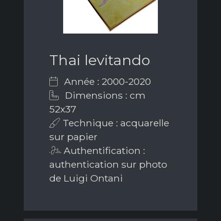
Thai levitando
Année : 2000-2020
Dimensions : cm
52x37
Technique : acquarelle
sur papier
Authentification :
authentication sur photo
de Luigi Ontani