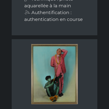
aquarellée à la main
Authentification :
authentication en course