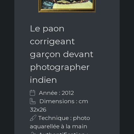
Le paon
corrigeant
garçon devant
photographer
indien
Année : 2012
Dimensions : cm
32x26
Technique : photo
aquarellée à la main