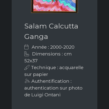
Salam Calcutta
Ganga
Année : 2000-2020
Dimensions : cm
52x37
Technique : acquarelle
sur papier
Authentification :
authentication sur photo
de Luigi Ontani