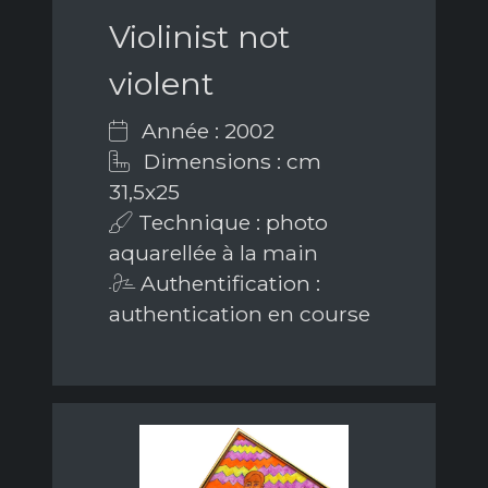
Violinist not
violent
Année : 2002
Dimensions : cm
31,5x25
Technique : photo
aquarellée à la main
Authentification :
authentication en course