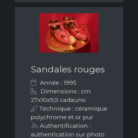
Sandales rouges
Année : 1995
Dimensions : cm
27x10x9,5 cadauno
Technique : céramique
polychrome et or pur
Authentification :
authentication sur photo