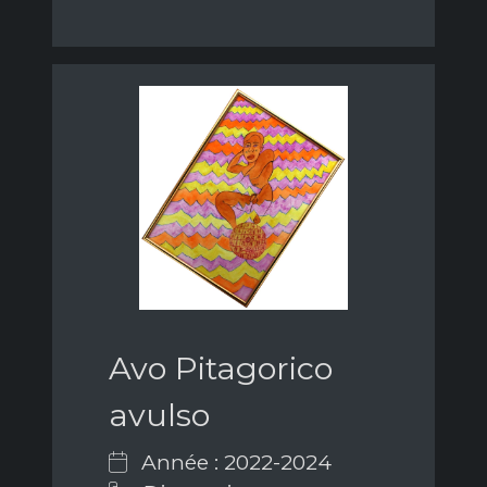
Avo Pitagorico
avulso
Année : 2022-2024