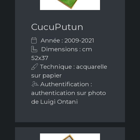
CucuPutun
Année : 2009-2021
Dimensions : cm
52x37
Technique : acquarelle
sur papier
Authentification :
authentication sur photo
de Luigi Ontani