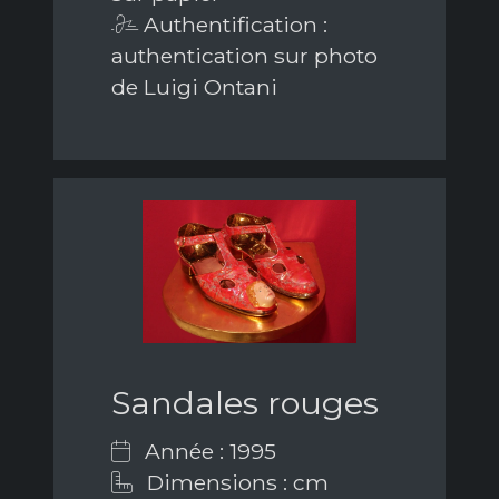
Authentification :
authentication sur photo
de Luigi Ontani
Sandales rouges
Année : 1995
Dimensions : cm