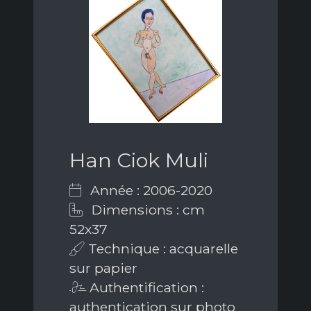
Han Ciok Muli
Année : 2006-2020
Dimensions : cm
52x37
Technique : acquarelle
sur papier
Authentification :
authentication sur photo