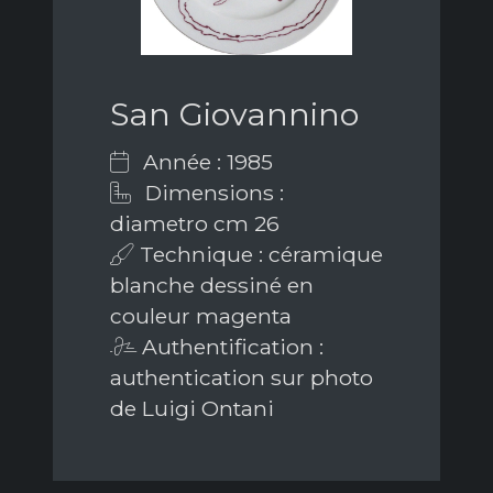
San Giovannino
Année : 1985
Dimensions :
diametro cm 26
Technique : céramique
blanche dessiné en
couleur magenta
Authentification :
authentication sur photo
de Luigi Ontani