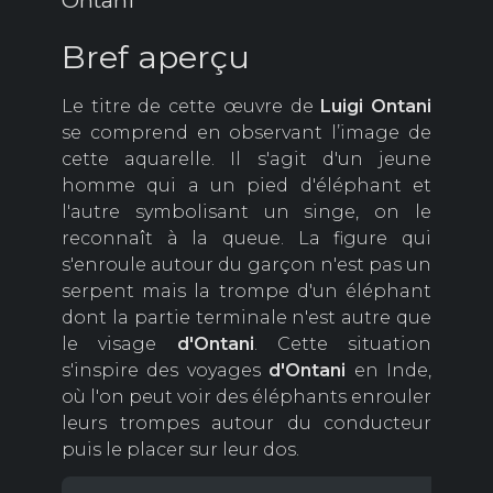
Ontani
Bref aperçu
Le titre de cette œuvre de
Luigi Ontani
se comprend en observant l’image de
cette aquarelle. Il s'agit d'un jeune
homme qui a un pied d'éléphant et
l'autre symbolisant un singe, on le
reconnaît à la queue. La figure qui
s'enroule autour du garçon n'est pas un
serpent mais la trompe d'un éléphant
dont la partie terminale n'est autre que
le visage
d'Ontani
. Cette situation
s'inspire des voyages
d'Ontani
en Inde,
où l'on peut voir des éléphants enrouler
leurs trompes autour du conducteur
puis le placer sur leur dos.