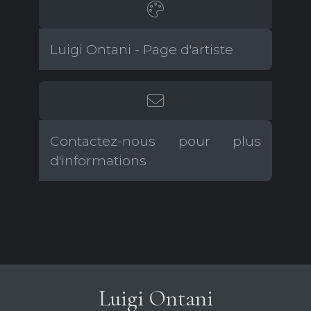
Luigi Ontani - Page d'artiste
Contactez-nous pour plus
d'informations
Luigi Ontani