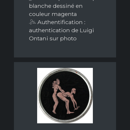
blanche dessiné en
couleur magenta
Authentification :
authentication de Luigi
Ontani sur photo