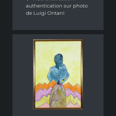
authentication sur photo
de Luigi Ontani