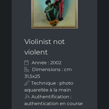
Violinist not
violent
Année : 2002
Dimensions : cm
31,5x25
Technique : photo
aquarellée à la main
Authentification :
authentication en course