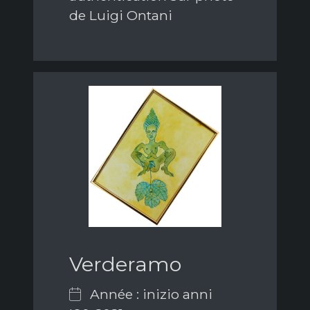
de Luigi Ontani
Verderamo
Année : inizio anni