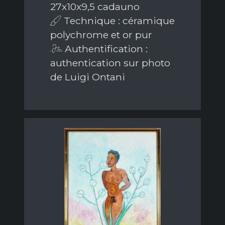
27x10x9,5 cadauno
Technique : céramique
polychrome et or pur
Authentification :
authentication sur photo
de Luigi Ontani