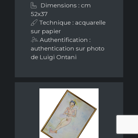
Dimensions : cm
52x37
Technique : acquarelle
sur papier
Authentification :
authentication sur photo
de Luigi Ontani