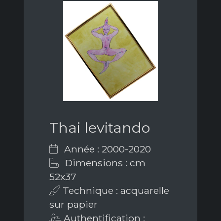
Thai levitando
Année : 2000-2020
Dimensions : cm
52x37
Technique : acquarelle
sur papier
Authentification :