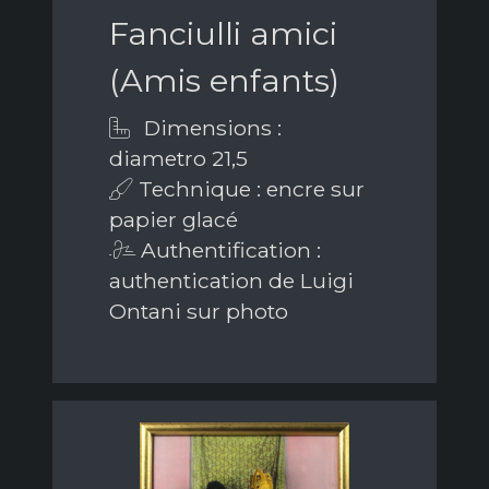
Fanciulli amici
(Amis enfants)
Dimensions :
diametro 21,5
Technique : encre sur
papier glacé
Authentification :
authentication de Luigi
Ontani sur photo