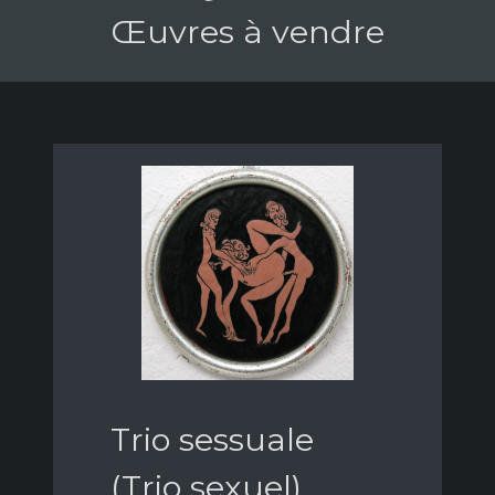
Œuvres à vendre
Trio sessuale
(Trio sexuel)