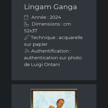
Lingam Ganga
Année : 2024
Dimensions : cm
52x37
Technique : acquarelle
sur papier
Authentification :
authentication sur photo
de Luigi Ontani