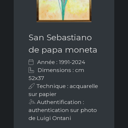
San Sebastiano
de papa moneta
Année : 1991-2024
Dimensions : cm
52x37
Technique : acquarelle
sur papier
Authentification :
authentication sur photo
de Luigi Ontani