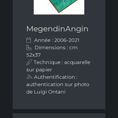
MegendinAngin
Année : 2006-2021
Dimensions : cm
52x37
Technique : acquarelle
sur papier
Authentification :
authentication sur photo
de Luigi Ontani