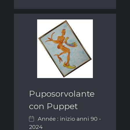
Puposorvolante
con Puppet
Année : inizio anni 90 -
2024