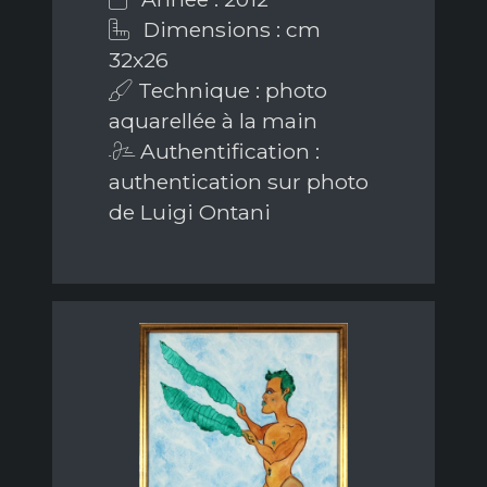
Dimensions : cm
32x26
Technique : photo
aquarellée à la main
Authentification :
authentication sur photo
de Luigi Ontani