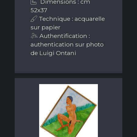
Dimensions : cm
52x37
Technique : acquarelle
sur papier
Authentification :
authentication sur photo
de Luigi Ontani