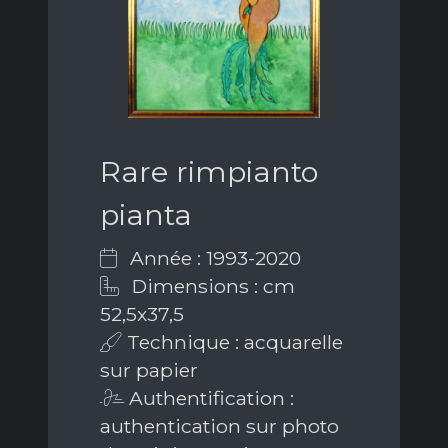
Rare rimpianto
pianta
Année : 1993-2020
Dimensions : cm
52,5x37,5
Technique : acquarelle
sur papier
Authentification :
authentication sur photo