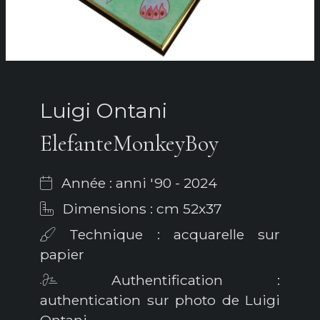
Luigi Ontani
ElefanteMonkeyBoy
Année : anni '90 - 2024
Dimensions : cm 52x37
Technique : acquarelle sur
papier
Authentification :
authentication sur photo de Luigi