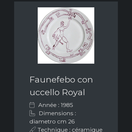
Faunefebo con
uccello Royal
Année : 1985
Dimensions :
diametro cm 26
Technique : céramique