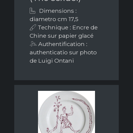
Dimensions :
diametro cm 17,5
Technique : Encre de
Chine sur papier glacé
Authentification :
authenticatio sur photo
de Luigi Ontani