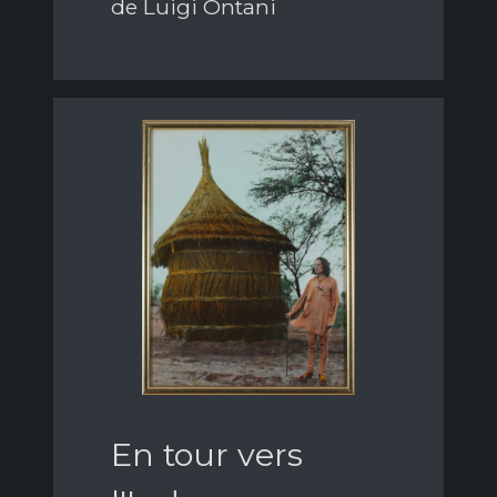
de Luigi Ontani
En tour vers