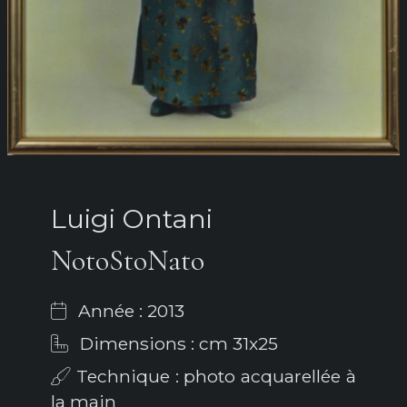
Luigi Ontani
NotoStoNato
Année : 2013
Dimensions : cm 31x25
Technique : photo acquarellée à
la main