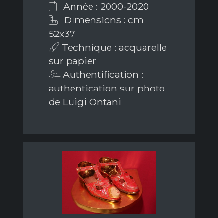
Année : 2000-2020
Dimensions : cm
52x37
Technique : acquarelle
sur papier
Authentification :
authentication sur photo
de Luigi Ontani