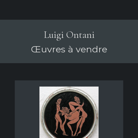
Luigi Ontani
Œuvres à vendre