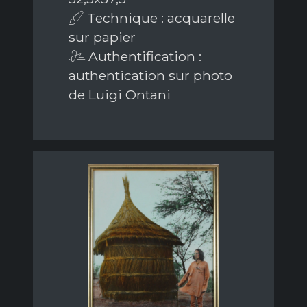
Technique : acquarelle
sur papier
Authentification :
authentication sur photo
de Luigi Ontani