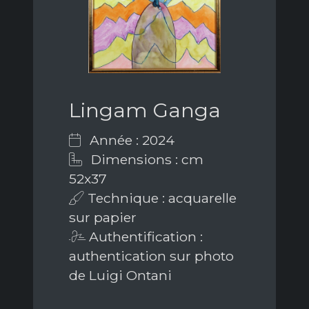
Lingam Ganga
Année : 2024
Dimensions : cm
52x37
Technique : acquarelle
sur papier
Authentification :
authentication sur photo
de Luigi Ontani