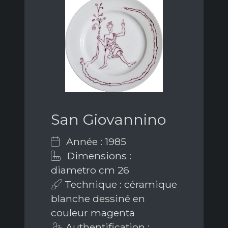
San Giovannino
Année : 1985
Dimensions :
diametro cm 26
Technique : céramique
blanche dessiné en
couleur magenta
Authentification :