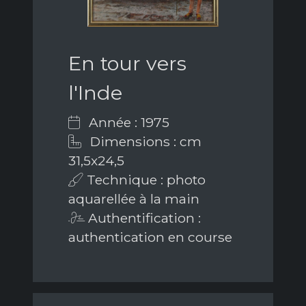
En tour vers
l'Inde
Année : 1975
Dimensions : cm
31,5x24,5
Technique : photo
aquarellée à la main
Authentification :
authentication en course