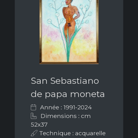
San Sebastiano
de papa moneta
Année : 1991-2024
Dimensions : cm
52x37
Technique : acquarelle