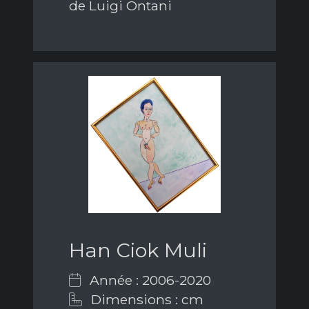
de Luigi Ontani
Han Ciok Muli
Année : 2006-2020
Dimensions : cm