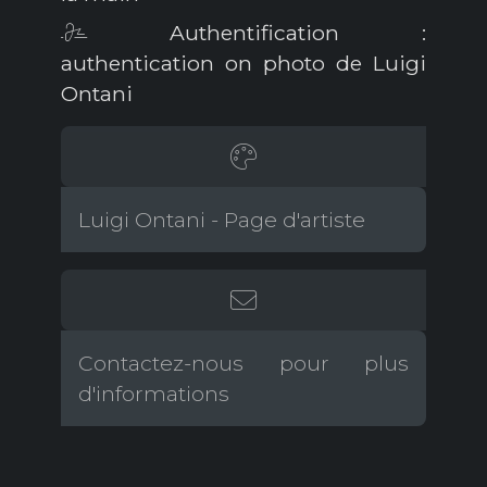
Authentification :
authentication on photo de Luigi
Ontani
Luigi Ontani - Page d'artiste
Contactez-nous pour plus
d'informations