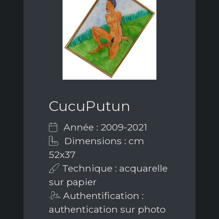
CucuPutun
Année : 2009-2021
Dimensions : cm
52x37
Technique : acquarelle
sur papier
Authentification :
authentication sur photo