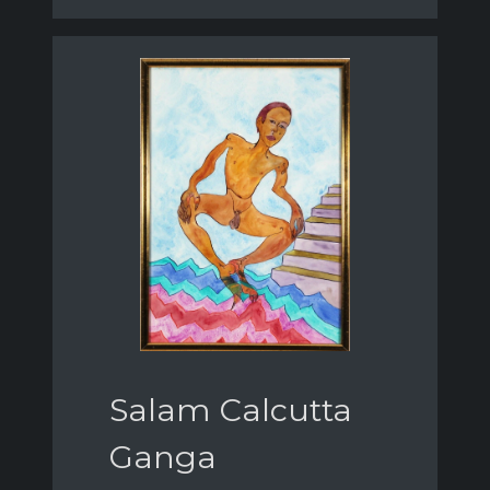
Salam Calcutta
Ganga