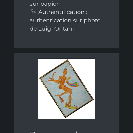
sur papier
Authentification :
authentication sur photo
de Luigi Ontani