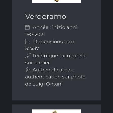
Verderamo
Année : inizio anni
'90-2021
Dimensions : cm
52x37
Technique : acquarelle
sur papier
Authentification :
authentication sur photo
de Luigi Ontani