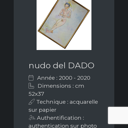
nudo del DADO
Année : 2000 - 2020
Dimensions : cm
52x37
Technique : acquarelle
sur papier
Authentification :
authentication sur photo