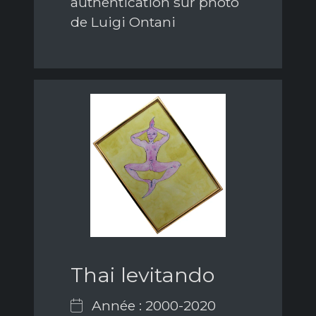
authentication sur photo
de Luigi Ontani
Thai levitando
Année : 2000-2020