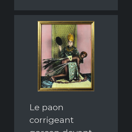
Le paon
corrigeant