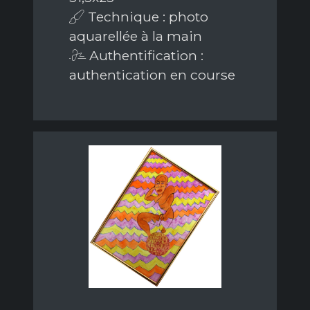
Technique : photo
aquarellée à la main
Authentification :
authentication en course