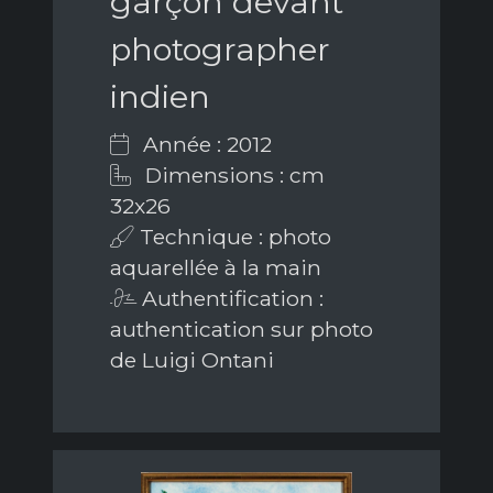
garçon devant
photographer
indien
Année : 2012
Dimensions : cm
32x26
Technique : photo
aquarellée à la main
Authentification :
authentication sur photo
de Luigi Ontani