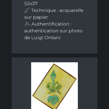
52x37
Technique : acquarelle
sur papier
Authentification :
authentication sur photo
de Luigi Ontani