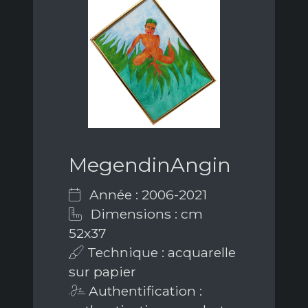
MegendinAngin
Année : 2006-2021
Dimensions : cm
52x37
Technique : acquarelle
sur papier
Authentification :