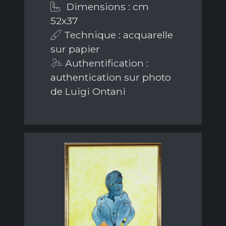
Dimensions : cm
52x37
Technique : acquarelle
sur papier
Authentification :
authentication sur photo
de Luigi Ontani