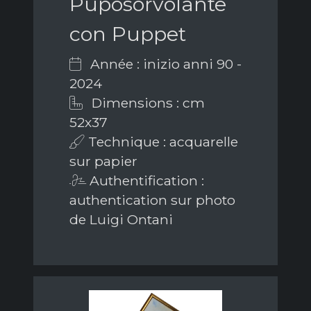
Puposorvolante
con Puppet
Année : inizio anni 90 -
2024
Dimensions : cm
52x37
Technique : acquarelle
sur papier
Authentification :
authentication sur photo
de Luigi Ontani