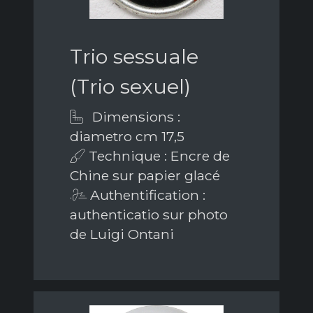
Trio sessuale
(Trio sexuel)
Dimensions :
diametro cm 17,5
Technique : Encre de
Chine sur papier glacé
Authentification :
authenticatio sur photo
de Luigi Ontani