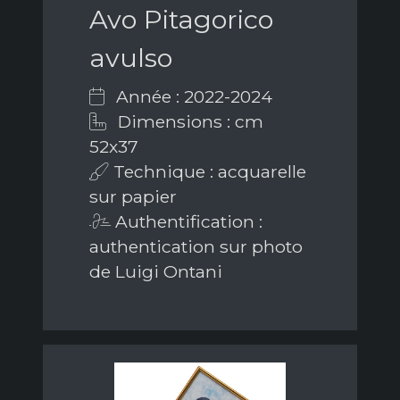
Avo Pitagorico
avulso
Année : 2022-2024
Dimensions : cm
52x37
Technique : acquarelle
sur papier
Authentification :
authentication sur photo
de Luigi Ontani