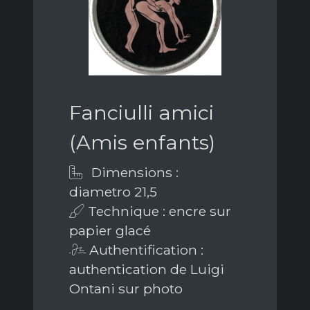
Fanciulli amici
(Amis enfants)
Dimensions :
diametro 21,5
Technique : encre sur
papier glacé
Authentification :
authentication de Luigi
Ontani sur photo