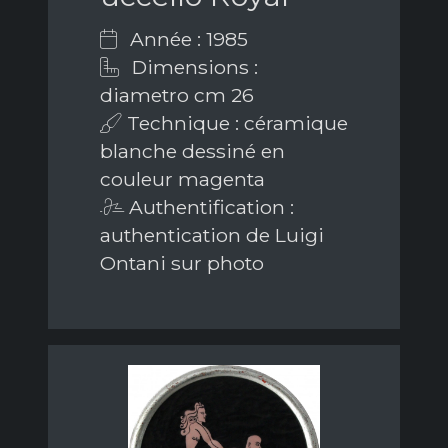
Année : 1985
Dimensions :
diametro cm 26
Technique : céramique
blanche dessiné en
couleur magenta
Authentification :
authentication de Luigi
Ontani sur photo