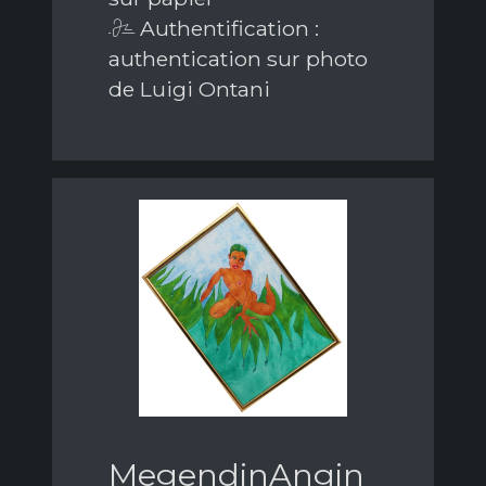
Authentification :
authentication sur photo
de Luigi Ontani
MegendinAngin