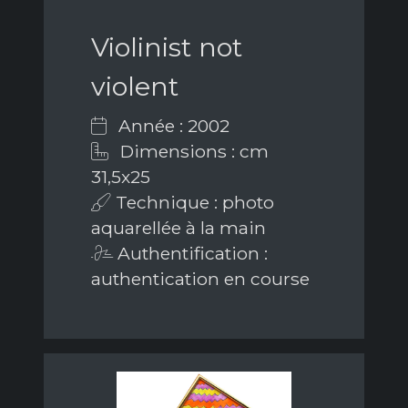
Violinist not
violent
Année : 2002
Dimensions : cm
31,5x25
Technique : photo
aquarellée à la main
Authentification :
authentication en course