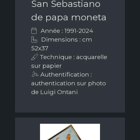
San Sebastiano
de papa moneta
Année : 1991-2024
Dimensions : cm
52x37
Technique : acquarelle
sur papier
Authentification :
authentication sur photo
de Luigi Ontani