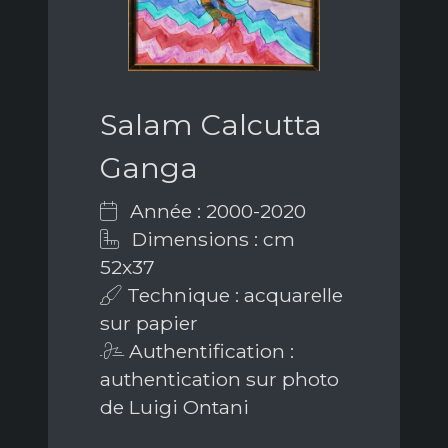
Salam Calcutta
Ganga
Année : 2000-2020
Dimensions : cm
52x37
Technique : acquarelle
sur papier
Authentification :
authentication sur photo
de Luigi Ontani