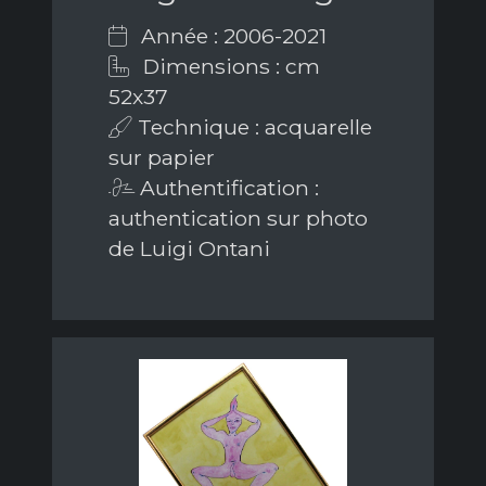
Année : 2006-2021
Dimensions : cm
52x37
Technique : acquarelle
sur papier
Authentification :
authentication sur photo
de Luigi Ontani