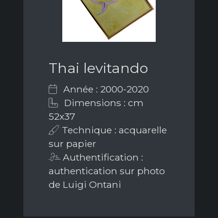
Thai levitando
Année : 2000-2020
Dimensions : cm
52x37
Technique : acquarelle
sur papier
Authentification :
authentication sur photo
de Luigi Ontani