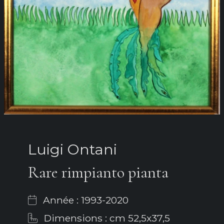
Luigi Ontani
Rare rimpianto pianta
Année : 1993-2020
Dimensions : cm 52,5x37,5