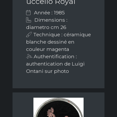
uccello Royal
Année : 1985
Dimensions :
diametro cm 26
Technique : céramique
blanche dessiné en
couleur magenta
Authentification :
authentication de Luigi
Ontani sur photo