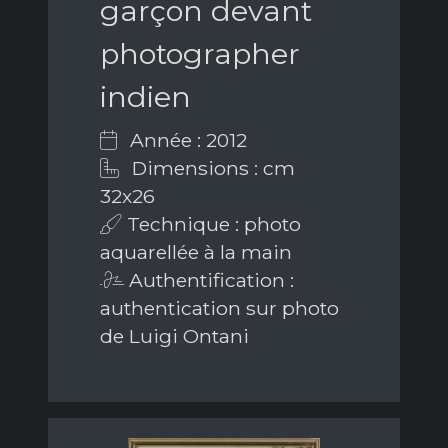
garçon devant
photographer
indien
Année : 2012
Dimensions : cm
32x26
Technique : photo
aquarellée à la main
Authentification :
authentication sur photo
de Luigi Ontani