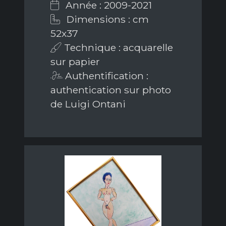
Année : 2009-2021
Dimensions : cm
52x37
Technique : acquarelle
sur papier
Authentification :
authentication sur photo
de Luigi Ontani