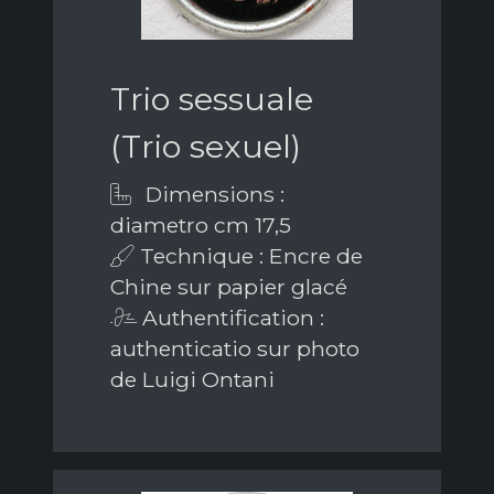
Trio sessuale
(Trio sexuel)
Dimensions :
diametro cm 17,5
Technique : Encre de
Chine sur papier glacé
Authentification :
authenticatio sur photo
de Luigi Ontani