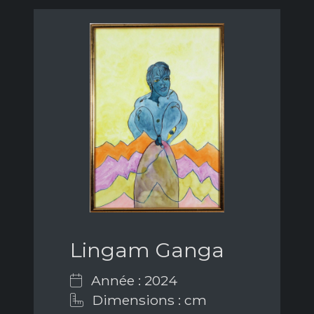
Lingam Ganga
Année : 2024
Dimensions : cm