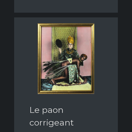
Le paon
corrigeant