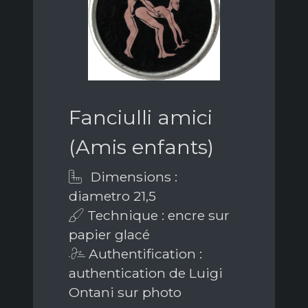
Fanciulli amici
(Amis enfants)
Dimensions :
diametro 21,5
Technique : encre sur
papier glacé
Authentification :
authentication de Luigi
Ontani sur photo