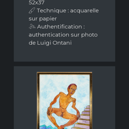
52x37
Technique : acquarelle
sur papier
Authentification :
authentication sur photo
de Luigi Ontani