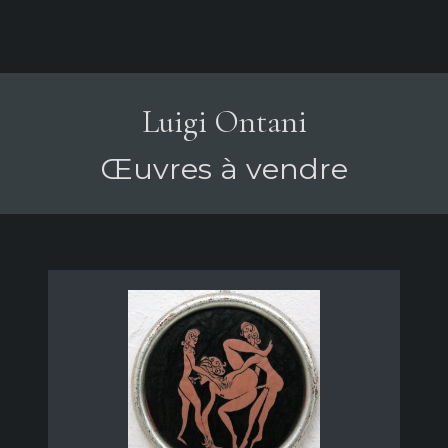
Luigi Ontani
Œuvres à vendre