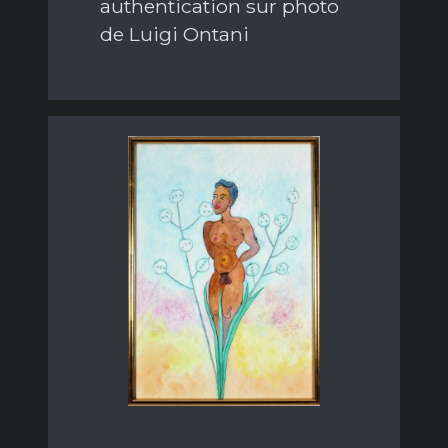
authentication sur photo
de Luigi Ontani