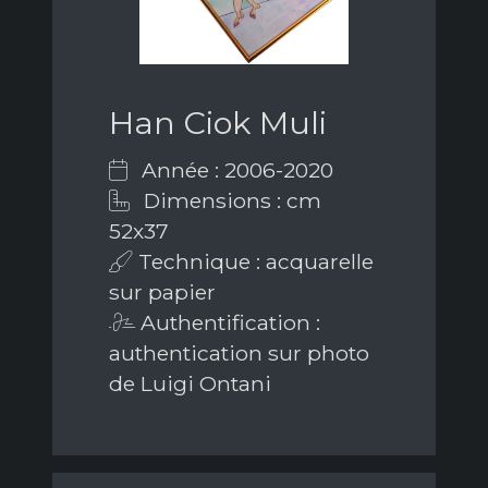
Han Ciok Muli
Année : 2006-2020
Dimensions : cm
52x37
Technique : acquarelle
sur papier
Authentification :
authentication sur photo
de Luigi Ontani