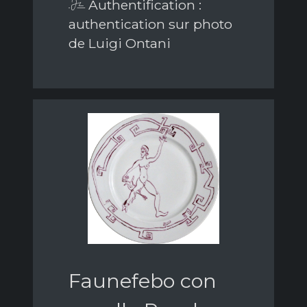
Authentification :
authentication sur photo
de Luigi Ontani
Faunefebo con