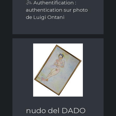
Authentification :
authentication sur photo
de Luigi Ontani
nudo del DADO