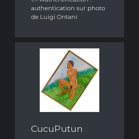
authentication sur photo
de Luigi Ontani
CucuPutun