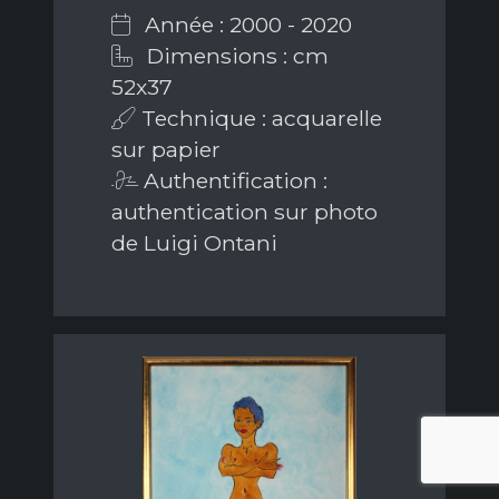
Année : 2000 - 2020
Dimensions : cm
52x37
Technique : acquarelle
sur papier
Authentification :
authentication sur photo
de Luigi Ontani