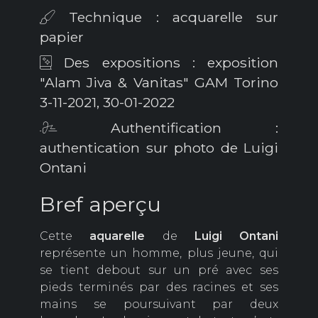
Technique : acquarelle sur
papier
Des expositions : exposition
"Alam Jiva & Vanitas" GAM Torino
3-11-2021, 30-01-2022
Authentification :
authentication sur photo de Luigi
Ontani
Bref aperçu
Cette
aquarelle
de
Luigi Ontani
représente un homme, plus jeune, qui
se tient debout sur un pré avec ses
pieds terminés par des racines et ses
mains se poursuivant par deux