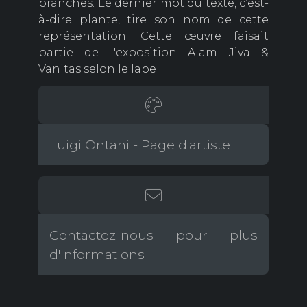
branches. Le dernier mot du texte, c’est-
à-dire plante, tire son nom de cette
représentation. Cette œuvre faisait
partie de l'exposition Alam Jiva &
Vanitas selon le label
Luigi Ontani - Page d'artiste
Contactez-nous pour plus
d'informations