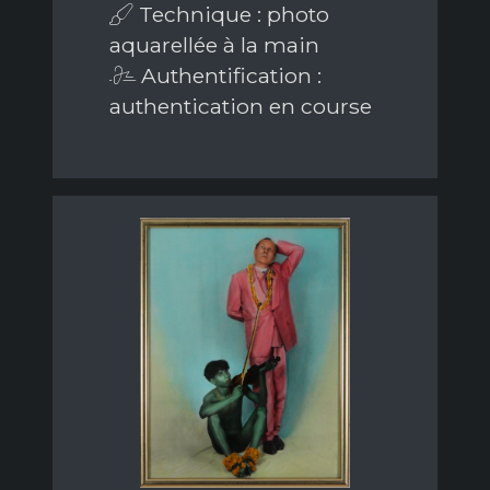
Technique : photo
aquarellée à la main
Authentification :
authentication en course