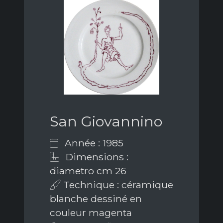
San Giovannino
Année : 1985
Dimensions :
diametro cm 26
Technique : céramique
blanche dessiné en
couleur magenta