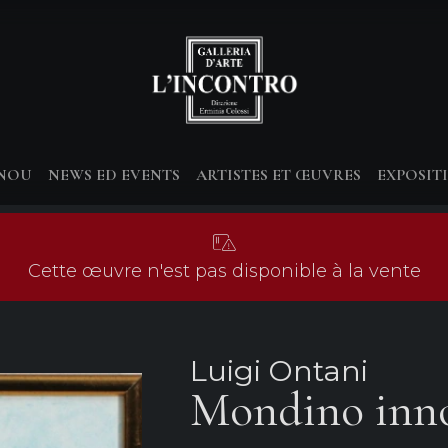
-NOU
NEWS ED EVENTS
ARTISTES ET ŒUVRES
EXPOSIT
Cette œuvre n'est pas disponible à la vente
Luigi Ontani
Mondino inn