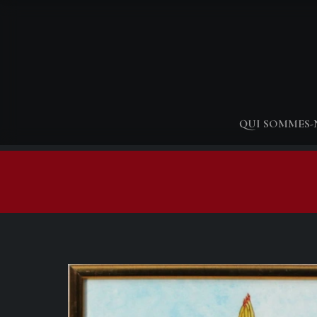
QUI SOMMES