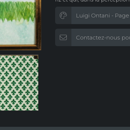
Luigi Ontani - Page 
Contactez-nous pou