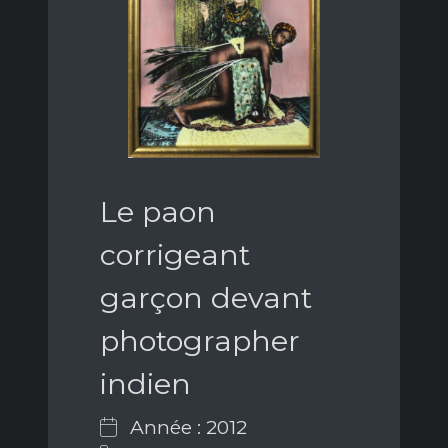
Le paon
corrigeant
garçon devant
photographer
indien
Année : 2012