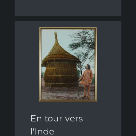
En tour vers
l'Inde