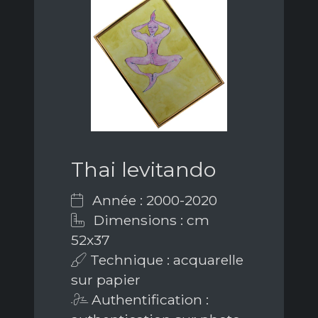
Thai levitando
Année : 2000-2020
Dimensions : cm
52x37
Technique : acquarelle
sur papier
Authentification :