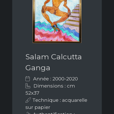
Salam Calcutta
Ganga
Année : 2000-2020
Dimensions : cm
52x37
Technique : acquarelle
sur papier