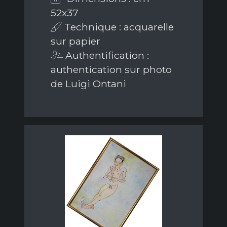
52x37
Technique : acquarelle
sur papier
Authentification :
authentication sur photo
de Luigi Ontani