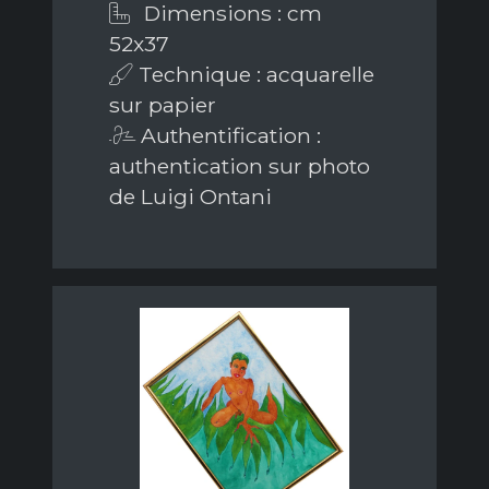
Dimensions : cm
52x37
Technique : acquarelle
sur papier
Authentification :
authentication sur photo
de Luigi Ontani