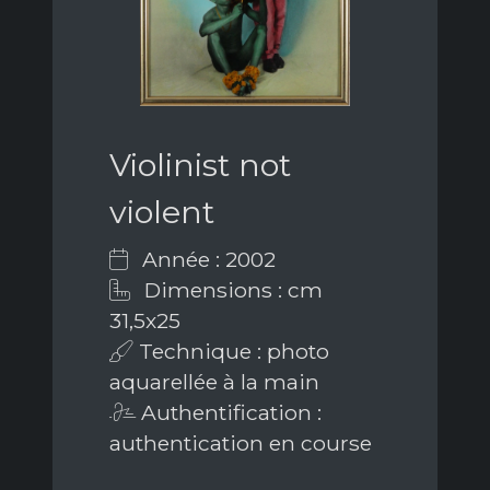
Violinist not
violent
Année : 2002
Dimensions : cm
31,5x25
Technique : photo
aquarellée à la main
Authentification :
authentication en course