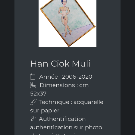
Han Ciok Muli
Année : 2006-2020
Dimensions : cm
52x37
Technique : acquarelle
sur papier
Authentification :
authentication sur photo