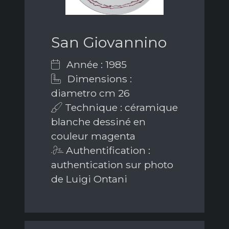
San Giovannino
Année : 1985
Dimensions :
diametro cm 26
Technique : céramique
blanche dessiné en
couleur magenta
Authentification :
authentication sur photo
de Luigi Ontani