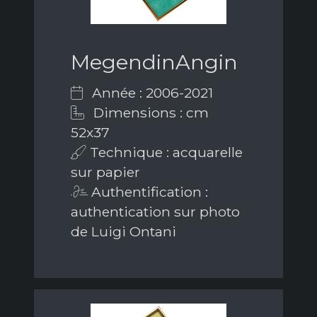
MegendinAngin
Année : 2006-2021
Dimensions : cm
52x37
Technique : acquarelle
sur papier
Authentification :
authentication sur photo
de Luigi Ontani