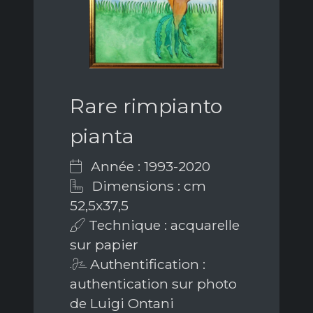
Rare rimpianto
pianta
Année : 1993-2020
Dimensions : cm
52,5x37,5
Technique : acquarelle
sur papier
Authentification :
authentication sur photo
de Luigi Ontani