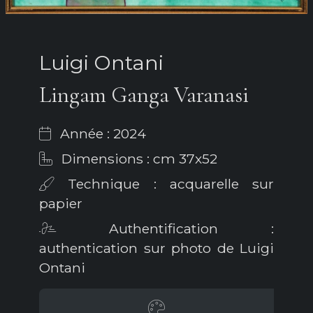
Luigi Ontani
Lingam Ganga Varanasi
Année : 2024
Dimensions : cm 37x52
Technique : acquarelle sur
papier
Authentification :
authentication sur photo de Luigi
Ontani