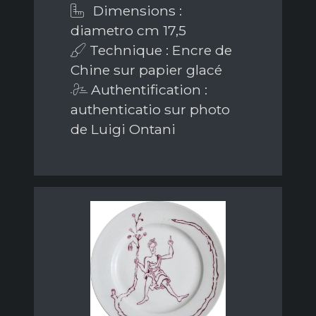
Dimensions :
diametro cm 17,5
Technique : Encre de
Chine sur papier glacé
Authentification :
authenticatio sur photo
de Luigi Ontani