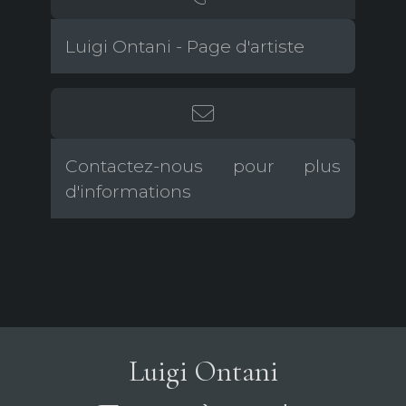
Luigi Ontani - Page d'artiste
Contactez-nous pour plus
d'informations
Luigi Ontani