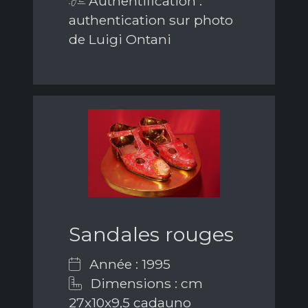
Authentification :
authentication sur photo
de Luigi Ontani
Sandales rouges
Année : 1995
Dimensions : cm
27x10x9,5 cadauno