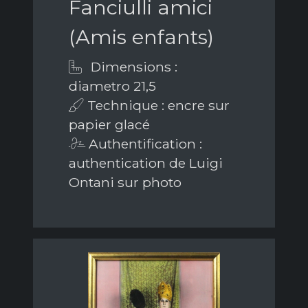
Fanciulli amici
(Amis enfants)
Dimensions :
diametro 21,5
Technique : encre sur
papier glacé
Authentification :
authentication de Luigi
Ontani sur photo