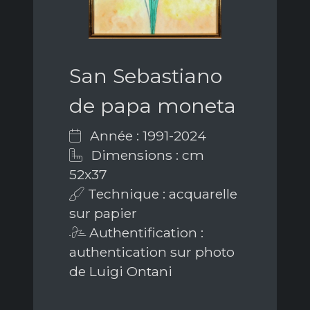
San Sebastiano
de papa moneta
Année : 1991-2024
Dimensions : cm
52x37
Technique : acquarelle
sur papier
Authentification :
authentication sur photo
de Luigi Ontani