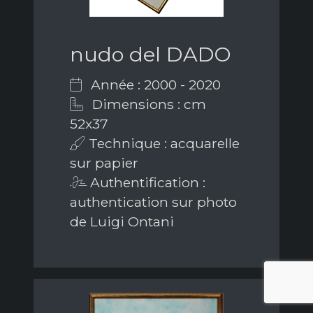
nudo del DADO
Année : 2000 - 2020
Dimensions : cm
52x37
Technique : acquarelle
sur papier
Authentification :
authentication sur photo
de Luigi Ontani