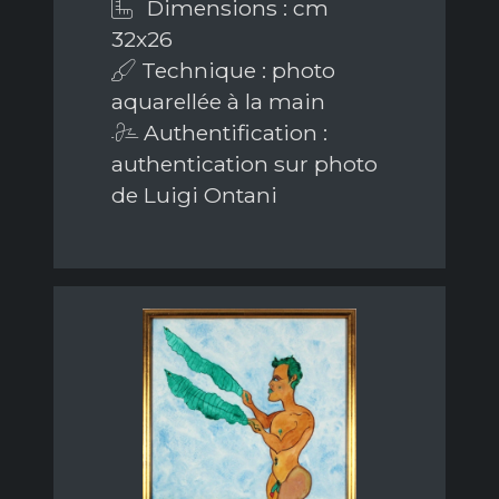
Dimensions : cm
32x26
Technique : photo
aquarellée à la main
Authentification :
authentication sur photo
de Luigi Ontani