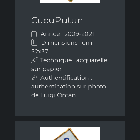
CucuPutun
Année : 2009-2021
Dimensions : cm
52x37
Technique : acquarelle
sur papier
Authentification :
authentication sur photo
de Luigi Ontani