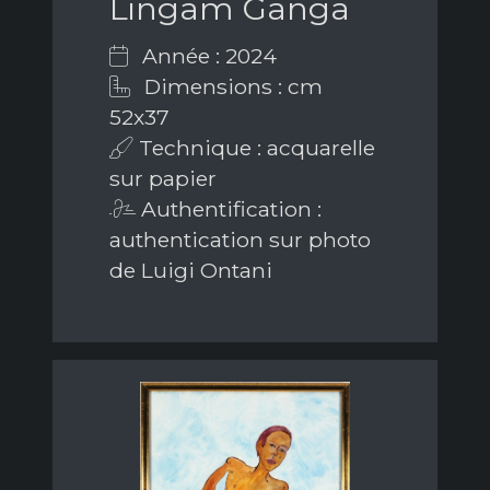
Lingam Ganga
Année : 2024
Dimensions : cm
52x37
Technique : acquarelle
sur papier
Authentification :
authentication sur photo
de Luigi Ontani