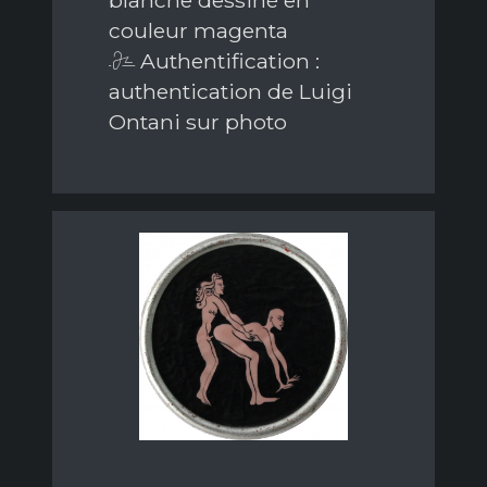
couleur magenta
Authentification :
authentication de Luigi
Ontani sur photo