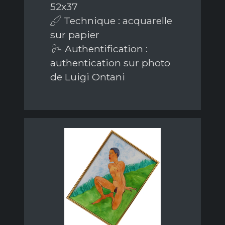
52x37
Technique : acquarelle
sur papier
Authentification :
authentication sur photo
de Luigi Ontani