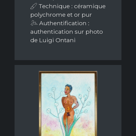
Technique : céramique
polychrome et or pur
Authentification :
authentication sur photo
de Luigi Ontani