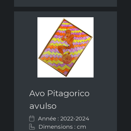
Avo Pitagorico
avulso
Année : 2022-2024
Dimensions : cm