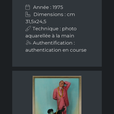
Année : 1975
Dimensions : cm
31,5x24,5
Technique : photo
aquarellée à la main
Authentification :
authentication en course