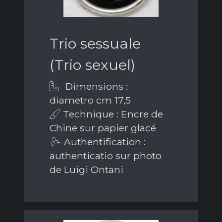
Trio sessuale
(Trio sexuel)
Dimensions :
diametro cm 17,5
Technique : Encre de
Chine sur papier glacé
Authentification :
authenticatio sur photo
de Luigi Ontani