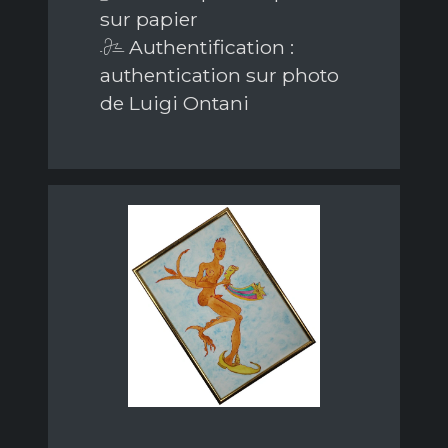
sur papier
Authentification :
authentication sur photo
de Luigi Ontani