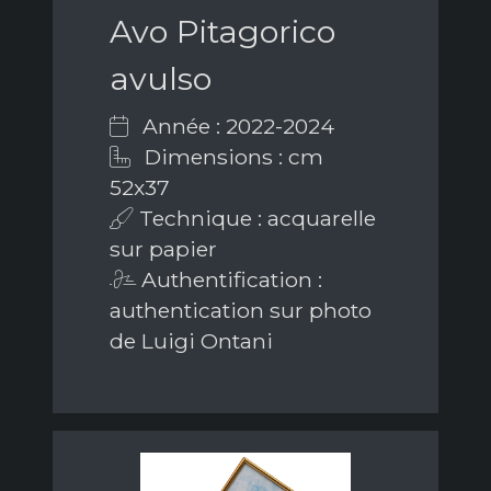
Avo Pitagorico
avulso
Année : 2022-2024
Dimensions : cm
52x37
Technique : acquarelle
sur papier
Authentification :
authentication sur photo
de Luigi Ontani