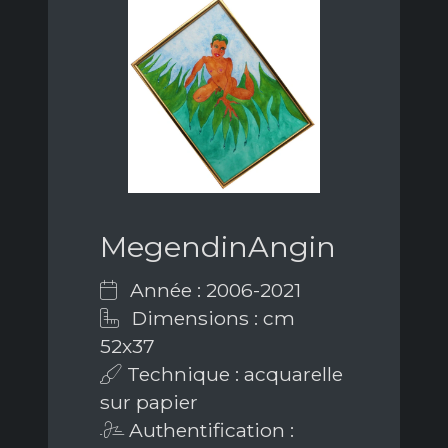
MegendinAngin
Année : 2006-2021
Dimensions : cm
52x37
Technique : acquarelle
sur papier
Authentification :