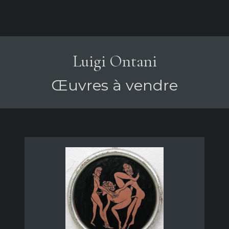
Luigi Ontani
Œuvres à vendre