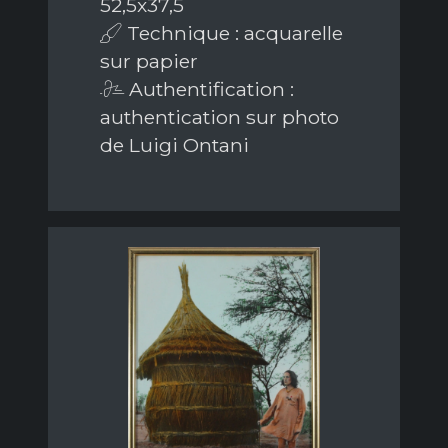
52,5x37,5
Technique : acquarelle
sur papier
Authentification :
authentication sur photo
de Luigi Ontani