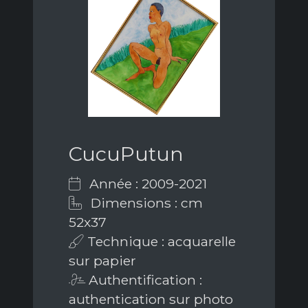
CucuPutun
Année : 2009-2021
Dimensions : cm
52x37
Technique : acquarelle
sur papier
Authentification :
authentication sur photo