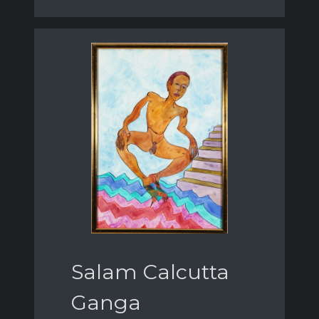
Salam Calcutta
Ganga