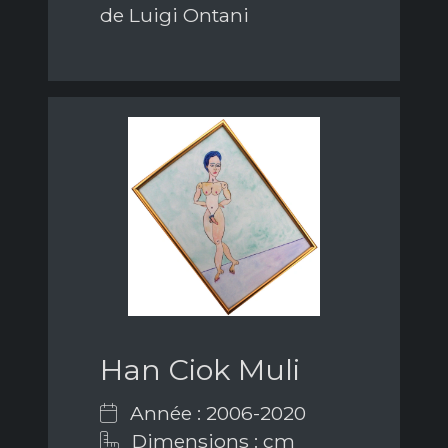
de Luigi Ontani
Han Ciok Muli
Année : 2006-2020
Dimensions : cm