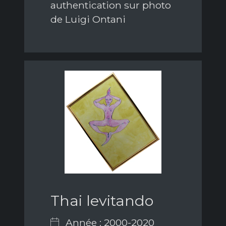
authentication sur photo
de Luigi Ontani
Thai levitando
Année : 2000-2020