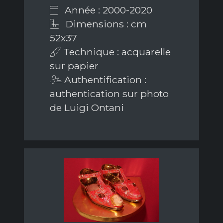
Année : 2000-2020
Dimensions : cm
52x37
Technique : acquarelle
sur papier
Authentification :
authentication sur photo
de Luigi Ontani