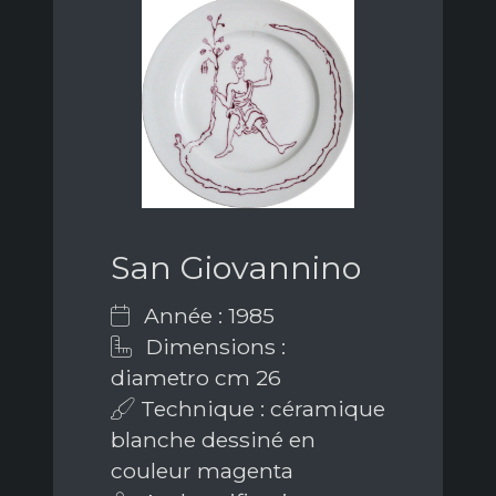
San Giovannino
Année : 1985
Dimensions :
diametro cm 26
Technique : céramique
blanche dessiné en
couleur magenta