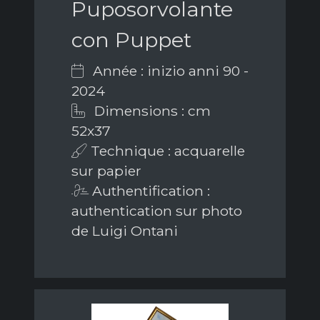
Puposorvolante
con Puppet
Année : inizio anni 90 -
2024
Dimensions : cm
52x37
Technique : acquarelle
sur papier
Authentification :
authentication sur photo
de Luigi Ontani