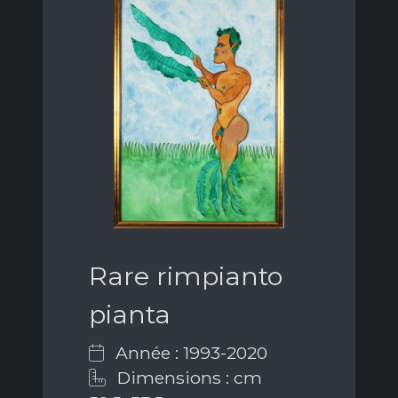
Rare rimpianto
pianta
Année : 1993-2020
Dimensions : cm