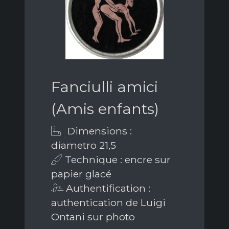
Fanciulli amici
(Amis enfants)
Dimensions :
diametro 21,5
Technique : encre sur
papier glacé
Authentification :
authentication de Luigi
Ontani sur photo