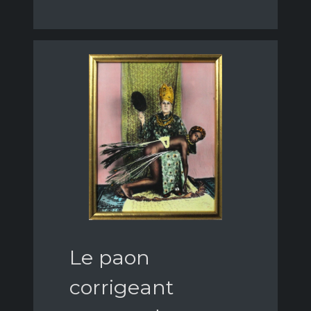
Le paon
corrigeant