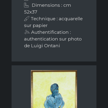
Dimensions : cm
52x37
Technique : acquarelle
sur papier
Authentification :
authentication sur photo
de Luigi Ontani