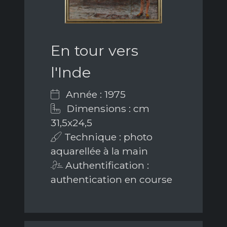
En tour vers
l'Inde
Année : 1975
Dimensions : cm
31,5x24,5
Technique : photo
aquarellée à la main
Authentification :
authentication en course