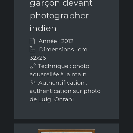
garçon devant
photographer
indien
Année : 2012
Dimensions : cm
32x26
Technique : photo
aquarellée à la main
Authentification :
authentication sur photo
de Luigi Ontani