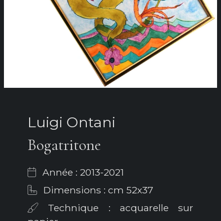
Luigi Ontani
Bogatritone
Année : 2013-2021
Dimensions : cm 52x37
Technique : acquarelle sur