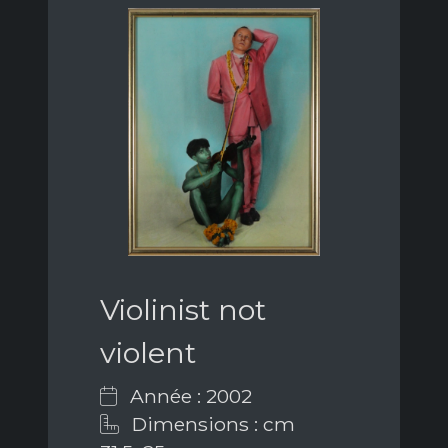
Violinist not
violent
Année : 2002
Dimensions : cm