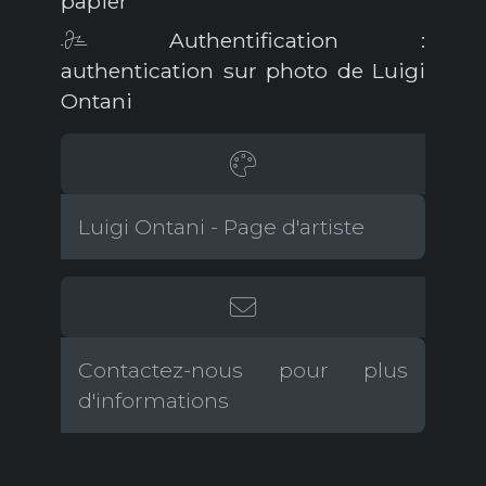
papier
Authentification :
authentication sur photo de Luigi
Ontani
Luigi Ontani - Page d'artiste
Contactez-nous pour plus
d'informations