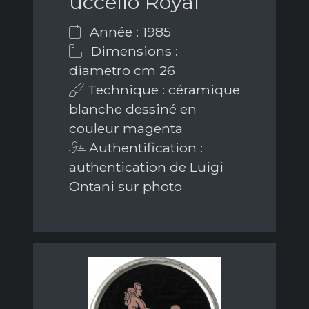
uccello Royal
Année : 1985
Dimensions :
diametro cm 26
Technique : céramique
blanche dessiné en
couleur magenta
Authentification :
authentication de Luigi
Ontani sur photo