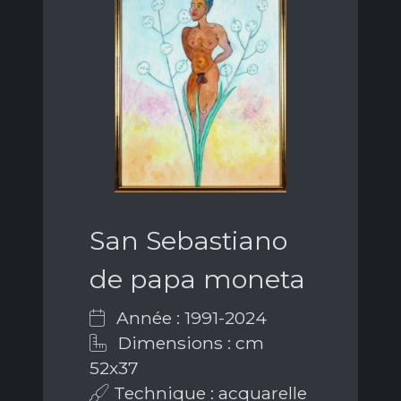
San Sebastiano
de papa moneta
Année : 1991-2024
Dimensions : cm
52x37
Technique : acquarelle