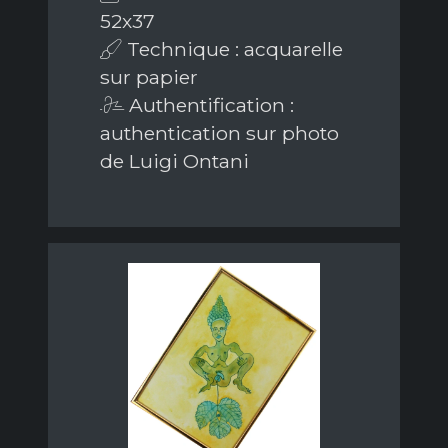
52x37
Technique : acquarelle
sur papier
Authentification :
authentication sur photo
de Luigi Ontani