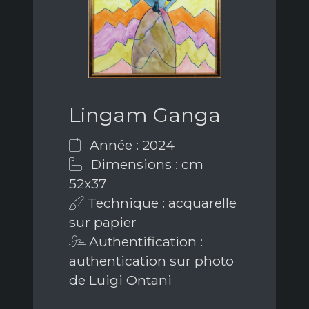
Lingam Ganga
Année : 2024
Dimensions : cm
52x37
Technique : acquarelle
sur papier
Authentification :
authentication sur photo
de Luigi Ontani