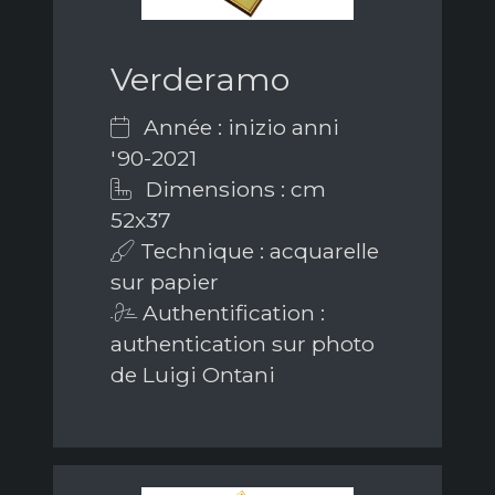
Verderamo
Année : inizio anni
'90-2021
Dimensions : cm
52x37
Technique : acquarelle
sur papier
Authentification :
authentication sur photo
de Luigi Ontani