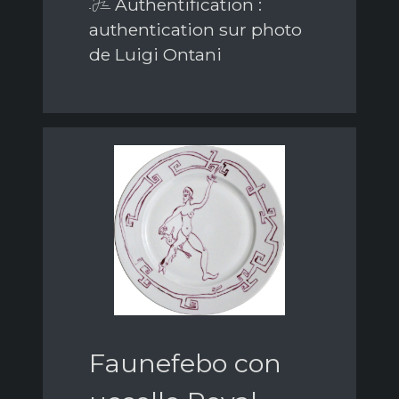
Authentification :
authentication sur photo
de Luigi Ontani
Faunefebo con