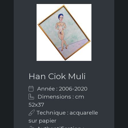
Han Ciok Muli
Année : 2006-2020
Dimensions : cm
52x37
Technique : acquarelle
sur papier