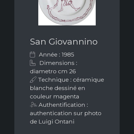
San Giovannino
Année : 1985
Dimensions :
diametro cm 26
Technique : céramique
blanche dessiné en
couleur magenta
Authentification :
authentication sur photo
de Luigi Ontani