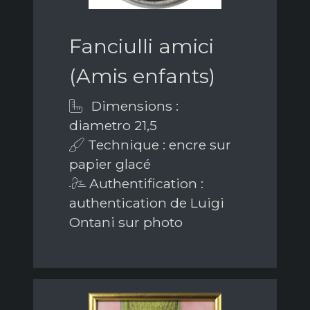
Fanciulli amici
(Amis enfants)
Dimensions :
diametro 21,5
Technique : encre sur
papier glacé
Authentification :
authentication de Luigi
Ontani sur photo