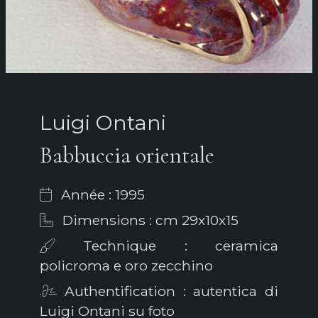
Luigi Ontani
Babbuccia orientale
Année : 1995
Dimensions : cm 29x10x15
Technique : ceramica
policroma e oro zecchino
Authentification : autentica di
Luigi Ontani su foto