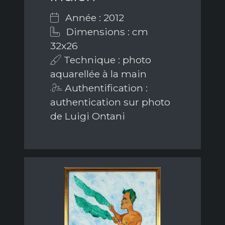
Année : 2012
Dimensions : cm
32x26
Technique : photo
aquarellée à la main
Authentification :
authentication sur photo
de Luigi Ontani