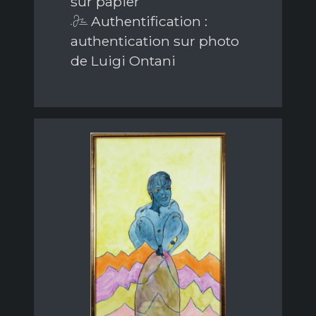
sur papier
Authentification :
authentication sur photo
de Luigi Ontani