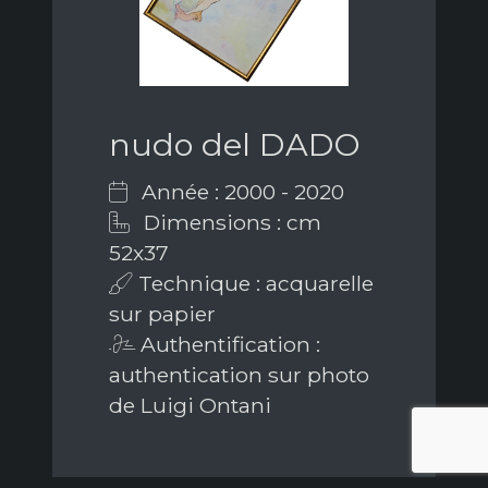
nudo del DADO
Année : 2000 - 2020
Dimensions : cm
52x37
Technique : acquarelle
sur papier
Authentification :
authentication sur photo
de Luigi Ontani