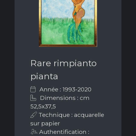
Rare rimpianto
pianta
Année : 1993-2020
Dimensions : cm
52,5x37,5
Technique : acquarelle
sur papier
Authentification :