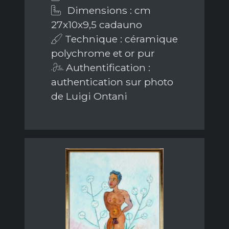
Dimensions : cm
27x10x9,5 cadauno
Technique : céramique
polychrome et or pur
Authentification :
authentication sur photo
de Luigi Ontani