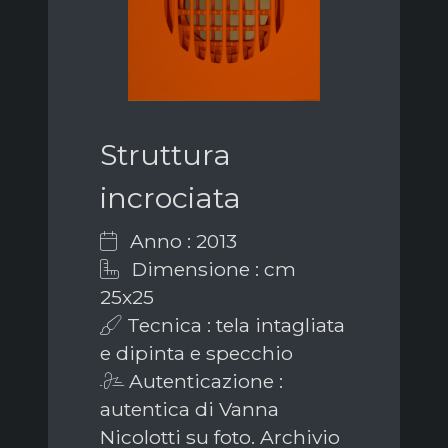
Struttura
incrociata
Anno : 2013
Dimensione : cm
25x25
Tecnica : tela intagliata
e dipinta e specchio
Autenticazione :
autentica di Vanna
Nicolotti su foto. Archivio