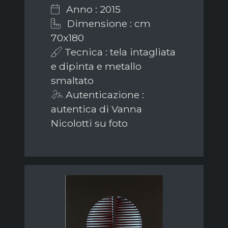
Anno : 2015
Dimensione : cm
70x180
Tecnica : tela intagliata
e dipinta e metallo
smaltato
Autenticazione :
autentica di Vanna
Nicolotti su foto