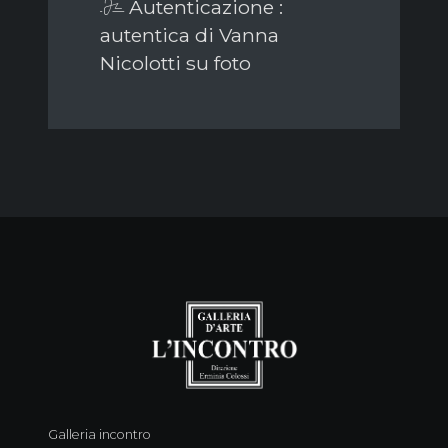
Autenticazione :
autentica di Vanna
Nicolotti su foto
Galleria incontro