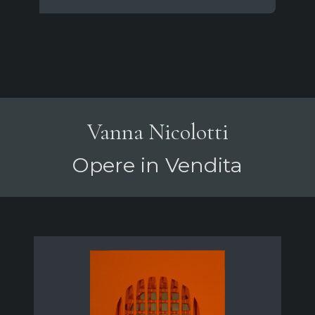
Vanna Nicolotti
Opere in Vendita