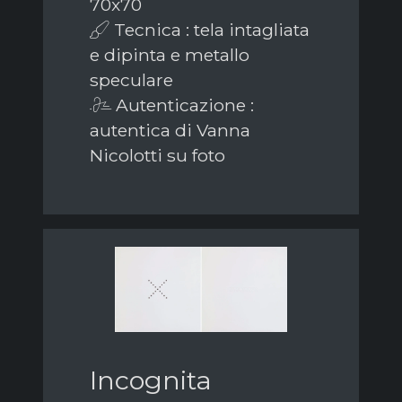
70x70
Tecnica : tela intagliata
e dipinta e metallo
speculare
Autenticazione :
autentica di Vanna
Nicolotti su foto
Incognita