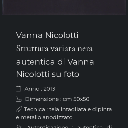
Vanna Nicolotti
Struttura variata nera
autentica di Vanna
Nicolotti su foto
Anno : 2013
Dimensione : cm 50x50
Tecnica : tela intagliata e dipinta
e metallo anodizzato
Autenticazione : autentica di