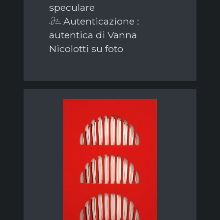
speculare
Autenticazione :
autentica di Vanna
Nicolotti su foto