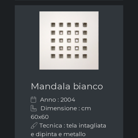
Mandala bianco
Anno : 2004
Dimensione : cm
60x60
Tecnica : tela intagliata
e dipinta e metallo