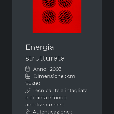
Energia
strutturata
Anno : 2003
Dimensione : cm
80x80
Tecnica : tela intagliata
e dipinta e fondo
anodizzato nero
Autenticazione :