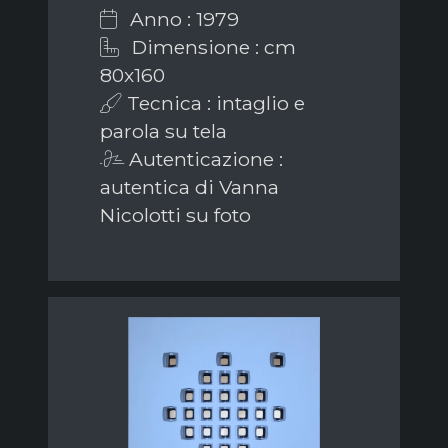
Anno : 1979
Dimensione : cm
80x160
Tecnica : intaglio e
parola su tela
Autenticazione :
autentica di Vanna
Nicolotti su foto