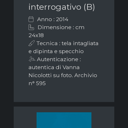
interrogativo (B)
Anno : 2014
Dimensione : cm
24x18
Tecnica : tela intagliata
e dipinta e specchio
Autenticazione :
autentica di Vanna
Nicolotti su foto. Archivio
n° 595