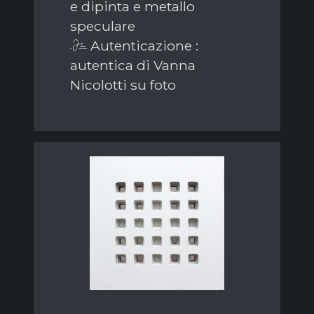
e dipinta e metallo
speculare
Autenticazione :
autentica di Vanna
Nicolotti su foto