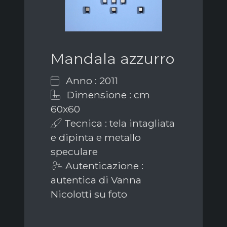
Mandala azzurro
Anno : 2011
Dimensione : cm
60x60
Tecnica : tela intagliata
e dipinta e metallo
speculare
Autenticazione :
autentica di Vanna
Nicolotti su foto