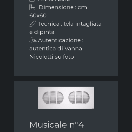
Dimensione : cm
60x60
Tecnica : tela intagliata
e dipinta
Autenticazione :
autentica di Vanna
Nicolotti su foto
Musicale n°4