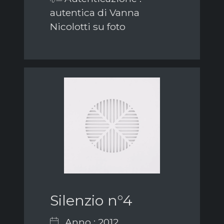
autentica di Vanna
Nicolotti su foto
Silenzio n°4
Anno : 2012