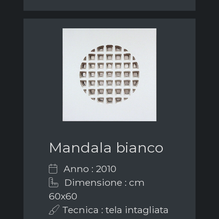
Mandala bianco
Anno : 2010
Dimensione : cm
60x60
Tecnica : tela intagliata