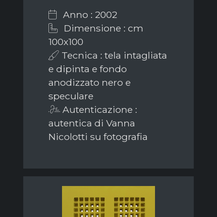
Anno : 2002
Dimensione : cm
100x100
Tecnica : tela intagliata
e dipinta e fondo
anodizzato nero e
speculare
Autenticazione :
autentica di Vanna
Nicolotti su fotografia