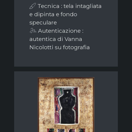
Tecnica : tela intagliata
e dipinta e fondo
speculare
Autenticazione :
autentica di Vanna
Nicolotti su fotografia