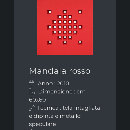
Mandala rosso
Anno : 2010
Dimensione : cm
60x60
Tecnica : tela intagliata
e dipinta e metallo
speculare