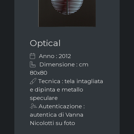
Optical
Anno : 2012
Dimensione : cm
80x80
Tecnica : tela intagliata
e dipinta e metallo
speculare
Autenticazione :
autentica di Vanna
Nicolotti su foto