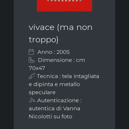
vivace (ma non
troppo)
Anno : 2005
Dimensione : cm
70x47
Tecnica : tela intagliata
e dipinta e metallo
speculare
Autenticazione :
autentica di Vanna
Nicolotti su foto