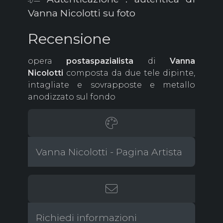
Vanna Nicolotti su foto
Recensione
opera
postaspazialista
di
Vanna
Nicolotti
composta da due tele dipinte,
intagliate e sovrapposte e metallo
anodizzato sul fondo
Vanna Nicolotti - Pagina Artista
Richiedi informazioni