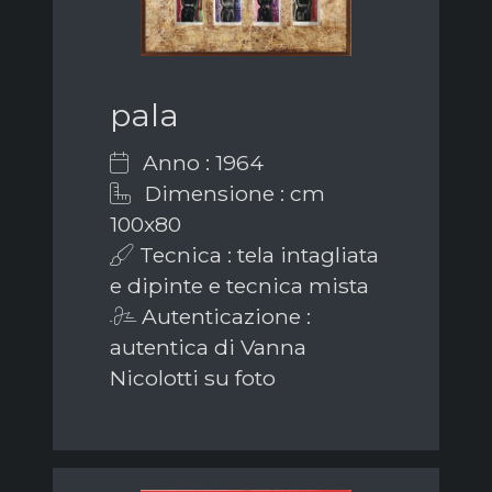
pala
Anno : 1964
Dimensione : cm
100x80
Tecnica : tela intagliata
e dipinte e tecnica mista
Autenticazione :
autentica di Vanna
Nicolotti su foto