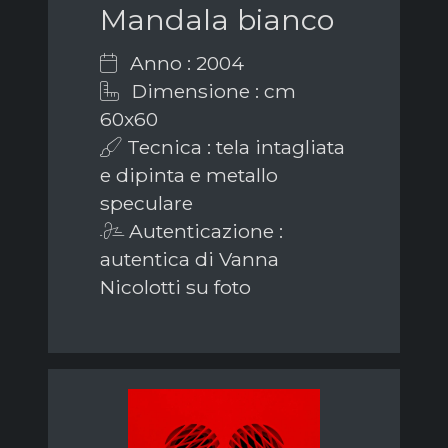
Mandala bianco
Anno : 2004
Dimensione : cm
60x60
Tecnica : tela intagliata
e dipinta e metallo
speculare
Autenticazione :
autentica di Vanna
Nicolotti su foto