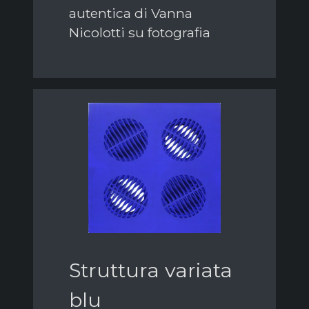
autentica di Vanna
Nicolotti su fotografia
Struttura variata
blu