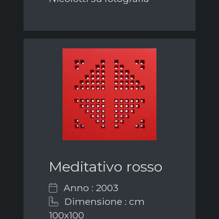
Meditativo rosso
Anno : 2003
Dimensione : cm
100x100