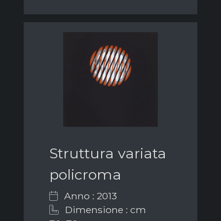
Struttura variata
policroma
Anno : 2013
Dimensione : cm