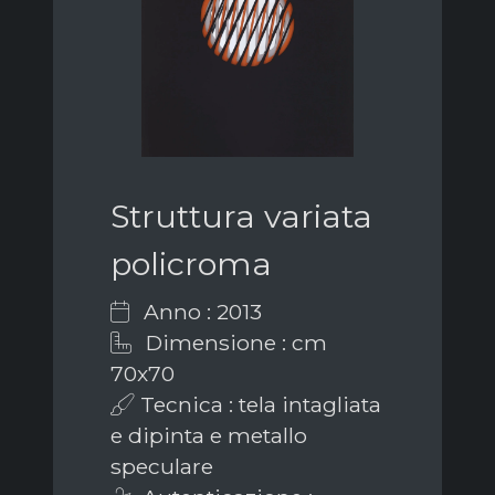
Struttura variata
policroma
Anno : 2013
Dimensione : cm
70x70
Tecnica : tela intagliata
e dipinta e metallo
speculare