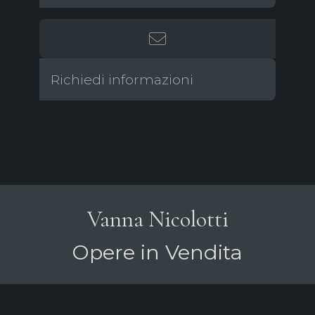
Richiedi informazioni
Vanna Nicolotti
Opere in Vendita