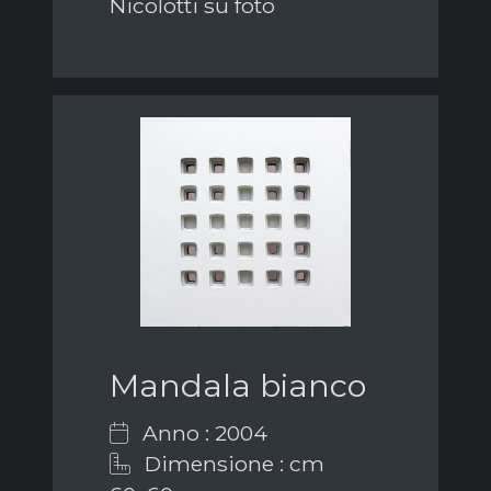
Nicolotti su foto
Mandala bianco
Anno : 2004
Dimensione : cm