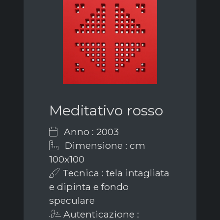
Meditativo rosso
Anno : 2003
Dimensione : cm
100x100
Tecnica : tela intagliata
e dipinta e fondo
speculare
Autenticazione :