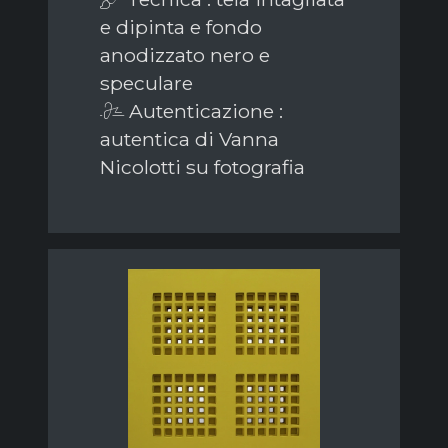
e dipinta e fondo
anodizzato nero e
speculare
Autenticazione :
autentica di Vanna
Nicolotti su fotografia