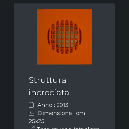
Struttura
incrociata
Anno : 2013
Dimensione : cm
25x25