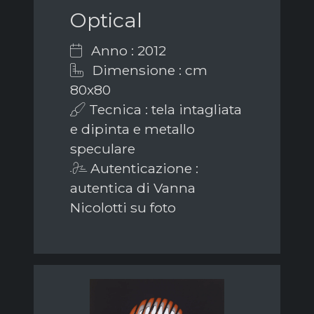
Optical
Anno : 2012
Dimensione : cm
80x80
Tecnica : tela intagliata
e dipinta e metallo
speculare
Autenticazione :
autentica di Vanna
Nicolotti su foto