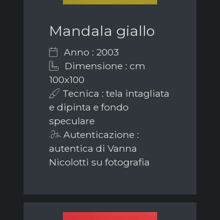
Mandala giallo
Anno : 2003
Dimensione : cm
100x100
Tecnica : tela intagliata
e dipinta e fondo
speculare
Autenticazione :
autentica di Vanna
Nicolotti su fotografia