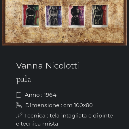
Vanna Nicolotti
pala
Anno : 1964
Dimensione : cm 100x80
Tecnica : tela intagliata e dipinte
e tecnica mista