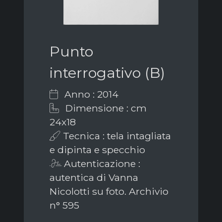
Punto
interrogativo (B)
Anno : 2014
Dimensione : cm
24x18
Tecnica : tela intagliata
e dipinta e specchio
Autenticazione :
autentica di Vanna
Nicolotti su foto. Archivio
n° 595