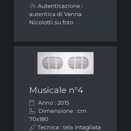
Autenticazione :
autentica di Vanna
Nicolotti su foto
Musicale n°4
Anno : 2015
Dimensione : cm
70x180
Tecnica : tela intagliata