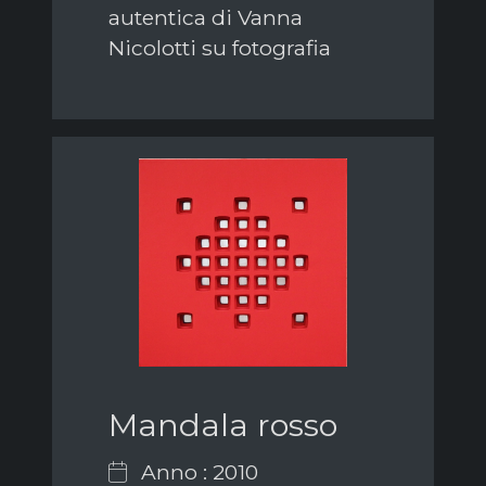
autentica di Vanna
Nicolotti su fotografia
Mandala rosso
Anno : 2010