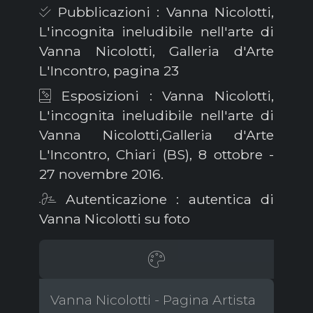
Pubblicazioni : Vanna Nicolotti,
L'incognita ineludibile nell'arte di
Vanna Nicolotti, Galleria d'Arte
L'Incontro, pagina 23
Esposizioni : Vanna Nicolotti,
L'incognita ineludibile nell'arte di
Vanna Nicolotti,Galleria d'Arte
L'Incontro, Chiari (BS), 8 ottobre -
27 novembre 2016.
Autenticazione : autentica di
Vanna Nicolotti su foto
Vanna Nicolotti - Pagina Artista