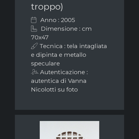
troppo)
Anno : 2005
Dimensione : cm
70x47
Tecnica : tela intagliata
e dipinta e metallo
speculare
Autenticazione :
autentica di Vanna
Nicolotti su foto