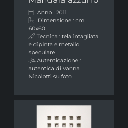
Anno : 2011
Dimensione : cm
60x60
Tecnica : tela intagliata
e dipinta e metallo
speculare
Autenticazione :
autentica di Vanna
Nicolotti su foto