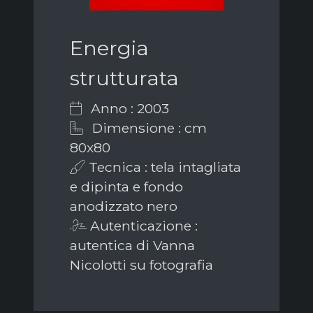
Energia
strutturata
Anno : 2003
Dimensione : cm
80x80
Tecnica : tela intagliata
e dipinta e fondo
anodizzato nero
Autenticazione :
autentica di Vanna
Nicolotti su fotografia