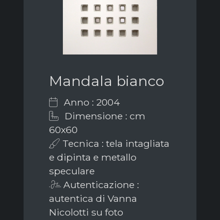
Mandala bianco
Anno : 2004
Dimensione : cm
60x60
Tecnica : tela intagliata
e dipinta e metallo
speculare
Autenticazione :
autentica di Vanna
Nicolotti su foto