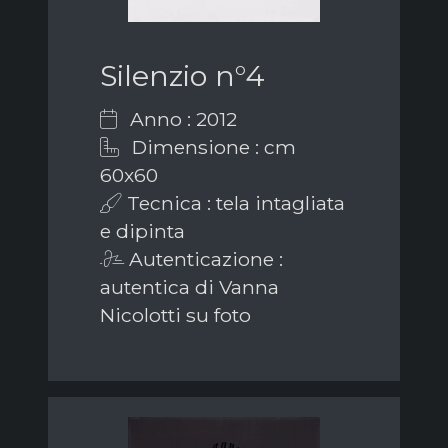
Silenzio n°4
Anno : 2012
Dimensione : cm
60x60
Tecnica : tela intagliata
e dipinta
Autenticazione :
autentica di Vanna
Nicolotti su foto