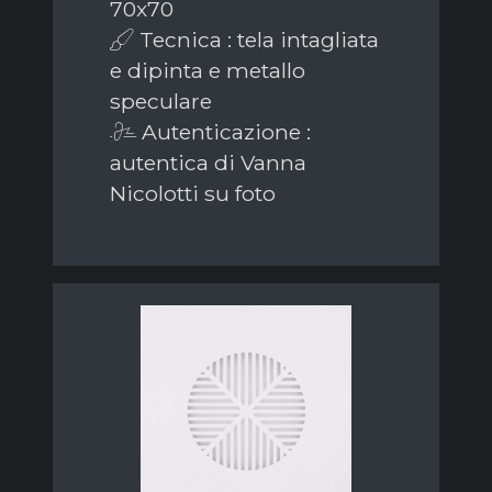
70x70
Tecnica : tela intagliata
e dipinta e metallo
speculare
Autenticazione :
autentica di Vanna
Nicolotti su foto