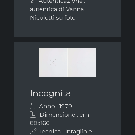
Autenticazione :
autentica di Vanna
Nicolotti su foto
Incognita
Anno : 1979
Dimensione : cm
80x160
Tecnica : intaglio e