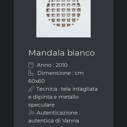
Mandala bianco
Anno : 2010
Dimensione : cm
60x60
Tecnica : tela intagliata
e dipinta e metallo
speculare
Autenticazione :
autentica di Vanna