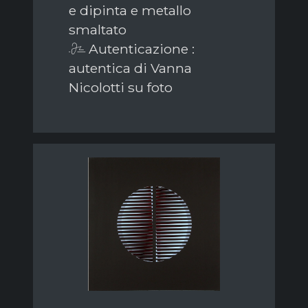
e dipinta e metallo
smaltato
Autenticazione :
autentica di Vanna
Nicolotti su foto