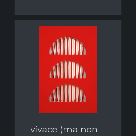
vivace (ma non