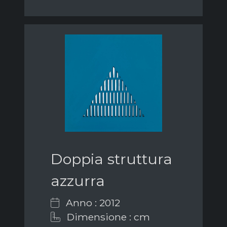
Doppia struttura
azzurra
Anno : 2012
Dimensione : cm