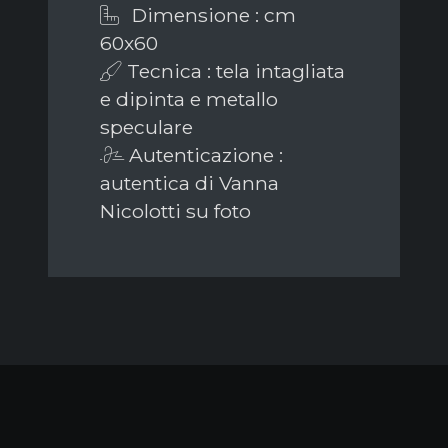
Dimensione : cm
60x60
Tecnica : tela intagliata
e dipinta e metallo
speculare
Autenticazione :
autentica di Vanna
Nicolotti su foto