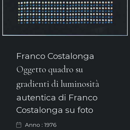
Franco Costalonga
Oggetto quadro su
gradienti di luminosità
autentica di Franco
Costalonga su foto
Anno : 1976