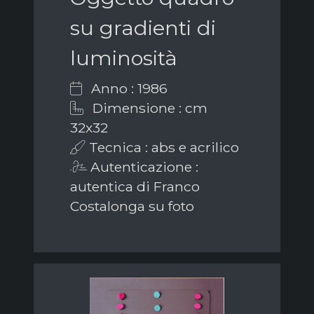
su gradienti di
luminosità
Anno : 1986
Dimensione : cm
32x32
Tecnica : abs e acrilico
Autenticazione :
autentica di Franco
Costalonga su foto