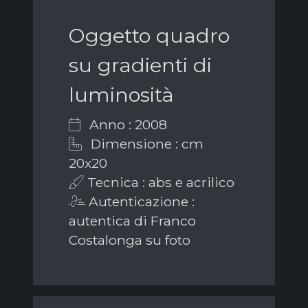
Oggetto quadro
su gradienti di
luminosità
Anno : 2008
Dimensione : cm
20x20
Tecnica : abs e acrilico
Autenticazione :
autentica di Franco
Costalonga su foto