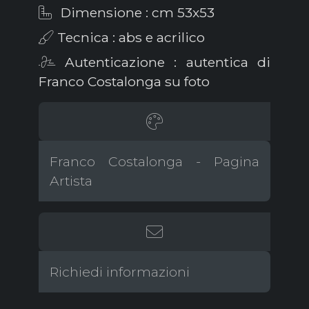
Dimensione : cm 53x53
Tecnica : abs e acrilico
Autenticazione : autentica di
Franco Costalonga su foto
Franco Costalonga - Pagina
Artista
Richiedi informazioni