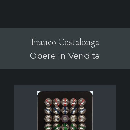
Franco Costalonga
Opere in Vendita