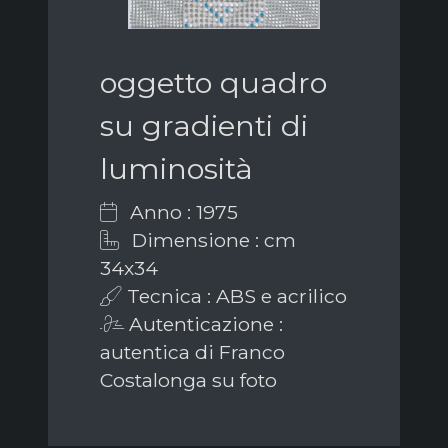
oggetto quadro
su gradienti di
luminosità
Anno : 1975
Dimensione : cm
34x34
Tecnica : ABS e acrilico
Autenticazione :
autentica di Franco
Costalonga su foto