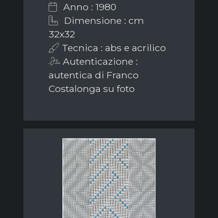
Anno : 1980
Dimensione : cm
32x32
Tecnica : abs e acrilico
Autenticazione :
autentica di Franco
Costalonga su foto