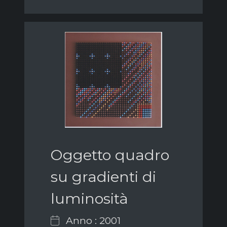
Oggetto quadro
su gradienti di
luminosità
Anno : 2001