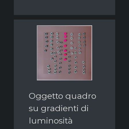
Oggetto quadro
su gradienti di
luminosità