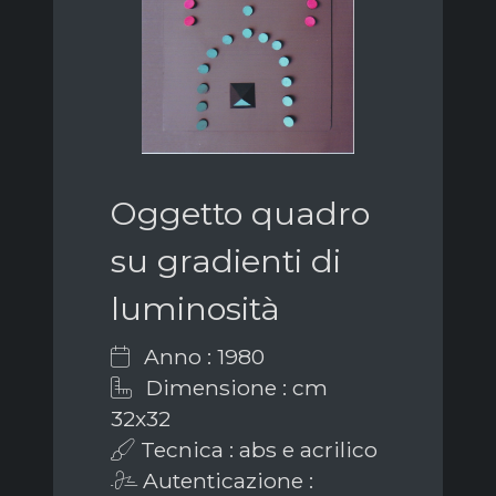
Oggetto quadro
su gradienti di
luminosità
Anno : 1980
Dimensione : cm
32x32
Tecnica : abs e acrilico
Autenticazione :