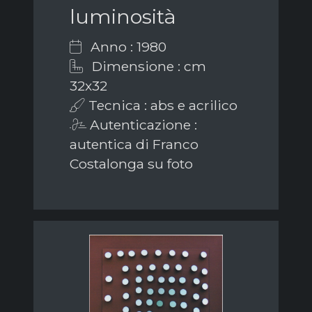
luminosità
Anno : 1980
Dimensione : cm
32x32
Tecnica : abs e acrilico
Autenticazione :
autentica di Franco
Costalonga su foto