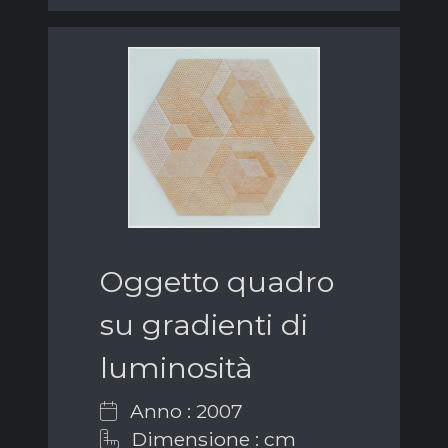
Oggetto quadro
su gradienti di
luminosità
Anno : 2007
Dimensione : cm