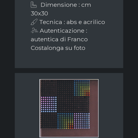
Dimensione : cm
30x30
Tecnica : abs e acrilico
Autenticazione :
autentica di Franco
Costalonga su foto