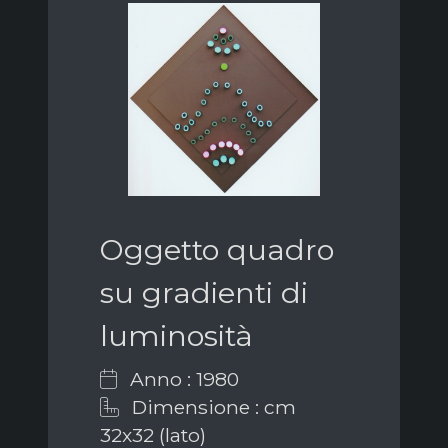
Oggetto quadro
su gradienti di
luminosità
Anno : 1980
Dimensione : cm
32x32 (lato)