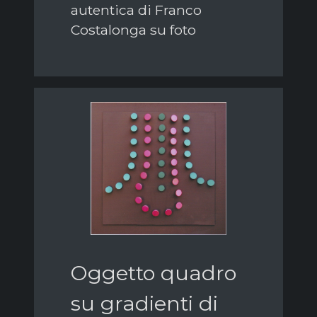
autentica di Franco
Costalonga su foto
Oggetto quadro
su gradienti di