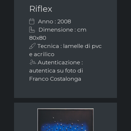
Riflex
Anno : 2008
Dimensione : cm
80x80
Tecnica : lamelle di pvc
e acrilico
Autenticazione :
autentica su foto di
Franco Costalonga