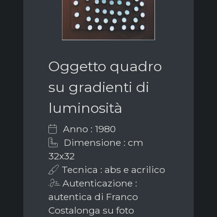
Oggetto quadro
su gradienti di
luminosità
Anno : 1980
Dimensione : cm
32x32
Tecnica : abs e acrilico
Autenticazione :
autentica di Franco
Costalonga su foto