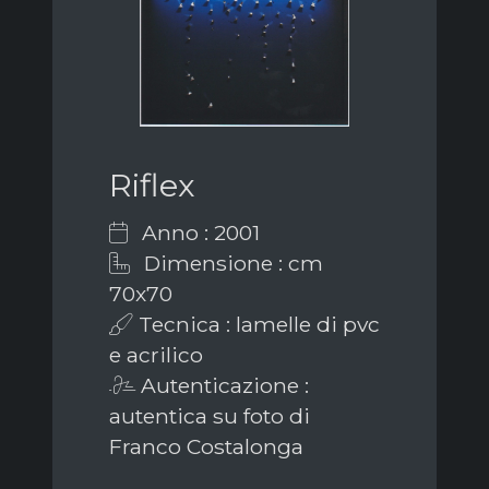
Riflex
Anno : 2001
Dimensione : cm
70x70
Tecnica : lamelle di pvc
e acrilico
Autenticazione :
autentica su foto di
Franco Costalonga