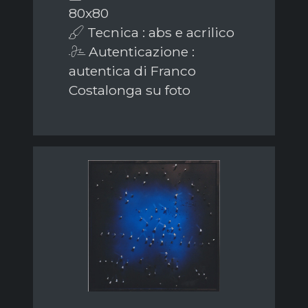
80x80
Tecnica : abs e acrilico
Autenticazione :
autentica di Franco
Costalonga su foto