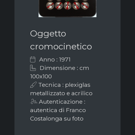
Oggetto
cromocinetico
Anno : 1971
Dimensione : cm
100x100
Tecnica : plexiglas
metallizzato e acrilico
Autenticazione :
autentica di Franco
Costalonga su foto