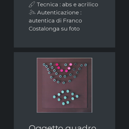
Tecnica : abs e acrilico
Autenticazione :
autentica di Franco
Costalonga su foto
Oggetto quadro