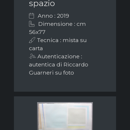
spazio
Anno : 2019
Dimensione : cm
56x77
Tecnica : mista su
carta
Autenticazione :
autentica di Riccardo
Guarneri su foto