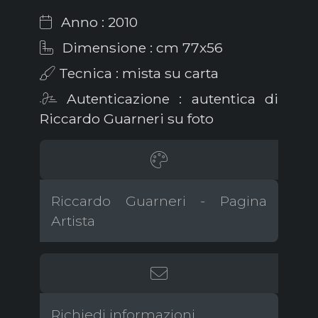
Anno : 2010
Dimensione : cm 77x56
Tecnica : mista su carta
Autenticazione : autentica di
Riccardo Guarneri su foto
Riccardo Guarneri - Pagina
Artista
Richiedi informazioni