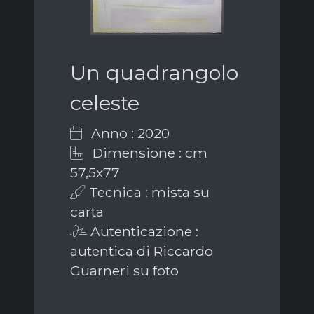
Un quadrangolo
celeste
Anno : 2020
Dimensione : cm
57,5x77
Tecnica : mista su
carta
Autenticazione :
autentica di Riccardo
Guarneri su foto