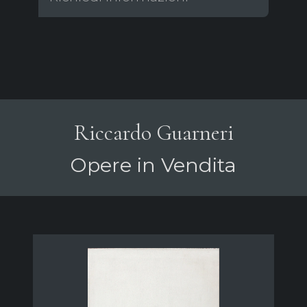
Riccardo Guarneri
Opere in Vendita