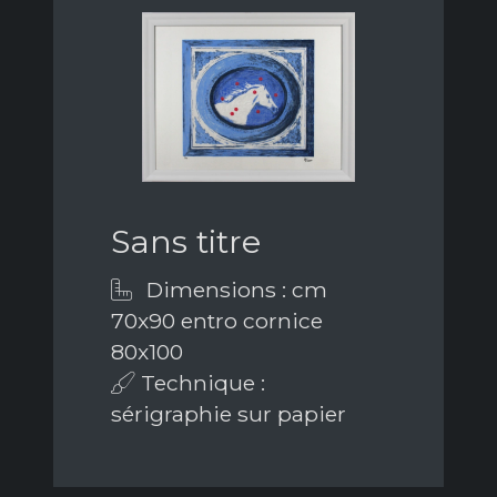
Sans titre
Dimensions : cm
70x90 entro cornice
80x100
Technique :
sérigraphie sur papier