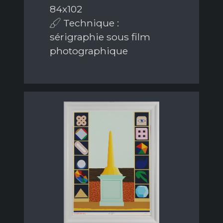
84x102
Technique :
sérigraphie sous film
photographique