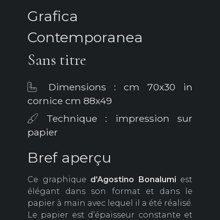
Grafica
Contemporanea
Sans titre
Dimensions : cm 70x30 in
cornice cm 88x49
Technique : impression sur
papier
Bref aperçu
Ce graphique
d’Agostino
Bonalumi
est
élégant dans son format et dans le
papier à main avec lequel il a été réalisé.
Le papier est d’épaisseur constante et