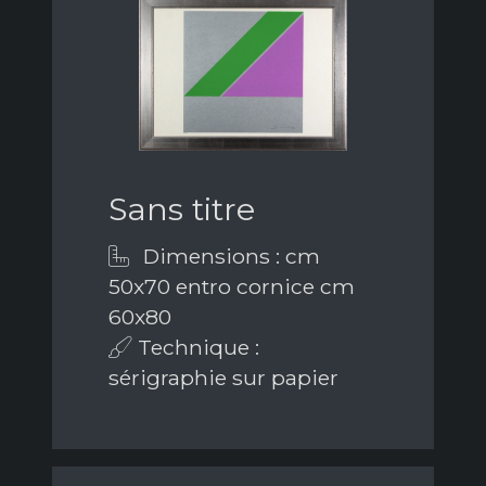
Sans titre
Dimensions : cm
50x70 entro cornice cm
60x80
Technique :
sérigraphie sur papier