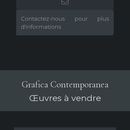
Contactez-nous pour plus
d'informations
Grafica Contemporanea
Œuvres à vendre