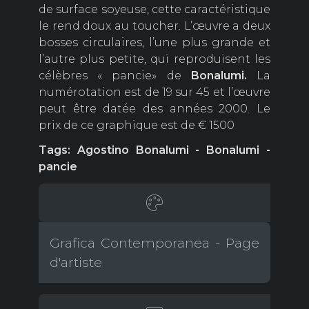
de surface soyeuse, cette caractéristique
le rend doux au toucher. L’œuvre a deux
bosses circulaires, l’une plus grande et
l’autre plus petite, qui reproduisent les
célèbres « pancie» de
Bonalumi.
La
numérotation est de 19 sur 45 et l’œuvre
peut être datée des années 2000. Le
prix de ce graphique est de € 1500
Tags: Agostino Bonalumi - Bonalumi -
pancie
Grafica Contemporanea - Page
d'artiste