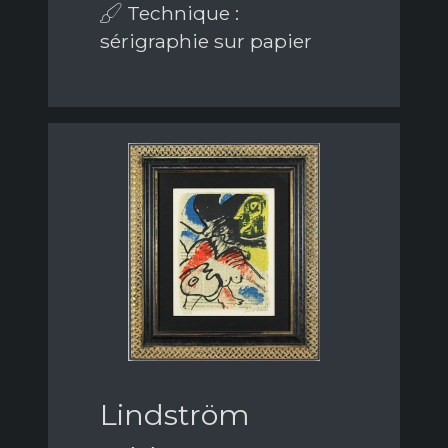
Technique :
sérigraphie sur papier
Lindström