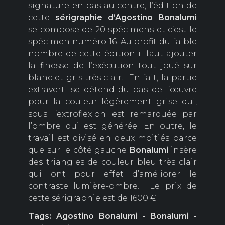
signature en bas au centre, l’édition de
cette
sérigraphie
d’Agostino
Bonalumi
se compose de 20 spécimens et c’est le
spécimen numéro 16. Au profit du faible
nombre de cette édition il faut ajouter
la finesse de l’exécution tout joué sur
blanc et gris très clair. En fait, la partie
extraverti se détend du bas de l’œuvre
pour la couleur légèrement grise qui,
sous l’extroflexion est remarquée par
l’ombre qui est générée. En outre, le
travail est divisé en deux moitiés parce
que sur le côté gauche
Bonalumi
insère
des triangles de couleur bleu très clair
qui ont pour effet d’améliorer le
contraste lumière-ombre. Le prix de
cette sérigraphie est de 1600 €.
Tags: Agostino Bonalumi - Bonalumi -