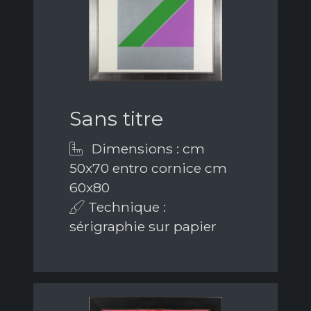
Sans titre
Dimensions : cm
50x70 entro cornice cm
60x80
Technique :
sérigraphie sur papier