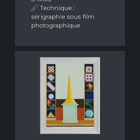
Technique :
sérigraphie sous film
photographique