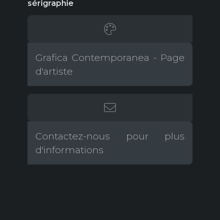
sérigraphie
Grafica Contemporanea - Page
d'artiste
Contactez-nous pour plus
d'informations