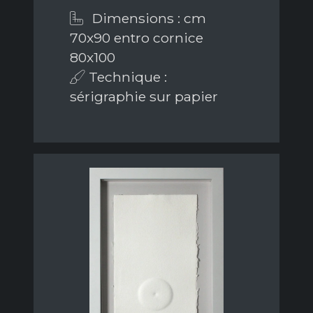
Dimensions : cm
70x90 entro cornice
80x100
Technique :
sérigraphie sur papier