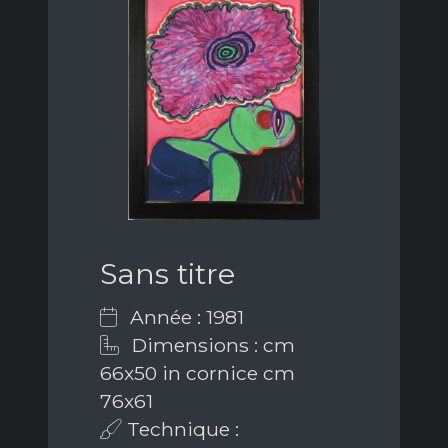
Sans titre
Année : 1981
Dimensions : cm
66x50 in cornice cm
76x61
Technique :