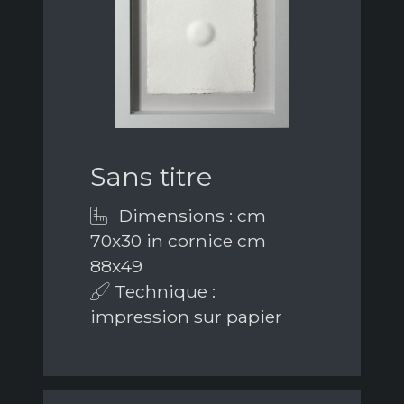
Sans titre
Dimensions : cm
70x30 in cornice cm
88x49
Technique :
impression sur papier