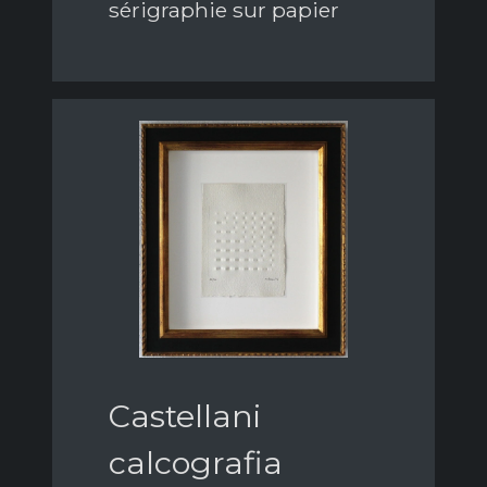
sérigraphie sur papier
Castellani
calcografia