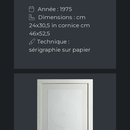
Année : 1975
Dimensions : cm
24x30,5 in cornice cm
46x52,5
Technique :
sérigraphie sur papier