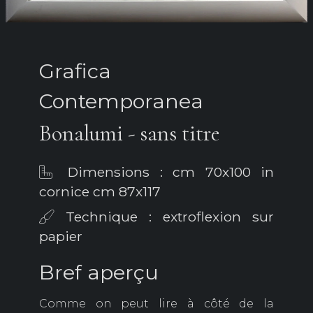
Grafica
Contemporanea
Bonalumi - sans titre
Dimensions : cm 70x100 in
cornice cm 87x117
Technique : extroflexion sur
papier
Bref aperçu
Comme on peut lire à côté de la