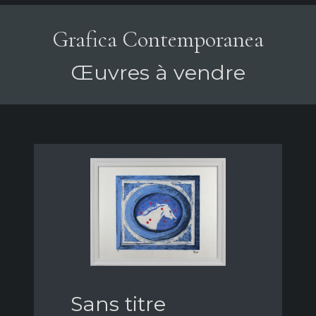
Grafica Contemporanea
Œuvres à vendre
Sans titre