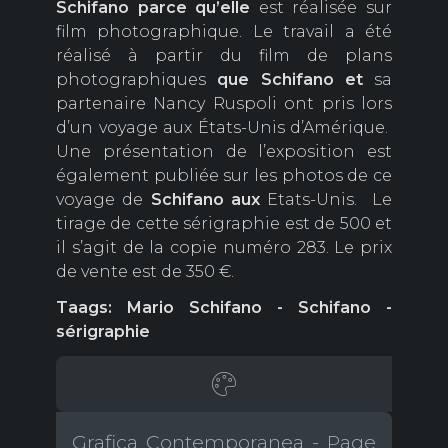
Schifano parce qu’elle
est réalisée sur
film photographique. Le travail a été
réalisé à partir du film de plans
photographiques
que Schifano et
sa
partenaire Nancy Ruspoli ont pris lors
d’un voyage aux États-Unis d’Amérique.
Une présentation de l’exposition est
également publiée sur les photos de ce
voyage de
Schifano aux
Etats-Unis. Le
tirage de cette sérigraphie est de 500 et
il s’agit de la copie numéro 283. Le prix
de vente est de 350 €.
Taags: Mario Schifano - Schifano -
sérigraphie
Grafica Contemporanea - Page