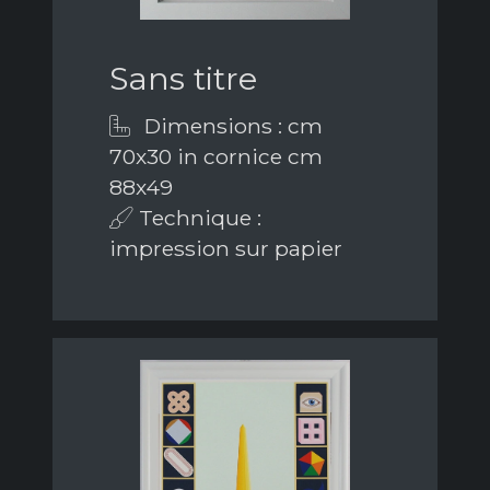
Sans titre
Dimensions : cm
70x30 in cornice cm
88x49
Technique :
impression sur papier