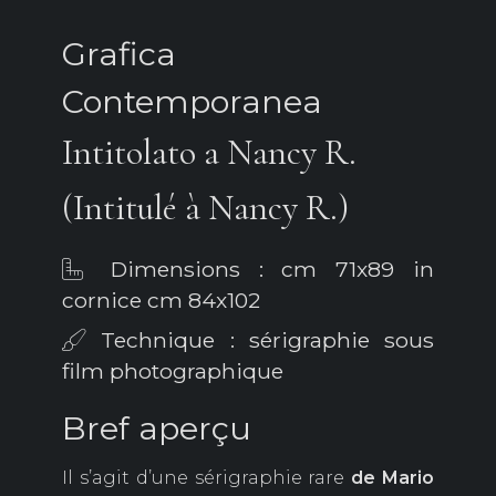
Grafica
Contemporanea
Intitolato a Nancy R.
(Intitulé à Nancy R.)
Dimensions : cm 71x89 in
cornice cm 84x102
Technique : sérigraphie sous
film photographique
Bref aperçu
Il s’agit d’une sérigraphie rare
de Mario