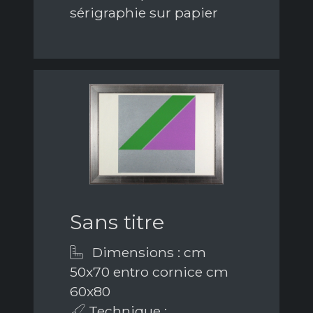
sérigraphie sur papier
Sans titre
Dimensions : cm
50x70 entro cornice cm
60x80
Technique :