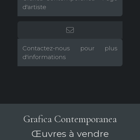
d'artiste
Contactez-nous pour plus
d'informations
Grafica Contemporanea
Œuvres à vendre