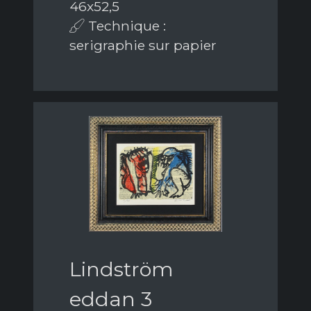
46x52,5
Technique :
serigraphie sur papier
Lindström
eddan 3