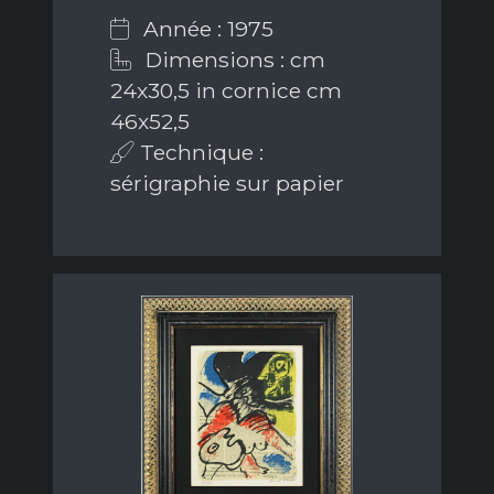
Année : 1975
Dimensions : cm
24x30,5 in cornice cm
46x52,5
Technique :
sérigraphie sur papier