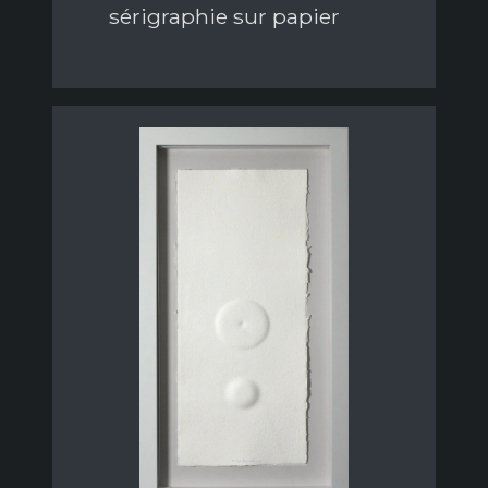
sérigraphie sur papier