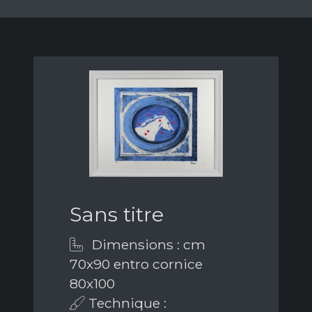
Sans titre
Dimensions : cm
70x90 entro cornice
80x100
Technique :