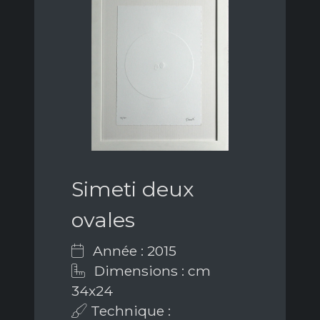
Simeti deux
ovales
Année : 2015
Dimensions : cm
34x24
Technique :