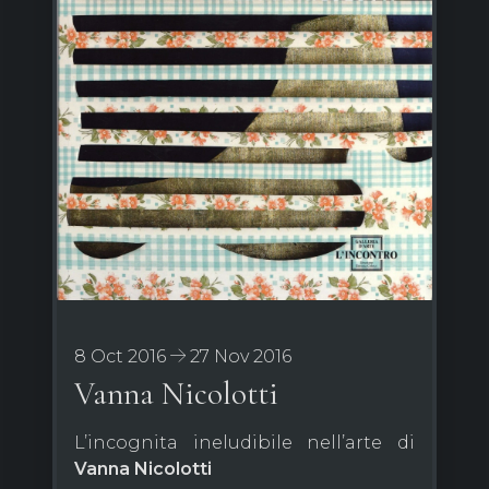
8 Oct 2016
27 Nov 2016
Vanna Nicolotti
L’incognita ineludibile nell’arte di
Vanna Nicolotti