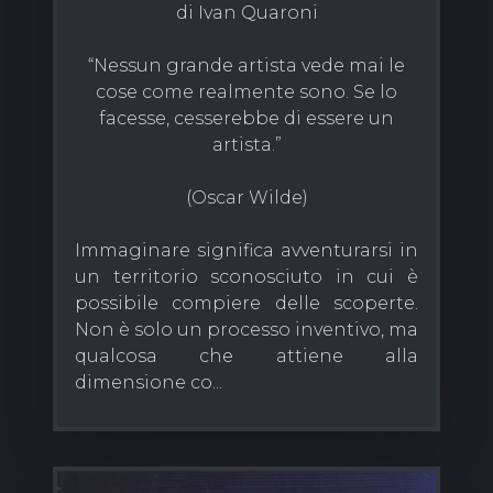
di Ivan Quaroni
“Nessun grande artista vede mai le
cose come realmente sono. Se lo
facesse, cesserebbe di essere un
artista.”
(Oscar Wilde)
Immaginare significa avventurarsi in
un territorio sconosciuto in cui è
possibile compiere delle scoperte.
Non è solo un processo inventivo, ma
qualcosa che attiene alla
dimensione co...