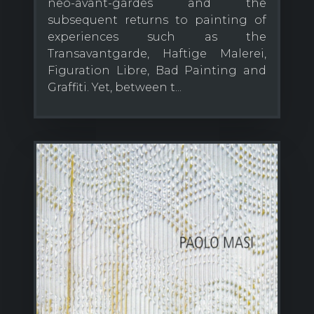
neo-avant-gardes and the
subsequent returns to painting of
experiences such as the
Transavantgarde, Haftige Malerei,
Figuration Libre, Bad Painting and
Graffiti. Yet, between t...