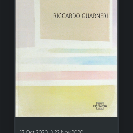
17 Oct 2020
22 Nov 2020