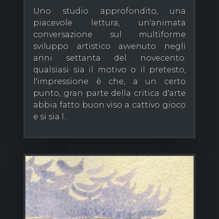
Uno studio approfondito, una
piacevole lettura, un'animata
conversazione sul multiforme
sviluppo artistico avvenuto negli
anni settanta del novecento:
qualsiasi sia il motivo o il pretesto,
l'impressione è che, a un certo
punto, gran parte della critica d'arte
abbia fatto buon viso a cattivo gioco
e si sia l...