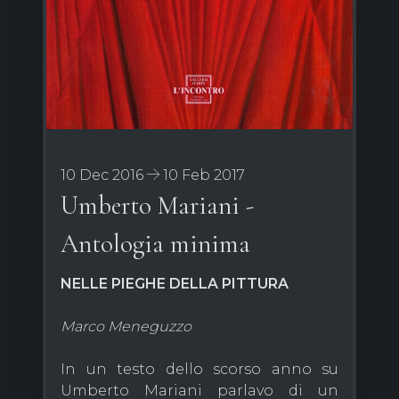
10 Dec 2016
10 Feb 2017
Umberto Mariani -
Antologia minima
NELLE PIEGHE DELLA PITTURA
Marco Meneguzzo
In un testo dello scorso anno su
Umberto Mariani parlavo di un