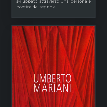
sviluppato attraverso una personale
poetica del segno e...