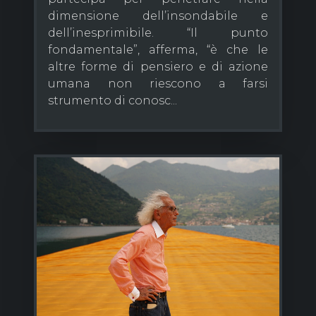
dimensione dell’insondabile e
dell’inesprimibile. “Il punto
fondamentale”, afferma, “è che le
altre forme di pensiero e di azione
umana non riescono a farsi
strumento di conosc...