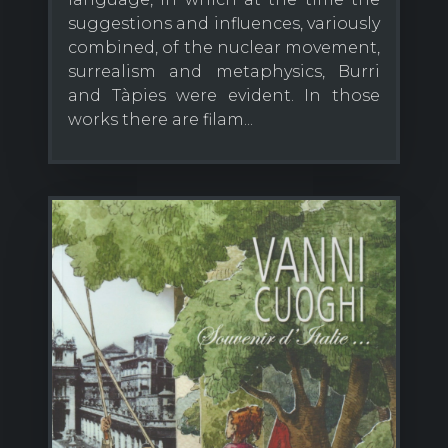
suggestions and influences, variously
combined, of the nuclear movement,
surrealism and metaphysics, Burri
and Tàpies were evident. In those
works there are filam...