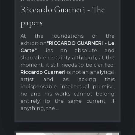
Riccardo Guarneri - The
papers
At the foundations of the
exhibition
"RICCARDO GUARNERI - Le
Carte"
lies an absolute and
shareable certainty although, at the
moment, it still needs to be clarified:
Riccardo Guarneri
is not an analytical
artist; and, as lacking this
indispensable intellectual premise,
he and his works cannot belong
entirely to the same current. If
anything, the ...