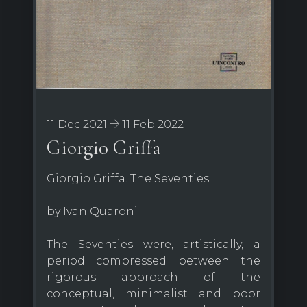
11 Dec 2021
11 Feb 2022
Giorgio Griffa
Giorgio Griffa. The Seventies
by Ivan Quaroni
The Seventies were, artistically, a
period compressed between the
rigorous approach of the
conceptual, minimalist and poor