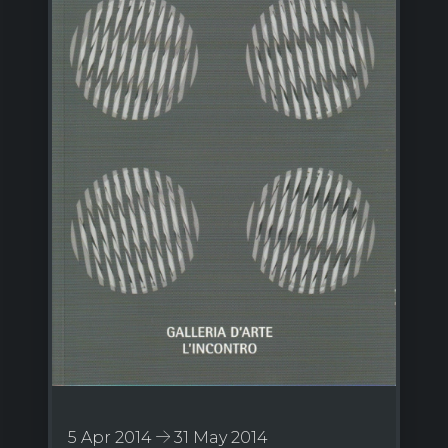
5 Apr 2014
31 May 2014