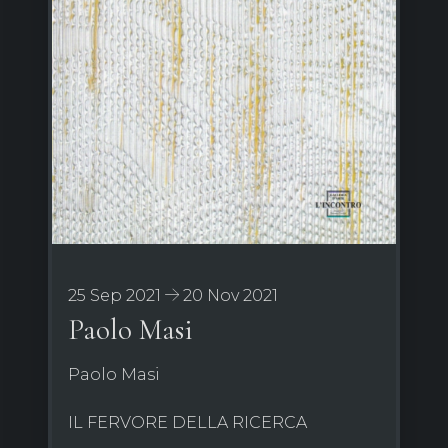
25 Sep 2021
20 Nov 2021
Paolo Masi
Paolo Masi
IL FERVORE DELLA RICERCA