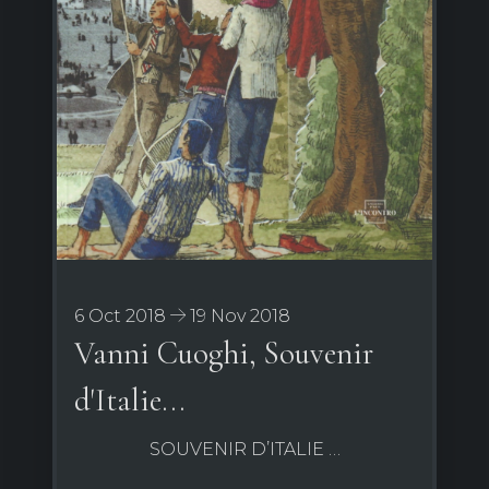
6 Oct 2018
19 Nov 2018
Vanni Cuoghi, Souvenir
d'Italie...
SOUVENIR D’ITALIE …