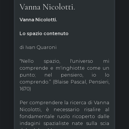
Vanna Nicolotti.
Vanna Nicolotti.
Lo spazio contenuto
di Ivan Quaroni
“Nello spazio, l'universo mi
comprende e m'inghiotte come un
punto; nel pensiero, io lo
comprendo.” (Blaise Pascal, Pensieri,
1670)
Per comprendere la ricerca di Vanna
Nicolotti, è necessario risalire al
fondamentale ruolo ricoperto dalle
indagini spazialiste nate sulla scia