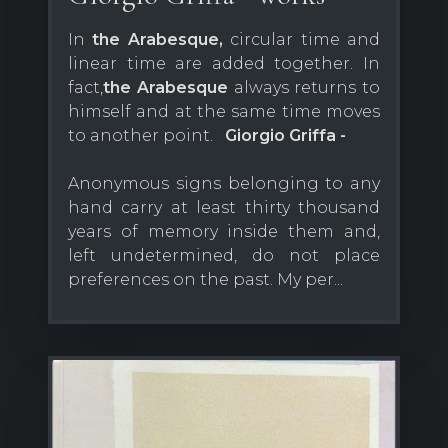
In
the Arabesque,
circular time and
linear time are added together. In
fact,
the Arabesque
always returns to
himself and at the same time moves
to another point.
Giorgio Griffa -
Anonymous signs belonging to any
hand carry at least thirty thousand
years of memory inside them and,
left undetermined, do not place
preferences on the past. My per...