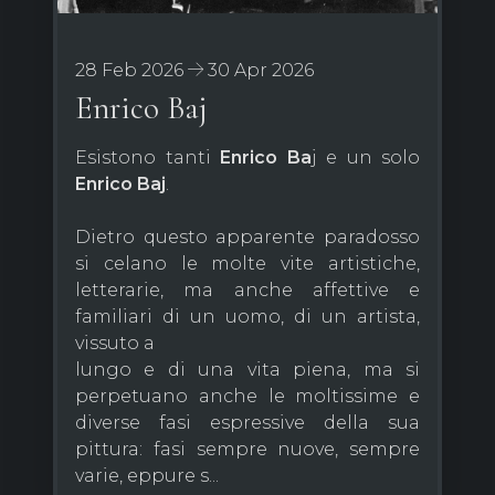
28 Feb 2026
30 Apr 2026
Enrico Baj
Esistono tanti
Enrico Ba
j e un solo
Enrico Baj
.
Dietro questo apparente paradosso
si celano le molte vite artistiche,
letterarie, ma anche affettive e
familiari di un uomo, di un artista,
vissuto a
lungo e di una vita piena, ma si
perpetuano anche le moltissime e
diverse fasi espressive della sua
pittura: fasi sempre nuove, sempre
varie, eppure s...