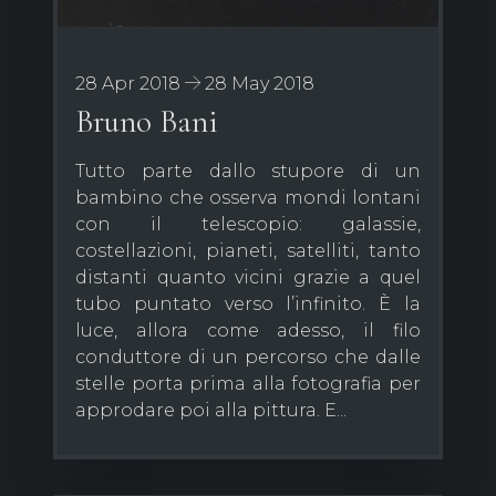
28 Apr 2018
28 May 2018
Bruno Bani
Tutto parte dallo stupore di un
bambino che osserva mondi lontani
con il telescopio: galassie,
costellazioni, pianeti, satelliti, tanto
distanti quanto vicini grazie a quel
tubo puntato verso l’infinito. È la
luce, allora come adesso, il filo
conduttore di un percorso che dalle
stelle porta prima alla fotografia per
approdare poi alla pittura. E...