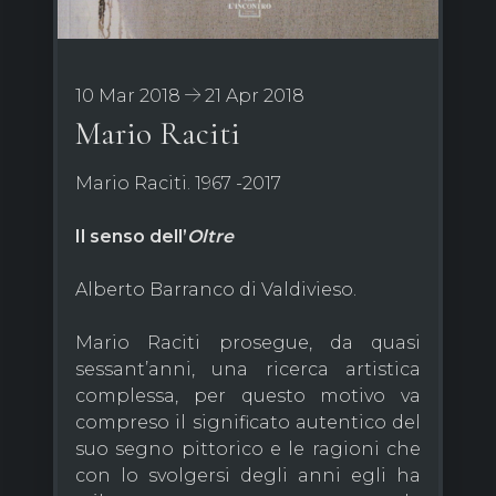
10 Mar 2018
21 Apr 2018
Mario Raciti
Mario Raciti. 1967 -2017
Il senso dell’
Oltre
Alberto Barranco di Valdivieso.
Mario Raciti prosegue, da quasi
sessant’anni, una ricerca artistica
complessa, per questo motivo va
compreso il significato autentico del
suo segno pittorico e le ragioni che
con lo svolgersi degli anni egli ha