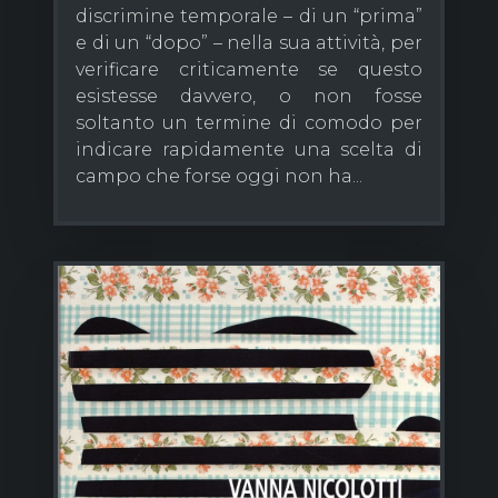
discrimine temporale – di un “prima”
e di un “dopo” – nella sua attività, per
verificare criticamente se questo
esistesse davvero, o non fosse
soltanto un termine di comodo per
indicare rapidamente una scelta di
campo che forse oggi non ha...