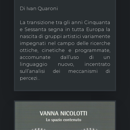
Di Ivan Quaroni
La transizione tra gli anni Cinquanta
e Sessanta segna in tutta Europa la
nascita di gruppi artistici variamente
impegnati nel campo delle ricerche
ottiche, cinetiche e programmate,
accomunate dall’uso di un
linguaggio nuovo, incentrato
sull’analisi dei meccanismi di
percezi...