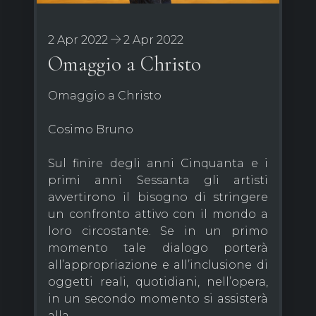
2 Apr 2022
2 Apr 2022
Omaggio a Christo
Omaggio a Christo
Cosimo Bruno
Sul finire degli anni Cinquanta e i
primi anni Sessanta gli artisti
avvertirono il bisogno di stringere
un confronto attivo con il mondo a
loro circostante. Se in un primo
momento tale dialogo porterà
all’appropriazione e all’inclusione di
oggetti reali, quotidiani, nell’opera,
in un secondo momento si assisterà
alla...