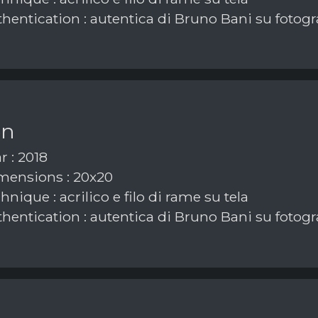
hentication : autentica di Bruno Bani su fotogr
on
r : 2018
ensions : 20x20
nique : acrilico e filo di rame su tela
hentication : autentica di Bruno Bani su fotogr