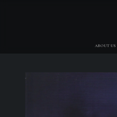
ABOUT US