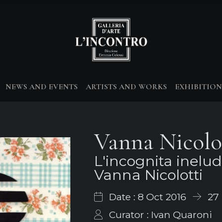
NEWS AND EVENTS
ARTISTS AND WORKS
EXHIBITION
Vanna Nicolo
L'incognita ineludi
Vanna Nicolotti
Date : 8 Oct 2016
27 
Curator : Ivan Quaroni