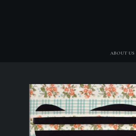
ABOUT US