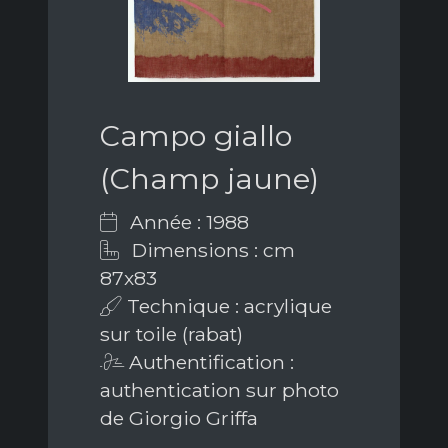
Campo giallo
(Champ jaune)
Année : 1988
Dimensions : cm
87x83
Technique : acrylique
sur toile (rabat)
Authentification :
authentication sur photo
de Giorgio Griffa