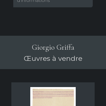
d'informations
Giorgio Griffa
Œuvres à vendre