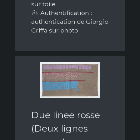
sur toile
Authentification :
authentication de Giorgio
Griffa sur photo
Due linee rosse
(Deux lignes