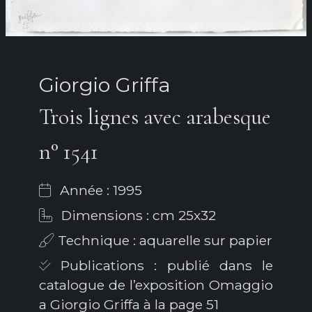
Giorgio Griffa
Trois lignes avec arabesque
n° 1541
Année : 1995
Dimensions : cm 25x32
Technique : aquarelle sur papier
Publications : publié dans le
catalogue de l’exposition Omaggio
a Giorgio Griffa à la page 51