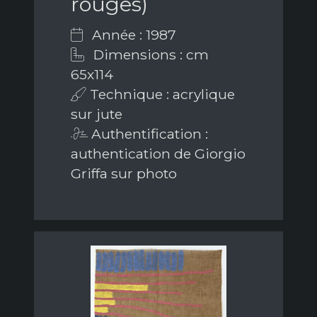
rouges)
Année : 1987
Dimensions : cm
65x114
Technique : acrylique
sur jute
Authentification :
authentication de Giorgio
Griffa sur photo