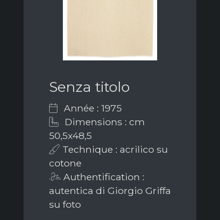
Senza titolo
Année : 1975
Dimensions : cm
50,5x48,5
Technique : acrilico su
cotone
Authentification :
autentica di Giorgio Griffa
su foto