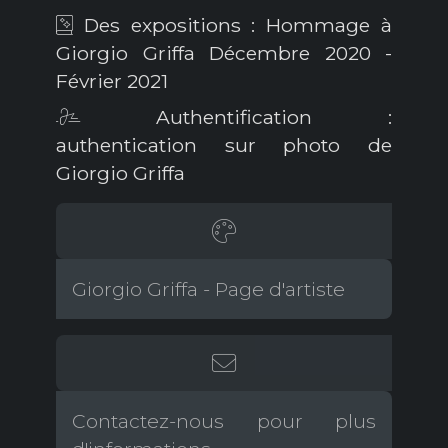
Des expositions : Hommage à
Giorgio Griffa Décembre 2020 -
Février 2021
Authentification :
authentication sur photo de
Giorgio Griffa
Giorgio Griffa - Page d'artiste
Contactez-nous pour plus