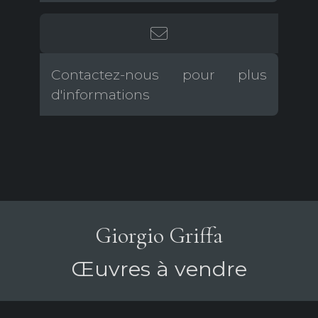
Contactez-nous pour plus
d'informations
Giorgio Griffa
Œuvres à vendre