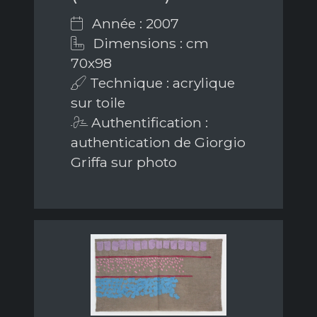
Année : 2007
Dimensions : cm
70x98
Technique : acrylique
sur toile
Authentification :
authentication de Giorgio
Griffa sur photo