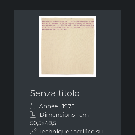
Senza titolo
Année : 1975
Dimensions : cm
50,5x48,5
Technique : acrilico su