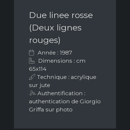
Due linee rosse
(Deux lignes
rouges)
Année : 1987
Dimensions : cm
65x114
Technique : acrylique
sur jute
Authentification :
authentication de Giorgio
Griffa sur photo