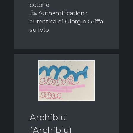
cotone
Authentification :
autentica di Giorgio Griffa
su foto
Archiblu
(Archiblu)