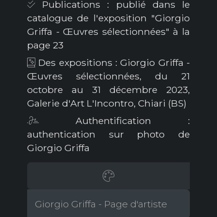
Publications : publié dans le
catalogue de l'exposition "Giorgio
Griffa - Œuvres sélectionnées" à la
page 23
Des expositions : Giorgio Griffa -
Œuvres sélectionnées, du 21
octobre au 31 décembre 2023,
Galerie d'Art L'Incontro, Chiari (BS)
Authentification :
authentication sur photo de
Giorgio Griffa
Giorgio Griffa - Page d'artiste