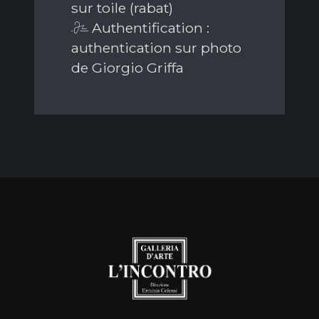
sur toile (rabat)
Authentification :
authentication sur photo
de Giorgio Griffa