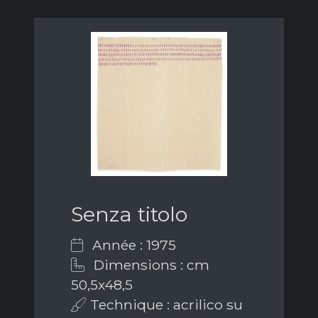
Senza titolo
Année : 1975
Dimensions : cm
50,5x48,5
Technique : acrilico su