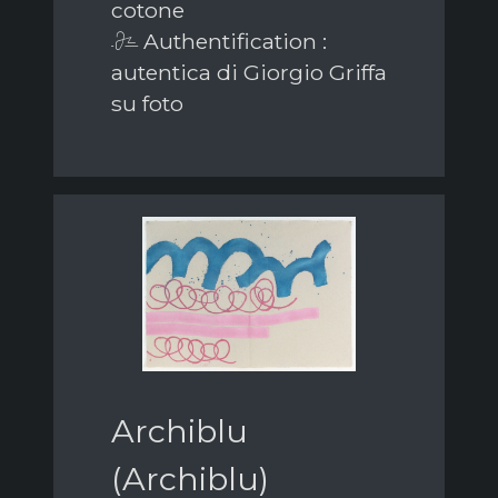
cotone
Authentification :
autentica di Giorgio Griffa
su foto
Archiblu
(Archiblu)