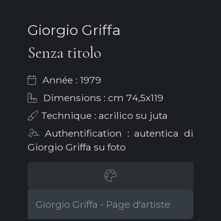
Giorgio Griffa
Senza titolo
Année : 1979
Dimensions : cm 74,5x119
Technique : acrilico su juta
Authentification : autentica di
Giorgio Griffa su foto
Giorgio Griffa - Page d'artiste