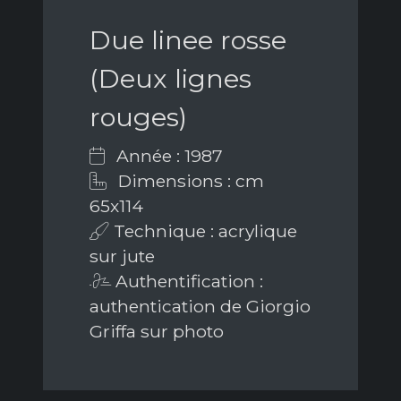
Due linee rosse
(Deux lignes
rouges)
Année : 1987
Dimensions : cm
65x114
Technique : acrylique
sur jute
Authentification :
authentication de Giorgio
Griffa sur photo