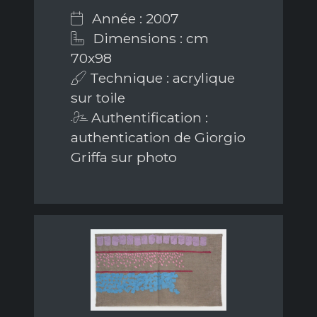
Année : 2007
Dimensions : cm
70x98
Technique : acrylique
sur toile
Authentification :
authentication de Giorgio
Griffa sur photo