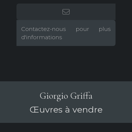
Contactez-nous pour plus
d'informations
Giorgio Griffa
Œuvres à vendre