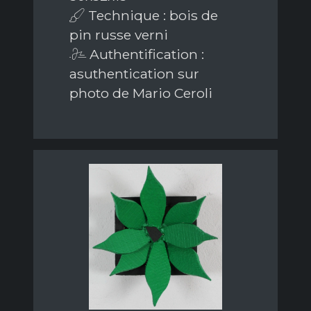
Technique : bois de
pin russe verni
Authentification :
asuthentication sur
photo de Mario Ceroli