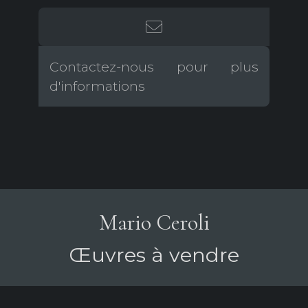
Contactez-nous pour plus
d'informations
Mario Ceroli
Œuvres à vendre