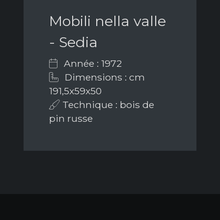
Mobili nella valle
- Sedia
Année : 1972
Dimensions : cm
191,5x59x50
Technique : bois de
pin russe