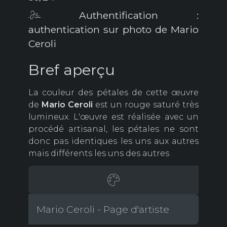
Authentification :
authentication sur photo de Mario
Ceroli
Bref aperçu
La couleur des pétales de cette œuvre
de
Mario Ceroli
est un rouge saturé très
lumineux. L'œuvre est réalisée avec un
procédé artisanal, les pétales ne sont
donc pas identiques les uns aux autres
mais différents les uns des autres
Mario Ceroli - Page d'artiste