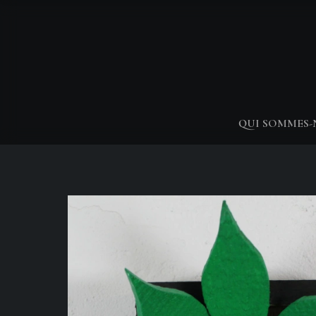
QUI SOMMES