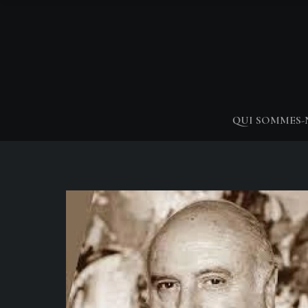
QUI SOMMES