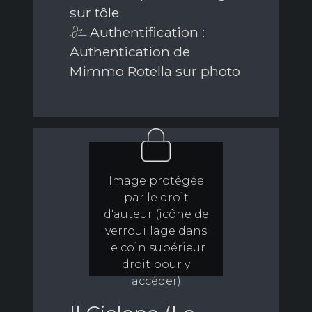
sur tôle
Authentification :
Authentication de
Mimmo Rotella sur photo
Image protégée
par le droit
d'auteur (icône de
verrouillage dans
le coin supérieur
droit pour y
accéder)