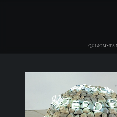
QUI SOMMES