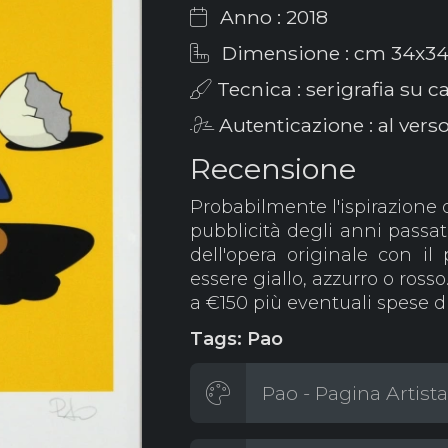
Anno : 2018
Dimensione : cm 34x34
Tecnica : serigrafia su c
Autenticazione : al verso
Recensione
Probabilmente l'ispirazione 
pubblicità degli anni passat
dell'opera originale con il
essere giallo, azzurro o ros
a €150 più eventuali spese d
Tags: Pao
Pao - Pagina Artista