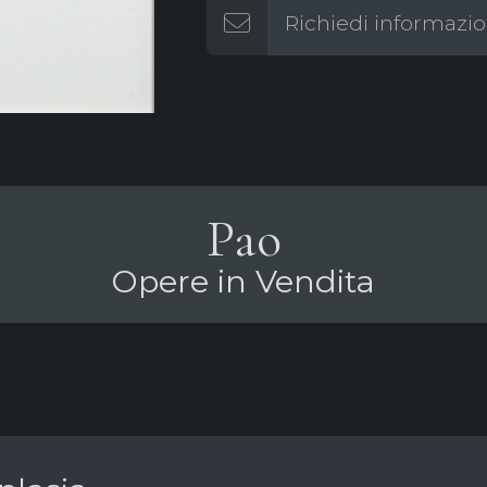
Richiedi informazio
Pao
Opere in Vendita