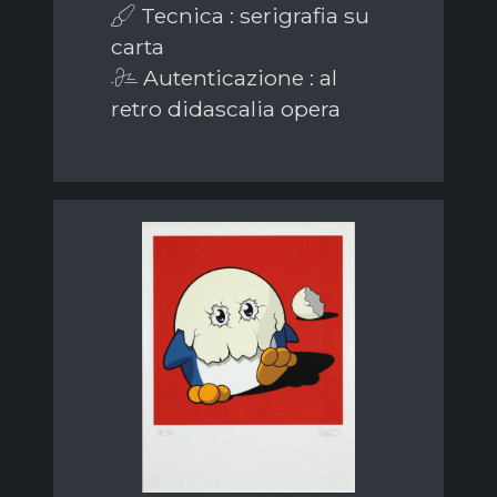
Tecnica : serigrafia su
carta
Autenticazione : al
retro didascalia opera