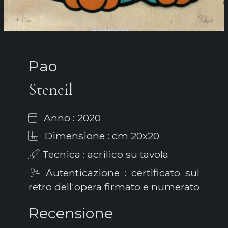
Pao
Stencil
Anno : 2020
Dimensione : cm 20x20
Tecnica : acrilico su tavola
Autenticazione : certificato sul
retro dell'opera firmato e numerato
Recensione