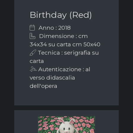
Birthday (Red)
Anno : 2018
Dimensione : cm
34x34 su carta cm 50x40
Tecnica : serigrafia su
carta
Autenticazione : al
verso didascalia
dell'opera