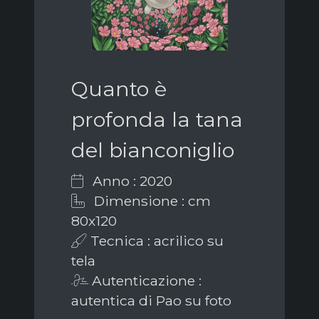
Quanto è
profonda la tana
del bianconiglio
Anno : 2020
Dimensione : cm
80x120
Tecnica : acrilico su
tela
Autenticazione :
autentica di Pao su foto