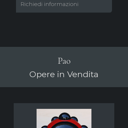
Richiedi informazioni
Pao
Opere in Vendita