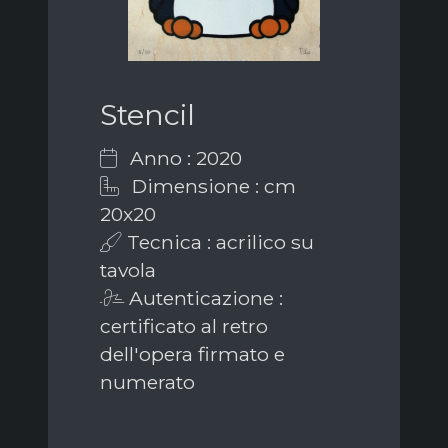
Stencil
Anno : 2020
Dimensione : cm
20x20
Tecnica : acrilico su
tavola
Autenticazione :
certificato al retro
dell'opera firmato e
numerato