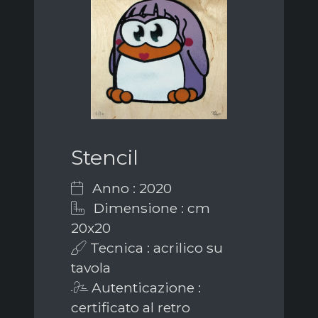
Stencil
Anno : 2020
Dimensione : cm
20x20
Tecnica : acrilico su
tavola
Autenticazione :
certificato al retro