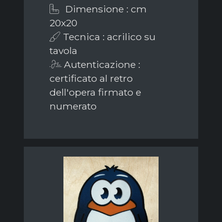
Dimensione : cm
20x20
Tecnica : acrilico su
tavola
Autenticazione :
certificato al retro
dell'opera firmato e
numerato