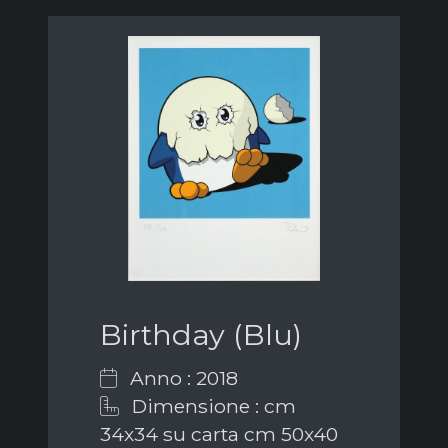
Birthday (Blu)
Anno : 2018
Dimensione : cm
34x34 su carta cm 50x40