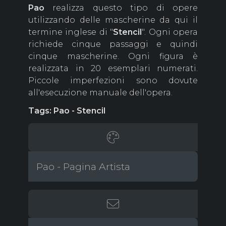
Pao
realizza questo tipo di opere
utilizzando delle mascherine da qui il
termine inglese di "
Stencil
". Ogni opera
richiede cinque passaggi e quindi
cinque mascherine. Ogni figura è
realizzata in 20 esemplari numerati.
Piccole imperfezioni sono dovute
all'esecuzione manuale dell'opera.
Tags: Pao - Stencil
Pao - Pagina Artista