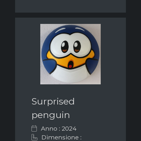
Surprised
penguin
Anno : 2024
Dimensione :