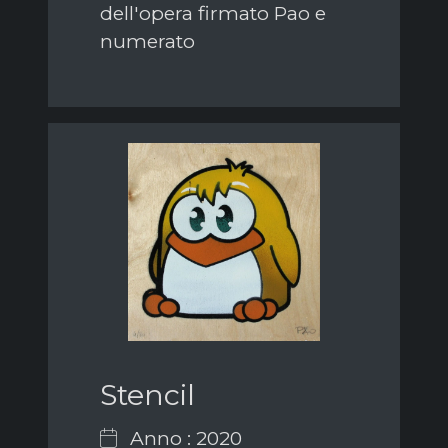
dell'opera firmato Pao e
numerato
Stencil
Anno : 2020