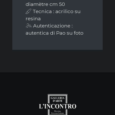
diamètre cm 50
Tecnica : acrilico su
resina
Autenticazione :
autentica di Pao su foto