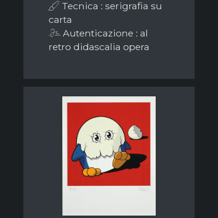
Tecnica : serigrafia su
carta
Autenticazione : al
retro didascalia opera