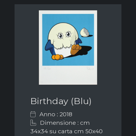
Birthday (Blu)
Anno : 2018
Dimensione : cm
34x34 su carta cm 50x40