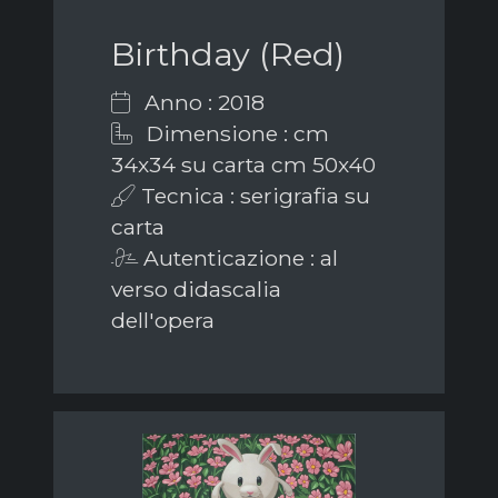
Birthday (Red)
Anno : 2018
Dimensione : cm
34x34 su carta cm 50x40
Tecnica : serigrafia su
carta
Autenticazione : al
verso didascalia
dell'opera