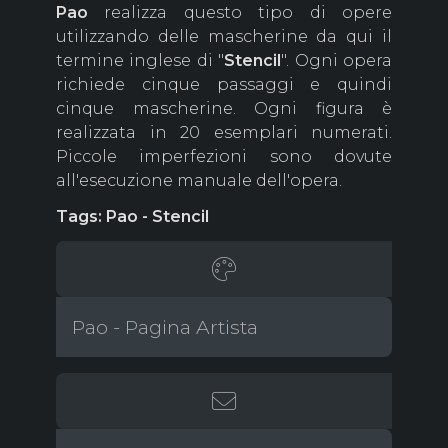
Pao
realizza questo tipo di opere
utilizzando delle mascherine da qui il
termine inglese di "
Stencil
". Ogni opera
richiede cinque passaggi e quindi
cinque mascherine. Ogni figura è
realizzata in 20 esemplari numerati.
Piccole imperfezioni sono dovute
all'esecuzione manuale dell'opera.
Tags: Pao - Stencil
Pao - Pagina Artista