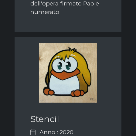
dell'opera firmato Pao e
numerato
Stencil
Anno : 2020