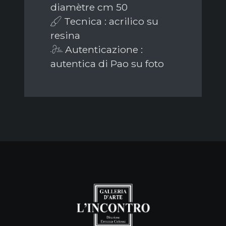
diamètre cm 50
Tecnica : acrilico su
resina
Autenticazione :
autentica di Pao su foto