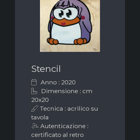
Stencil
Anno : 2020
Dimensione : cm
20x20
Tecnica : acrilico su
tavola
Autenticazione :
certificato al retro