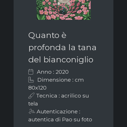
Quanto è
profonda la tana
del bianconiglio
Anno : 2020
Dimensione : cm
80x120
Tecnica : acrilico su
tela
Autenticazione :
autentica di Pao su foto