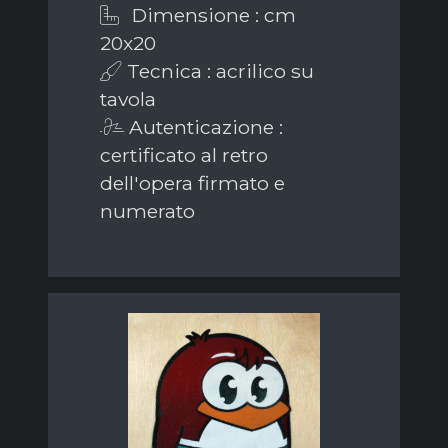
Dimensione : cm
20x20
Tecnica : acrilico su
tavola
Autenticazione :
certificato al retro
dell'opera firmato e
numerato