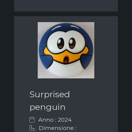
Surprised
penguin
Anno : 2024
Dimensione :