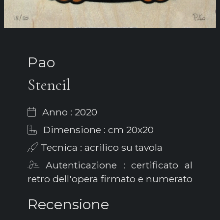
Pao
Stencil
Anno : 2020
Dimensione : cm 20x20
Tecnica : acrilico su tavola
Autenticazione : certificato al
retro dell'opera firmato e numerato
Recensione