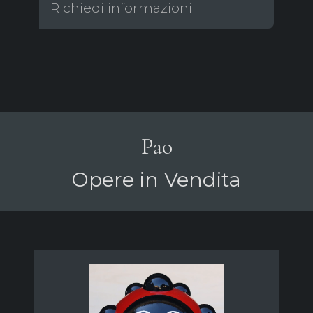
Richiedi informazioni
Pao
Opere in Vendita