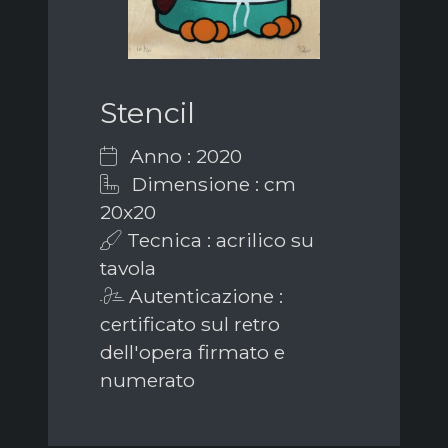
Stencil
Anno : 2020
Dimensione : cm
20x20
Tecnica : acrilico su
tavola
Autenticazione :
certificato sul retro
dell'opera firmato e
numerato