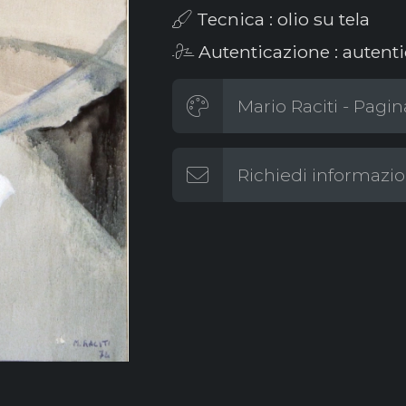
Tecnica : olio su tela
Autenticazione : autentic
Mario Raciti - Pagin
Richiedi informazio