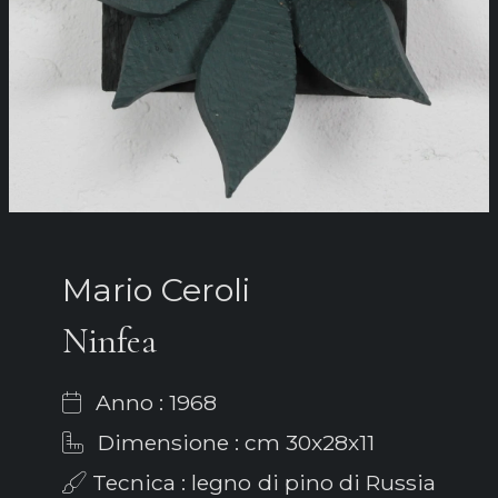
Mario Ceroli
Ninfea
Anno : 1968
Dimensione : cm 30x28x11
Tecnica : legno di pino di Russia