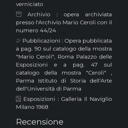
verniciato
Archivio : opera archiviata
presso l'Archivio Mario Ceroli con il
numero 44/24
Pubblicazioni : Opera pubblicata
a pag. 90 sul catalogo della mostra
"Mario Ceroli", Roma Palazzo delle
Esposizioni e a pag. 47 sul
catalogo della mostra "Ceroli" ,
Parma Istituto di Storia dell'Arte
dell'Università di Parma
Esposizioni : Galleria Il Naviglio
Milano 1968
Recensione