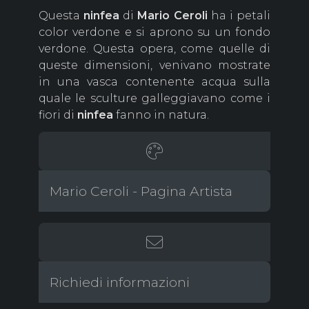
Questa
ninfea
di
Mario Ceroli
ha i petali
color verdone e si aprono su un fondo
verdone. Questa opera, come quelle di
queste dimensioni, venivano mostrate
in una vasca contenente acqua sulla
quale le sculture galleggiavano come i
fiori di
ninfea
fanno in natura.
Mario Ceroli - Pagina Artista
Richiedi informazioni