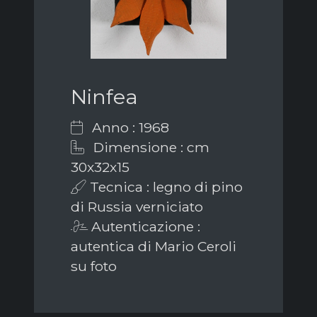
Ninfea
Anno : 1968
Dimensione : cm
30x32x15
Tecnica : legno di pino
di Russia verniciato
Autenticazione :
autentica di Mario Ceroli
su foto