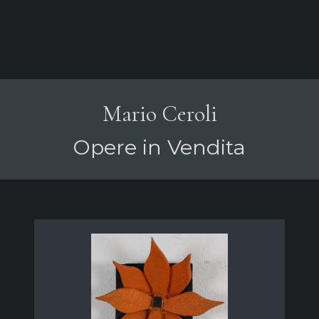
Mario Ceroli
Opere in Vendita