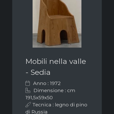
Mobili nella valle
- Sedia
Anno : 1972
Dimensione : cm
191,5x59x50
Tecnica : legno di pino
di Russia