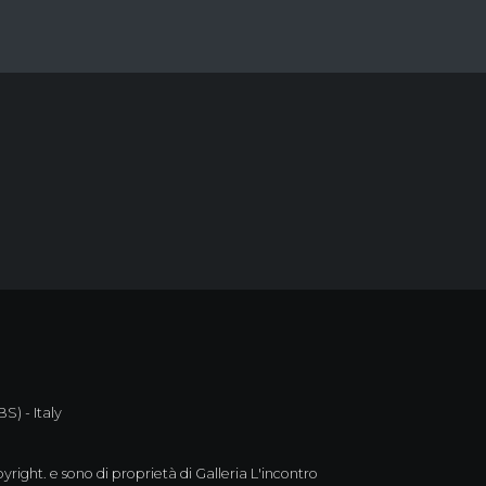
S) - Italy
yright. e sono di proprietà di Galleria L'incontro