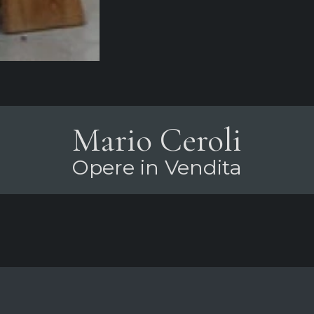
Mario Ceroli
Opere in Vendita