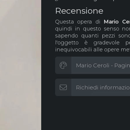
Recensione
Questa opera di
Mario Ce
quindi in questo senso no
sapendo quanti pezzi sono 
l'oggetto è gradevole 
inequivocabili alle opere me
Mario Ceroli - Pagin
Richiedi informazio