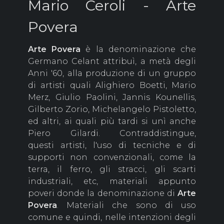
Mario Ceroli - Arte
Povera
Arte
Povera
è la denominazione che
Germano Celant attribuì, a metà degli
Anni '60, alla produzione di un gruppo
di artisti quali Alighiero Boetti, Mario
Merz, Giulio Paolini, Jannis Kounellis,
Gilberto Zorio, Michelangelo Pistoletto,
ed altri, ai quali più tardi si unì anche
Piero Gilardi. Contraddistingue,
questi artisti, l'uso di tecniche e di
supporti non convenzionali, come la
terra, il ferro, gli stracci, gli scarti
industriali, etc, materiali appunto
poveri donde la denominazione di
Arte
Povera
. Materiali che sono di uso
comune e quindi, nelle intenzioni degli