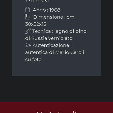
Anno : 1968
Dimensione : cm
30x32x15
Tecnica : legno di pino
di Russia verniciato
Autenticazione :
autentica di Mario Ceroli
su foto