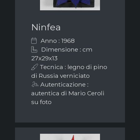
Ninfea
Anno : 1968
Dimensione : cm
27x29x13
Tecnica : legno di pino
di Russia verniciato
Autenticazione :
autentica di Mario Ceroli
su foto