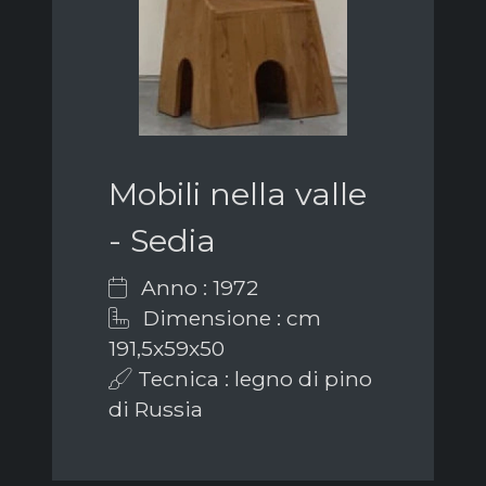
Mobili nella valle
- Sedia
Anno : 1972
Dimensione : cm
191,5x59x50
Tecnica : legno di pino
di Russia