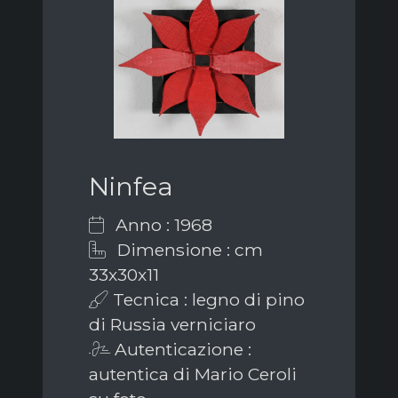
Ninfea
Anno : 1968
Dimensione : cm
33x30x11
Tecnica : legno di pino
di Russia verniciaro
Autenticazione :
autentica di Mario Ceroli