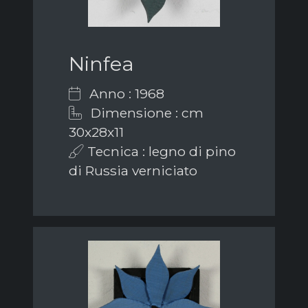
Ninfea
Anno : 1968
Dimensione : cm
30x28x11
Tecnica : legno di pino
di Russia verniciato