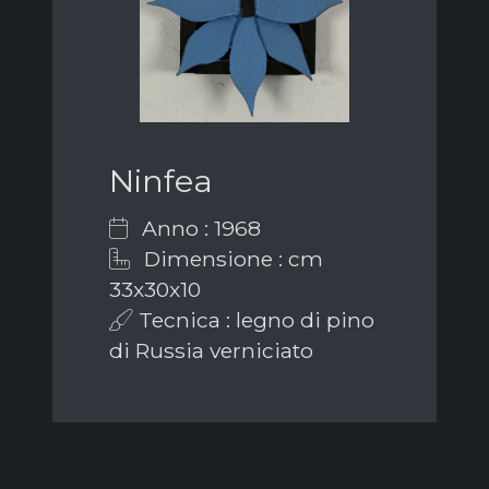
Ninfea
Anno : 1968
Dimensione : cm
33x30x10
Tecnica : legno di pino
di Russia verniciato