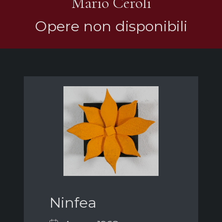
Mario Ceroli
Opere non disponibili
Ninfea