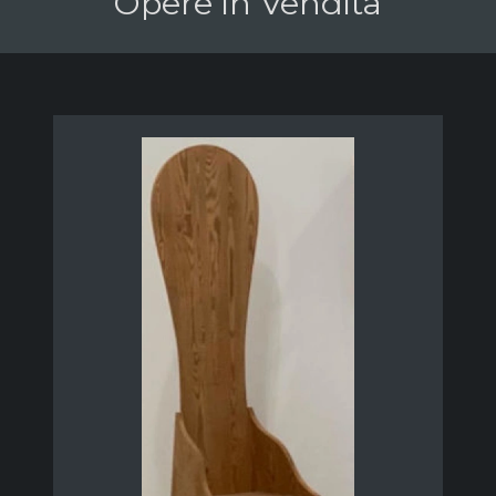
Opere in Vendita