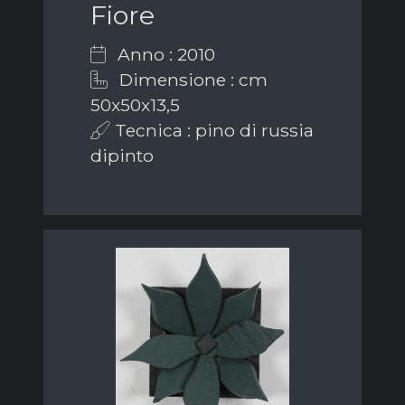
Fiore
Anno : 2010
Dimensione : cm
50x50x13,5
Tecnica : pino di russia
dipinto