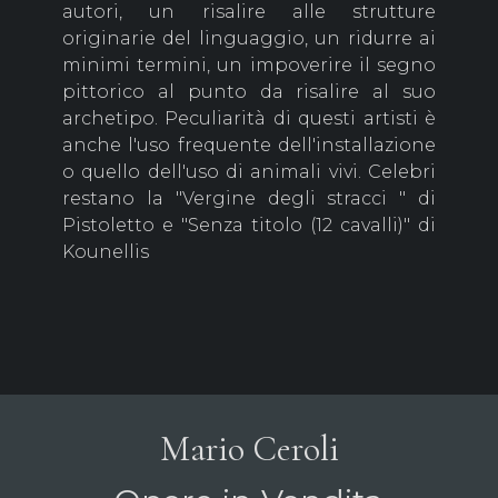
autori, un risalire alle strutture
originarie del linguaggio, un ridurre ai
minimi termini, un impoverire il segno
pittorico al punto da risalire al suo
archetipo. Peculiarità di questi artisti è
anche l'uso frequente dell'installazione
o quello dell'uso di animali vivi. Celebri
restano la "Vergine degli stracci " di
Pistoletto e "Senza titolo (12 cavalli)" di
Kounellis
Mario Ceroli