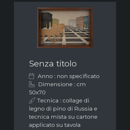
Senza titolo
Anno : non specificato
Dimensione : cm
50x70
Tecnica : collage di
legno di pino di Russia e
tecnica mista su cartone
applicato su tavola