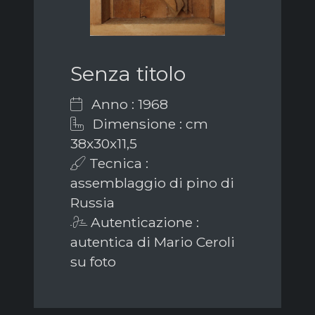
Senza titolo
Anno : 1968
Dimensione : cm
38x30x11,5
Tecnica :
assemblaggio di pino di
Russia
Autenticazione :
autentica di Mario Ceroli
su foto