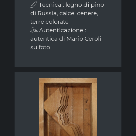
Tecnica : legno di pino
di Russia, calce, cenere,
terre colorate
Autenticazione :
autentica di Mario Ceroli
su foto