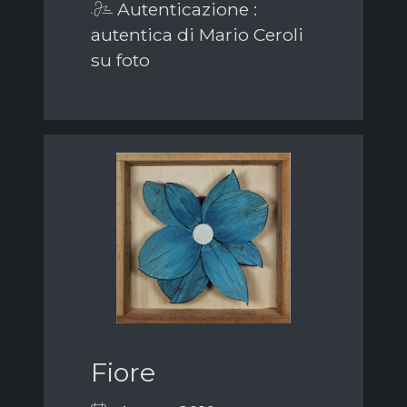
Autenticazione :
autentica di Mario Ceroli
su foto
Fiore