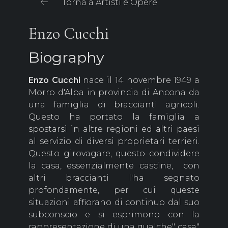
Torna a Artisti e Opere
Enzo Cucchi
Biography
Enzo Cucchi
nace il 14 novembre 1949 a
Morro d'Alba in provincia di Ancona da
una famiglia di braccianti agricoli.
Questo ha portato la famiglia a
spostarsi in altre regioni ed altri paesi
al servizio di diversi proprietari terrieri.
Questo girovagare, questo condividere
la casa, essenzialmente cascine, con
altri braccianti l'ha segnato
profondamente, per cui queste
situazioni affiorano di continuo dal suo
subconscio e si esprimono con la
rappresentazione di una qualche" casa"