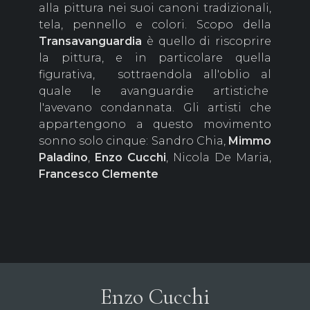
alla pittura nei suoi canoni tradizionali,
tela, pennello e colori. Scopo della
Transavanguardia
è quello di riscoprire
la pittura, e in particolare quella
figurativa, sottraendola all'oblio al
quale le avanguardie artistiche
l'avevano condannata. Gli artisti che
appartengono a questo movimento
sonno solo cinque: Sandro Chia,
Mimmo
Paladino
,
Enzo Cucchi
, Nicola De Maria,
Francesco Clemente
Enzo Cucchi