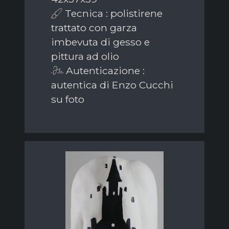
Tecnica : polistirene
trattato con garza
imbevuta di gesso e
pittura ad olio
Autenticazione :
autentica di Enzo Cucchi
su foto