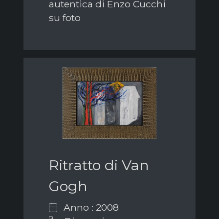
autentica di Enzo Cucchi
su foto
Ritratto di Van
Gogh
Anno : 2008