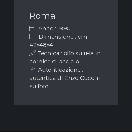
Roma
Anno : 1990
Dimensione : cm
42x48x4
Tecnica : olio su tela in
cornice di acciaio
Autenticazione :
autentica di Enzo Cucchi
su foto