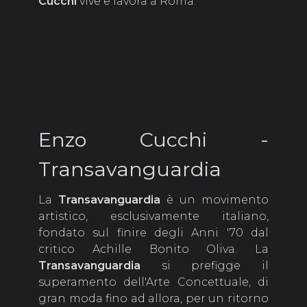
Cucchi
vive e lavora a Roma.
Enzo Cucchi -
Transavanguardia
La
Transavanguardia
è un movimento
artistico, esclusivamente italiano,
fondato sul finire degli Anni '70 dal
critico Achille Bonito Oliva. La
Transavanguardia
si prefigge il
superamento dell'Arte Concettuale, di
gran moda fino ad allora, per un ritorno