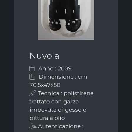
Nuvola
Anno : 2009
Dimensione : cm
70,5x47x50
Tecnica : polistirene
trattato con garza
imbevuta di gesso e
pittura a olio
Autenticazione :