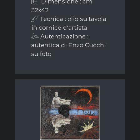
Dimensione : cm
32x42
Tecnica : olio su tavola
in cornice d'artista
Autenticazione :
autentica di Enzo Cucchi
su foto