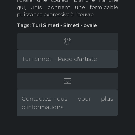
l’ovale, une couleur blanche franche
qui, unis, donnent une formidable
puissance expressive à l’œuvre.
Tags: Turi Simeti - Simeti - ovale
Turi Simeti - Page d'artiste
Contactez-nous pour plus
d'informations