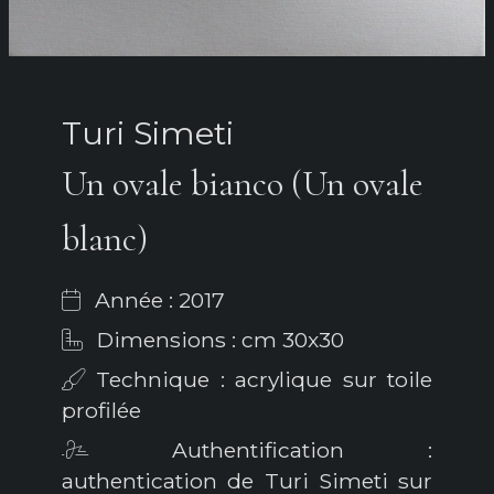
Turi Simeti
Un ovale bianco (Un ovale
blanc)
Année : 2017
Dimensions : cm 30x30
Technique : acrylique sur toile
profilée
Authentification :
authentication de Turi Simeti sur