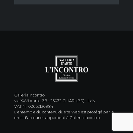
Galleria incontro
via XXVI Aprile, 38 - 25032 CHIARI (BS) - Italy
VAT N : 02662130984
L'ensemble du contenu du site Web est protégé par le
droit d'auteur et appartient à Galleria Incontro.