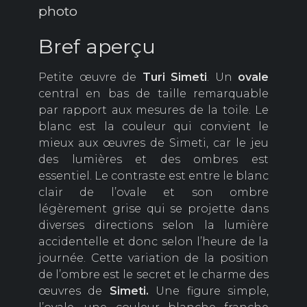
photo
Bref aperçu
Petite œuvre de
Turi
Simeti
. Un
ovale
central en bas de taille remarquable
par rapport aux mesures de la toile. Le
blanc est la couleur qui convient le
mieux aux œuvres de Simeti, car le jeu
des lumières et des ombres est
essentiel. Le contraste est entre le blanc
clair de l’ovale et son ombre
légèrement grise qui se projette dans
diverses directions selon la lumière
accidentelle et donc selon l’heure de la
journée. Cette variation de la position
de l’ombre est le secret et le charme des
œuvres de
Simeti.
Une figure simple,