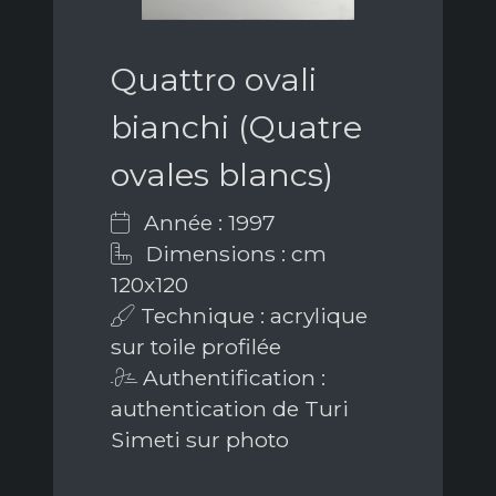
Quattro ovali
bianchi (Quatre
ovales blancs)
Année : 1997
Dimensions : cm
120x120
Technique : acrylique
sur toile profilée
Authentification :
authentication de Turi
Simeti sur photo