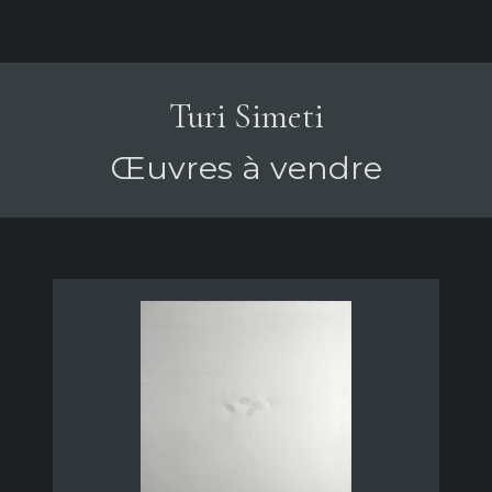
Turi Simeti
Œuvres à vendre