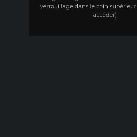
verrouillage dans le coin supérieur
accéder)