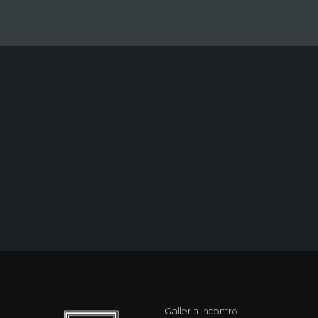
Galleria incontro