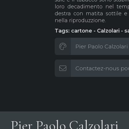
loro decadimento nel temp
destra con matita sottile e
nella riproduzzione.
Tags: cartone - Calzolari - s
Pier Paolo Calzolari
Contactez-nous pou
Pier Paolo Calzolari