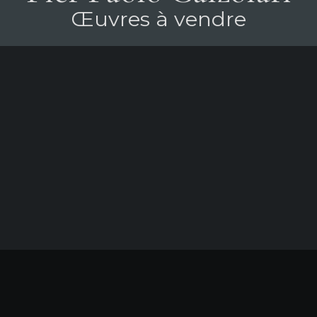
Œuvres à vendre