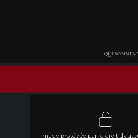
QUI SOMMES
Image protégée par le droit d'aute