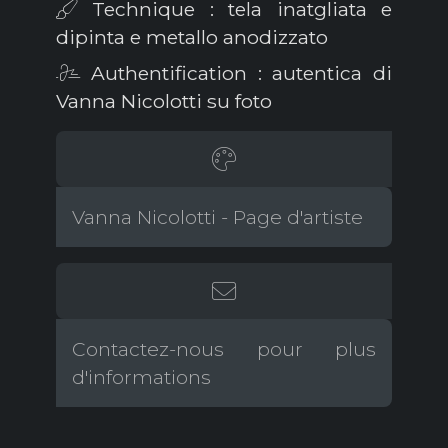
Technique : tela inatgliata e
dipinta e metallo anodizzato
Authentification : autentica di
Vanna Nicolotti su foto
Vanna Nicolotti - Page d'artiste
Contactez-nous pour plus
d'informations