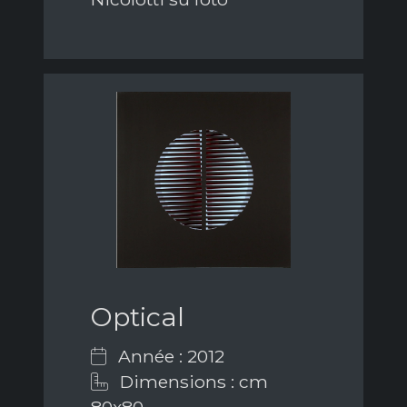
Optical
Année : 2012
Dimensions : cm
80x80