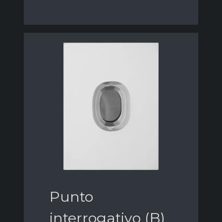
Punto
interrogativo (B)