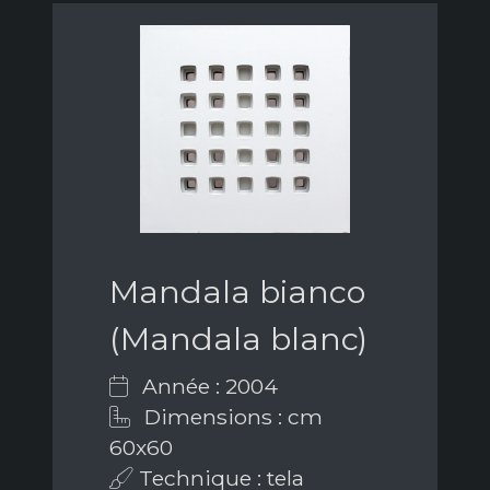
Mandala bianco
(Mandala blanc)
Année : 2004
Dimensions : cm
60x60
Technique : tela