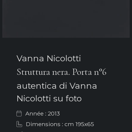
Vanna Nicolotti
Struttura nera. Porta n°6
autentica di Vanna
Nicolotti su foto
Année : 2013
Dimensions : cm 195x65