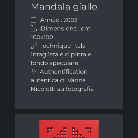
Mandala giallo
Année : 2003
Dimensions : cm
100x100
Technique : tela
intagliata e dipinta e
fondo speculare
Authentification :
autentica di Vanna
Nicolotti su fotografia