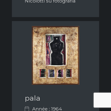
Nicolotti su fotografia
pala
Année : 1964