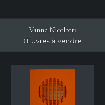
Vanna Nicolotti
Œuvres à vendre