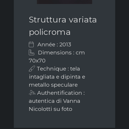
Struttura variata
policroma
Année : 2013
Dimensions : cm
70x70
Technique : tela
intagliata e dipinta e
metallo speculare
Authentification :
autentica di Vanna
Nicolotti su foto