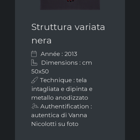
Struttura variata
nera
Année : 2013
Dimensions : cm
50x50
Technique : tela
intagliata e dipinta e
metallo anodizzato
Authentification :
autentica di Vanna
Nicolotti su foto