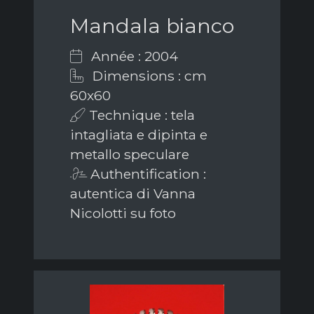
Mandala bianco
Année : 2004
Dimensions : cm
60x60
Technique : tela
intagliata e dipinta e
metallo speculare
Authentification :
autentica di Vanna
Nicolotti su foto