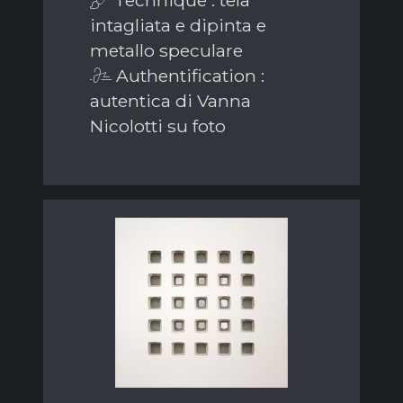
intagliata e dipinta e
metallo speculare
Authentification :
autentica di Vanna
Nicolotti su foto