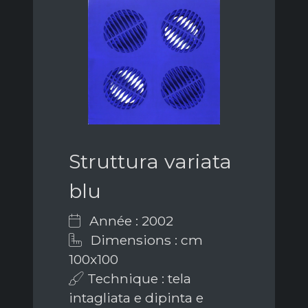
Struttura variata
blu
Année : 2002
Dimensions : cm
100x100
Technique : tela
intagliata e dipinta e