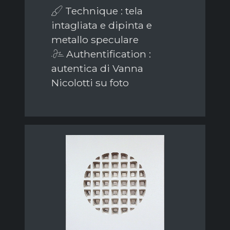
Technique : tela
intagliata e dipinta e
metallo speculare
Authentification :
autentica di Vanna
Nicolotti su foto