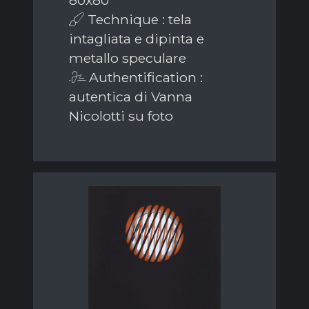
Technique : tela
intagliata e dipinta e
metallo speculare
Authentification :
autentica di Vanna
Nicolotti su foto