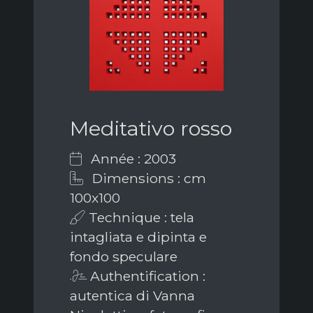
Meditativo rosso
Année : 2003
Dimensions : cm
100x100
Technique : tela
intagliata e dipinta e
fondo speculare
Authentification :
autentica di Vanna