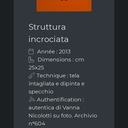
Struttura
incrociata
Année : 2013
Dimensions : cm
25x25
Technique : tela
intagliata e dipinta e
specchio
Authentification :
autentica di Vanna
Nicolotti su foto. Archivio
n°604