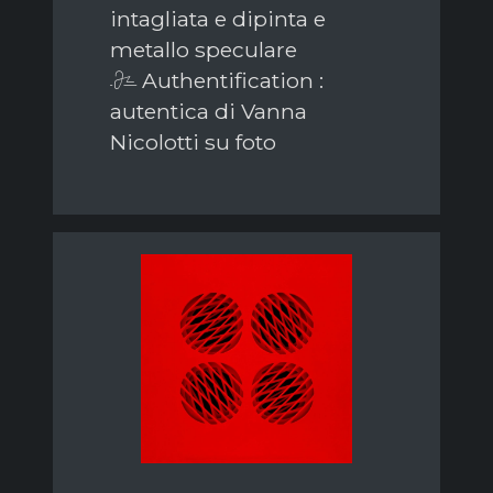
intagliata e dipinta e
metallo speculare
Authentification :
autentica di Vanna
Nicolotti su foto