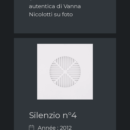
autentica di Vanna
Nicolotti su foto
Silenzio n°4
Année : 2012