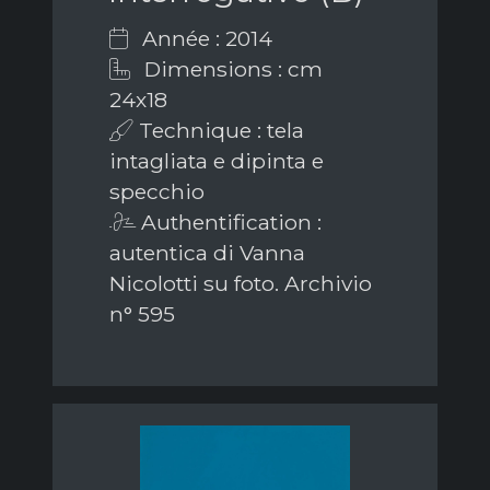
Année : 2014
Dimensions : cm
24x18
Technique : tela
intagliata e dipinta e
specchio
Authentification :
autentica di Vanna
Nicolotti su foto. Archivio
n° 595