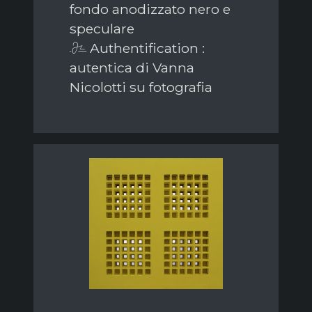
fondo anodizzato nero e
speculare
Authentification :
autentica di Vanna
Nicolotti su fotografia