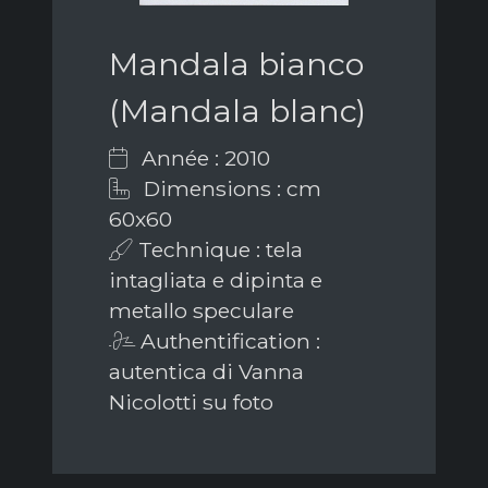
Mandala bianco
(Mandala blanc)
Année : 2010
Dimensions : cm
60x60
Technique : tela
intagliata e dipinta e
metallo speculare
Authentification :
autentica di Vanna
Nicolotti su foto