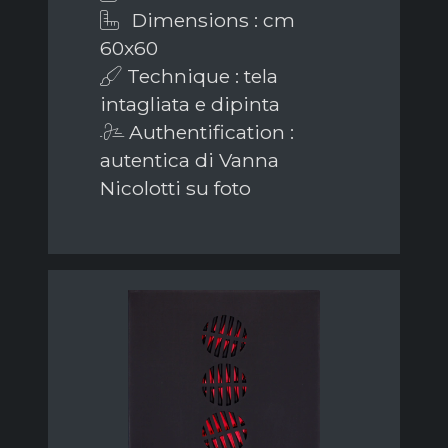
Dimensions : cm
60x60
Technique : tela
intagliata e dipinta
Authentification :
autentica di Vanna
Nicolotti su foto