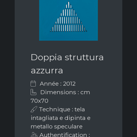
Doppia struttura
azzurra
Année : 2012
Dimensions : cm
70x70
Technique : tela
intagliata e dipinta e
metallo speculare
Authentification :