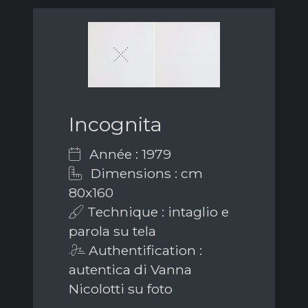
Incognita
Année : 1979
Dimensions : cm
80x160
Technique : intaglio e
parola su tela
Authentification :
autentica di Vanna
Nicolotti su foto