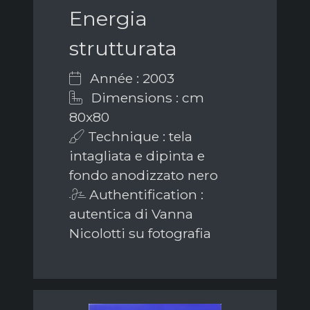
Energia
strutturata
Année : 2003
Dimensions : cm
80x80
Technique : tela
intagliata e dipinta e
fondo anodizzato nero
Authentification :
autentica di Vanna
Nicolotti su fotografia