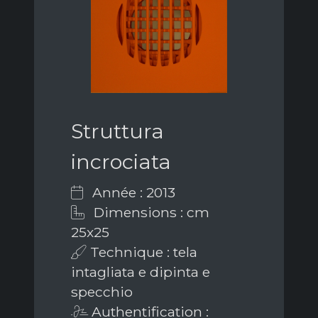
Struttura
incrociata
Année : 2013
Dimensions : cm
25x25
Technique : tela
intagliata e dipinta e
specchio
Authentification :