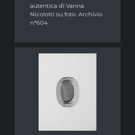
autentica di Vanna
Nicolotti su foto. Archivio
n°604