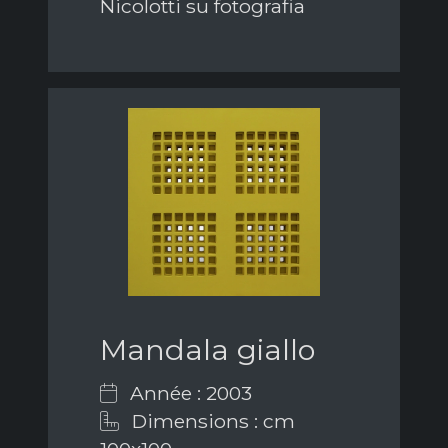
Nicolotti su fotografia
Mandala giallo
Année : 2003
Dimensions : cm