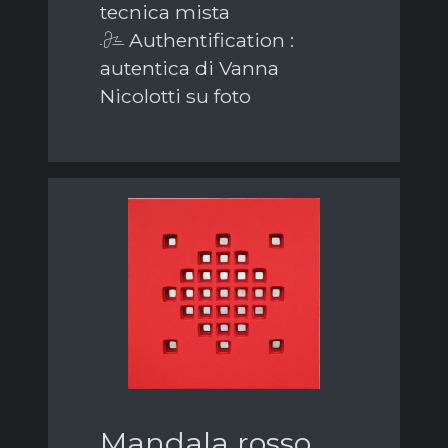
tecnica mista
Authentification :
autentica di Vanna
Nicolotti su foto
Mandala rosso