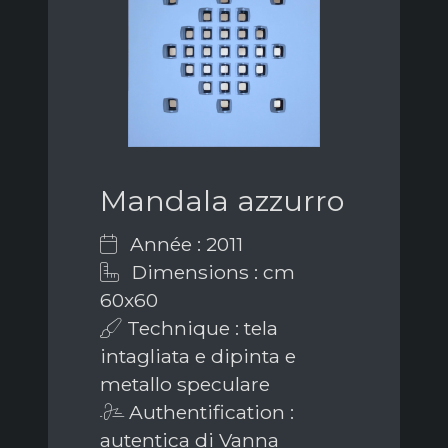
Mandala azzurro
Année : 2011
Dimensions : cm
60x60
Technique : tela
intagliata e dipinta e
metallo speculare
Authentification :
autentica di Vanna