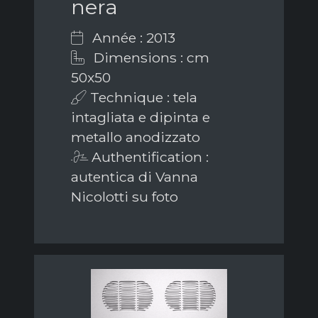
nera
Année : 2013
Dimensions : cm
50x50
Technique : tela
intagliata e dipinta e
metallo anodizzato
Authentification :
autentica di Vanna
Nicolotti su foto