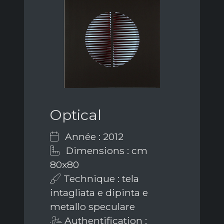
Optical
Année : 2012
Dimensions : cm
80x80
Technique : tela
intagliata e dipinta e
metallo speculare
Authentification :