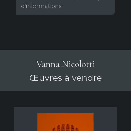
d'informations
Vanna Nicolotti
Œuvres à vendre