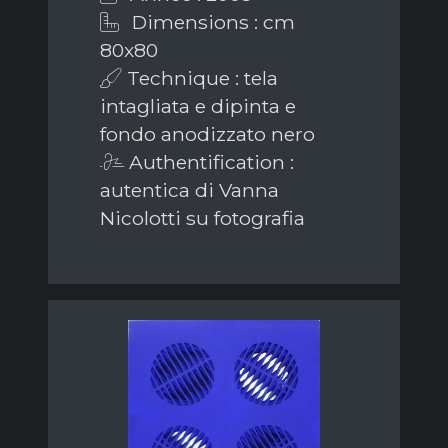
Dimensions : cm
80x80
Technique : tela
intagliata e dipinta e
fondo anodizzato nero
Authentification :
autentica di Vanna
Nicolotti su fotografia