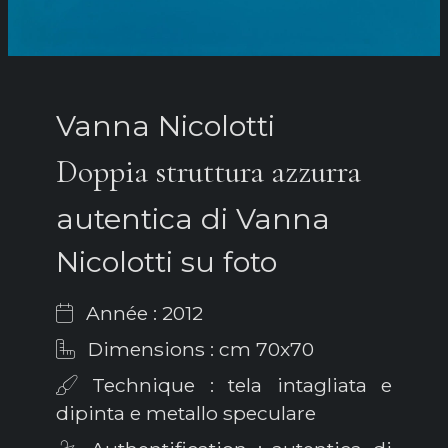
Vanna Nicolotti
Doppia struttura azzurra
autentica di Vanna
Nicolotti su foto
Année : 2012
Dimensions : cm 70x70
Technique : tela intagliata e
dipinta e metallo speculare