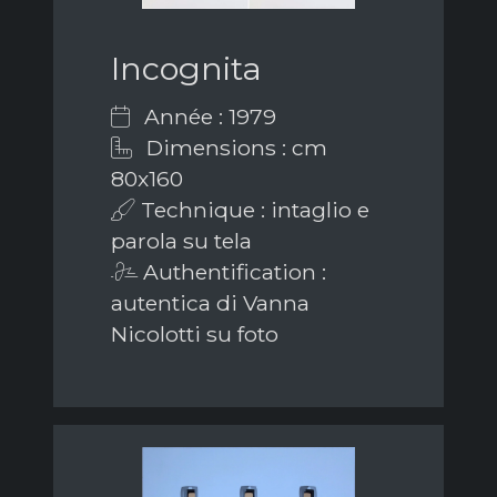
Incognita
Année : 1979
Dimensions : cm
80x160
Technique : intaglio e
parola su tela
Authentification :
autentica di Vanna
Nicolotti su foto