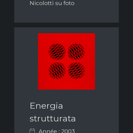
Nicolotti su foto
Energia
strutturata
Année : 2003