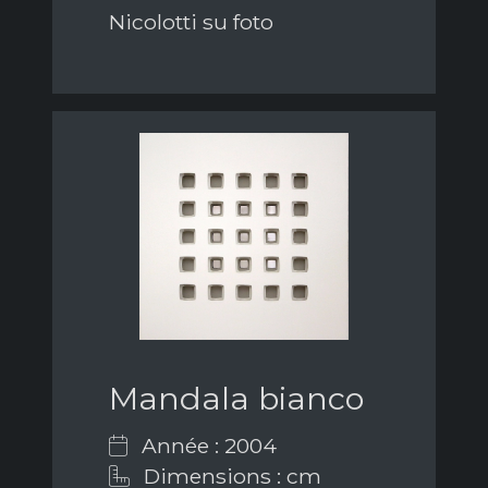
Nicolotti su foto
Mandala bianco
Année : 2004
Dimensions : cm