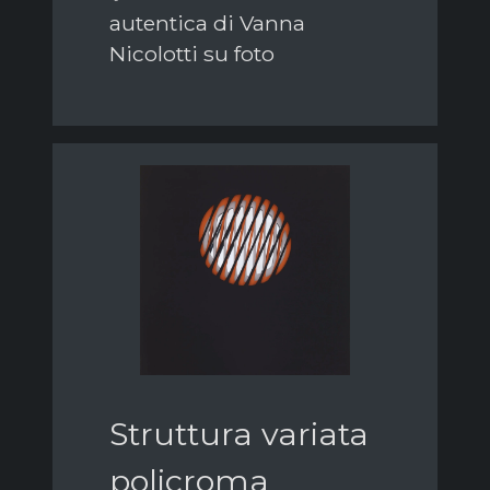
autentica di Vanna
Nicolotti su foto
Struttura variata
policroma