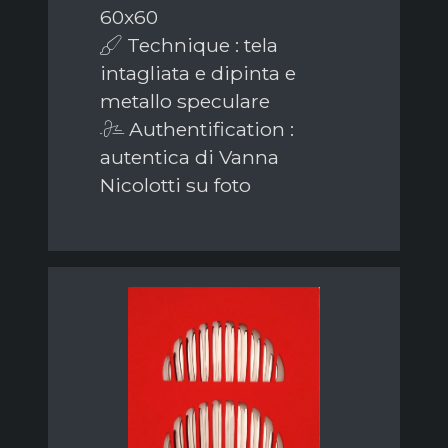
60x60
Technique : tela
intagliata e dipinta e
metallo speculare
Authentification :
autentica di Vanna
Nicolotti su foto