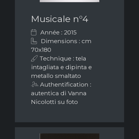
Musicale n°4
Année : 2015
Dimensions : cm
70x180
Technique : tela
intagliata e dipinta e
metallo smaltato
Authentification :
autentica di Vanna
Nicolotti su foto