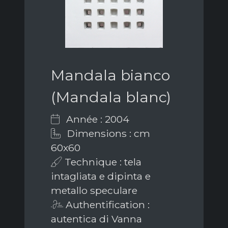
Mandala bianco
(Mandala blanc)
Année : 2004
Dimensions : cm
60x60
Technique : tela
intagliata e dipinta e
metallo speculare
Authentification :
autentica di Vanna