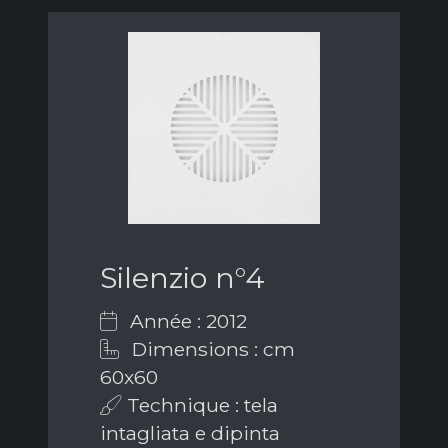
Silenzio n°4
Année : 2012
Dimensions : cm
60x60
Technique : tela
intagliata e dipinta