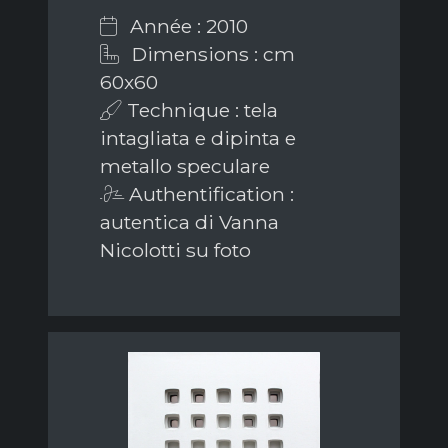
Année : 2010
Dimensions : cm
60x60
Technique : tela
intagliata e dipinta e
metallo speculare
Authentification :
autentica di Vanna
Nicolotti su foto