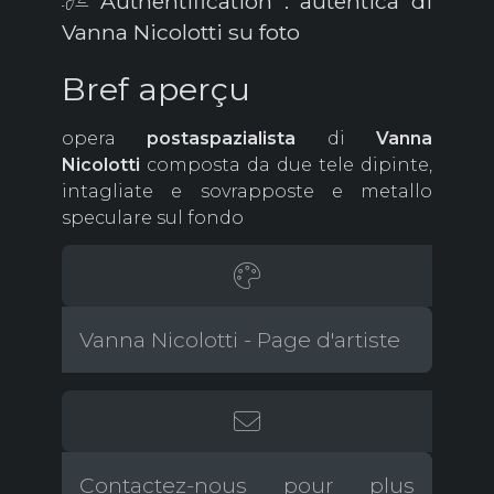
Authentification : autentica di
Vanna Nicolotti su foto
Bref aperçu
opera
postaspazialista
di
Vanna
Nicolotti
composta da due tele dipinte,
intagliate e sovrapposte e metallo
speculare sul fondo
Vanna Nicolotti - Page d'artiste
Contactez-nous pour plus