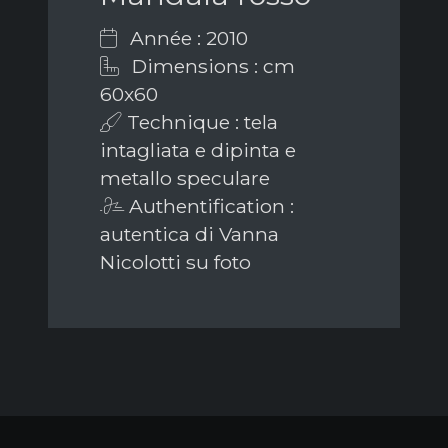
Année : 2010
Dimensions : cm
60x60
Technique : tela
intagliata e dipinta e
metallo speculare
Authentification :
autentica di Vanna
Nicolotti su foto