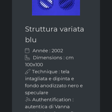
Struttura variata
blu
Année : 2002
Dimensions : cm
100x100
Technique : tela
intagliata e dipinta e
fondo anodizzato nero e
speculare
Authentification :
autentica di Vanna