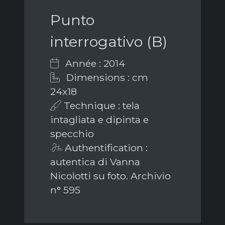
Punto
interrogativo (B)
Année : 2014
Dimensions : cm
24x18
Technique : tela
intagliata e dipinta e
specchio
Authentification :
autentica di Vanna
Nicolotti su foto. Archivio
n° 595