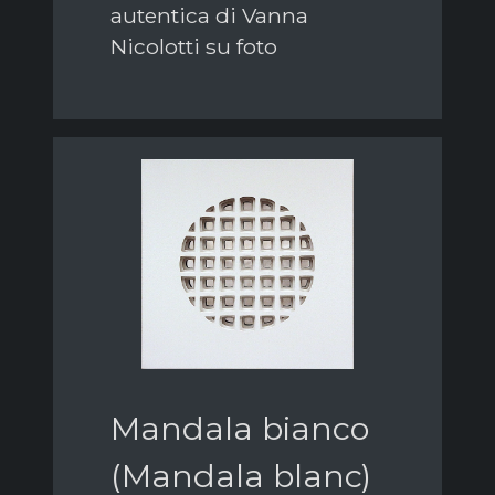
autentica di Vanna
Nicolotti su foto
Mandala bianco
(Mandala blanc)