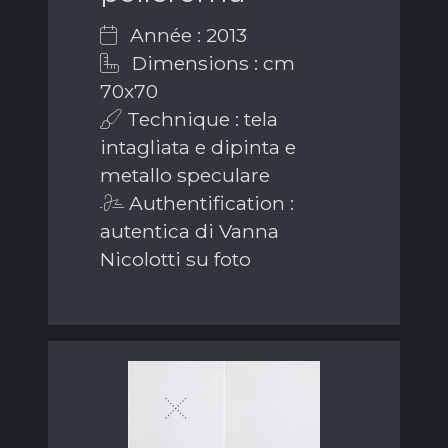
Année : 2013
Dimensions : cm
70x70
Technique : tela
intagliata e dipinta e
metallo speculare
Authentification :
autentica di Vanna
Nicolotti su foto