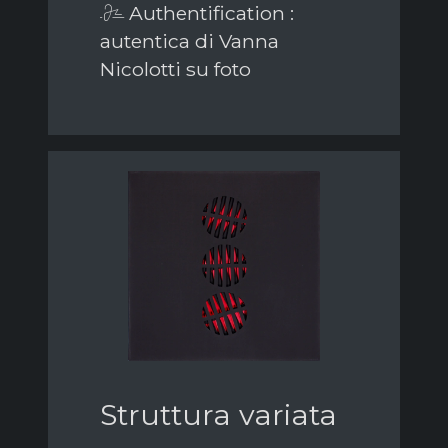
Authentification :
autentica di Vanna
Nicolotti su foto
Struttura variata