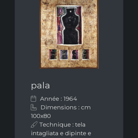
pala
Année : 1964
Dimensions : cm
100x80
Technique : tela
intagliata e dipinte e