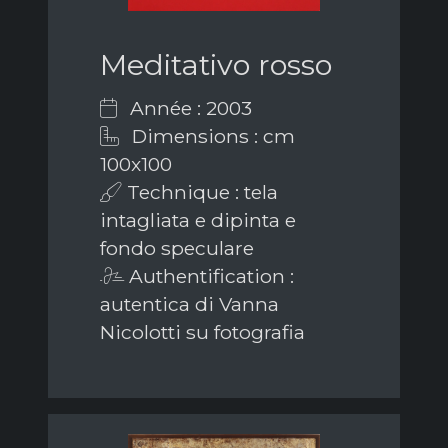
Meditativo rosso
Année : 2003
Dimensions : cm
100x100
Technique : tela
intagliata e dipinta e
fondo speculare
Authentification :
autentica di Vanna
Nicolotti su fotografia