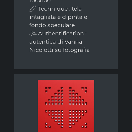
100x100
Technique : tela
intagliata e dipinta e
fondo speculare
Authentification :
autentica di Vanna
Nicolotti su fotografia