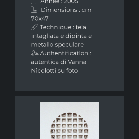
Année : 2005
Dimensions : cm
70x47
Technique : tela
intagliata e dipinta e
metallo speculare
Authentification :
autentica di Vanna
Nicolotti su foto