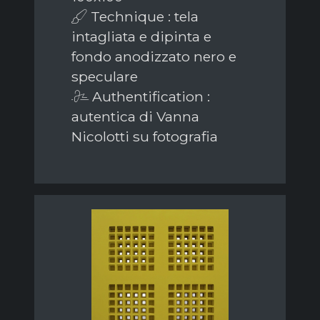
Technique : tela
intagliata e dipinta e
fondo anodizzato nero e
speculare
Authentification :
autentica di Vanna
Nicolotti su fotografia