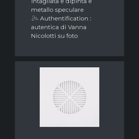
intagliata e dipinta e
metallo speculare
Authentification :
autentica di Vanna
Nicolotti su foto