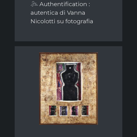
Authentification :
autentica di Vanna
Nicolotti su fotografia