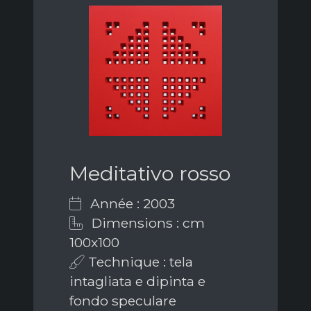
Meditativo rosso
Année : 2003
Dimensions : cm
100x100
Technique : tela
intagliata e dipinta e
fondo speculare