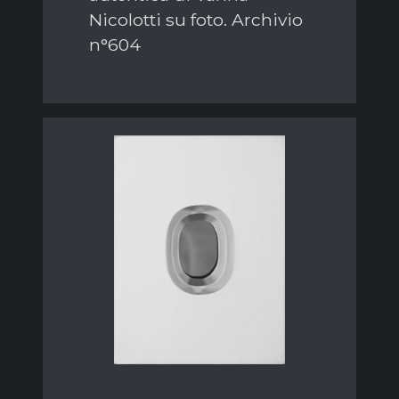
Nicolotti su foto. Archivio
n°604