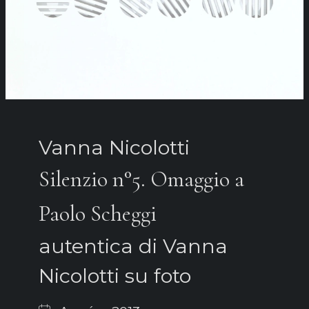
Vanna Nicolotti
Silenzio n°5. Omaggio a
Paolo Scheggi
autentica di Vanna
Nicolotti su foto