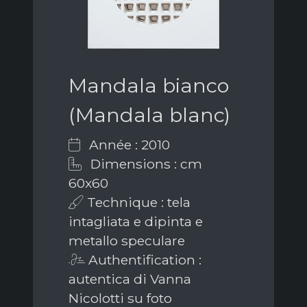
Mandala bianco
(Mandala blanc)
Année : 2010
Dimensions : cm
60x60
Technique : tela
intagliata e dipinta e
metallo speculare
Authentification :
autentica di Vanna
Nicolotti su foto