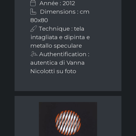
Année : 2012
Dimensions : cm
80x80
Technique : tela
intagliata e dipinta e
metallo speculare
Authentification :
autentica di Vanna
Nicolotti su foto