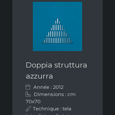
Doppia struttura
azzurra
Année : 2012
Dimensions : cm
70x70
Technique : tela