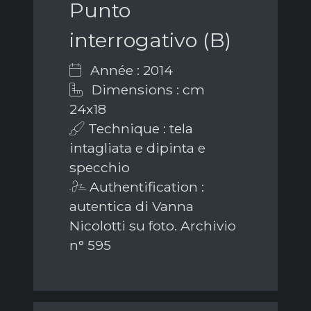
Punto
interrogativo (B)
Année : 2014
Dimensions : cm
24x18
Technique : tela
intagliata e dipinta e
specchio
Authentification :
autentica di Vanna
Nicolotti su foto. Archivio
n° 595