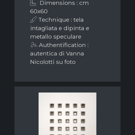
Dimensions : cm
60x60
Technique : tela
intagliata e dipinta e
metallo speculare
Authentification :
autentica di Vanna
Nicolotti su foto