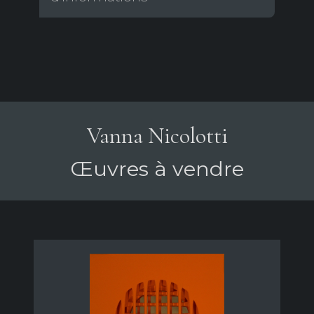
Vanna Nicolotti
Œuvres à vendre