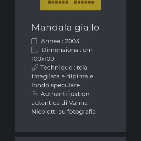
Mandala giallo
Année : 2003
Dimensions : cm
100x100
Technique : tela
intagliata e dipinta e
fondo speculare
Authentification :
autentica di Vanna
Nicolotti su fotografia