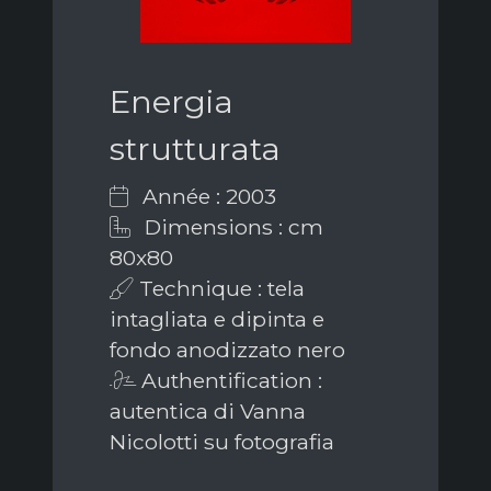
Energia
strutturata
Année : 2003
Dimensions : cm
80x80
Technique : tela
intagliata e dipinta e
fondo anodizzato nero
Authentification :
autentica di Vanna
Nicolotti su fotografia