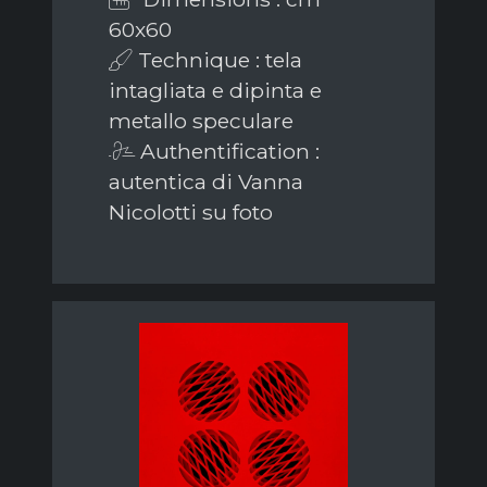
60x60
Technique : tela
intagliata e dipinta e
metallo speculare
Authentification :
autentica di Vanna
Nicolotti su foto