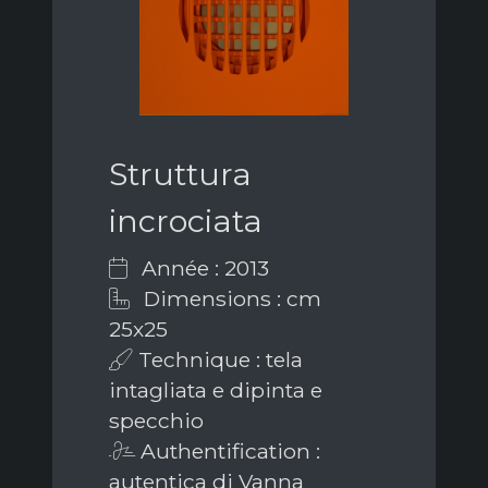
Struttura
incrociata
Année : 2013
Dimensions : cm
25x25
Technique : tela
intagliata e dipinta e
specchio
Authentification :
autentica di Vanna