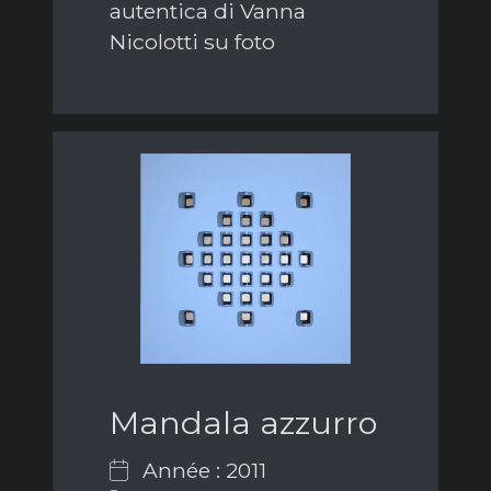
autentica di Vanna
Nicolotti su foto
Mandala azzurro
Année : 2011