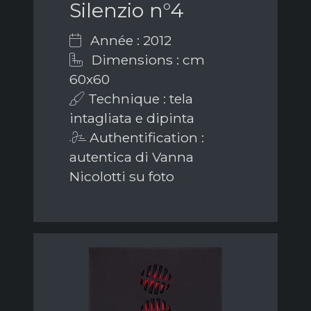
Silenzio n°4
Année : 2012
Dimensions : cm
60x60
Technique : tela
intagliata e dipinta
Authentification :
autentica di Vanna
Nicolotti su foto