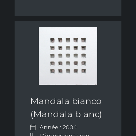
Mandala bianco
(Mandala blanc)
Année : 2004
Dimensions : cm