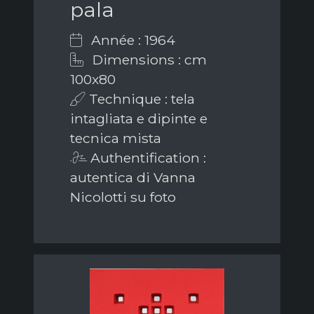
pala
Année : 1964
Dimensions : cm
100x80
Technique : tela
intagliata e dipinte e
tecnica mista
Authentification :
autentica di Vanna
Nicolotti su foto