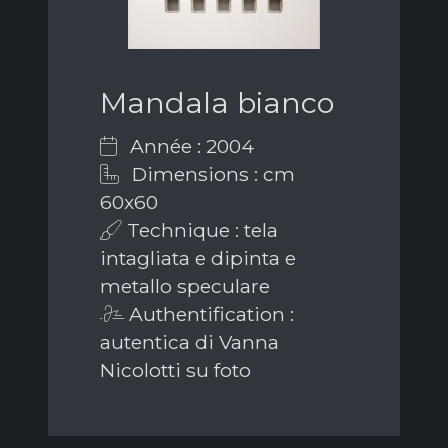
Mandala bianco
Année : 2004
Dimensions : cm
60x60
Technique : tela
intagliata e dipinta e
metallo speculare
Authentification :
autentica di Vanna
Nicolotti su foto