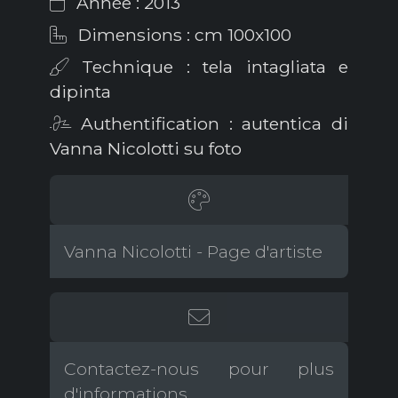
Année : 2013
Dimensions : cm 100x100
Technique : tela intagliata e
dipinta
Authentification : autentica di
Vanna Nicolotti su foto
Vanna Nicolotti - Page d'artiste
Contactez-nous pour plus
d'informations