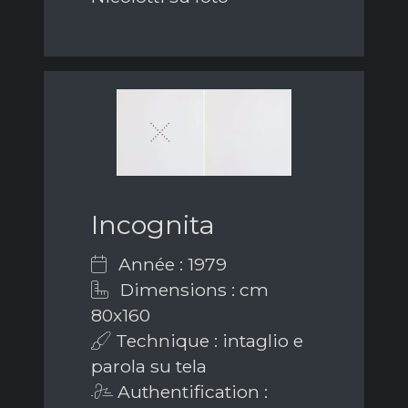
Incognita
Année : 1979
Dimensions : cm
80x160
Technique : intaglio e
parola su tela
Authentification :