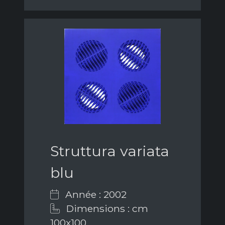
Struttura variata
blu
Année : 2002
Dimensions : cm
100x100