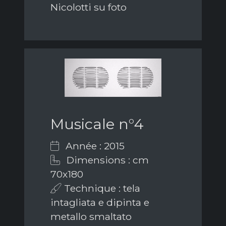
Nicolotti su foto
Musicale n°4
Année : 2015
Dimensions : cm
70x180
Technique : tela
intagliata e dipinta e
metallo smaltato