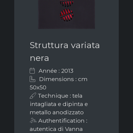
Struttura variata
nera
Année : 2013
Dimensions : cm
50x50
Technique : tela
intagliata e dipinta e
metallo anodizzato
Authentification :
autentica di Vanna