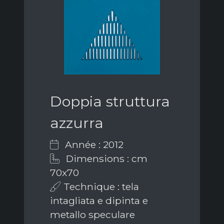
Doppia struttura
azzurra
Année : 2012
Dimensions : cm
70x70
Technique : tela
intagliata e dipinta e
metallo speculare