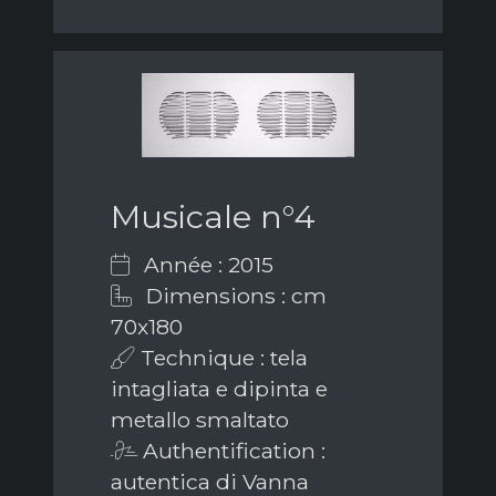
Musicale n°4
Année : 2015
Dimensions : cm
70x180
Technique : tela
intagliata e dipinta e
metallo smaltato
Authentification :
autentica di Vanna