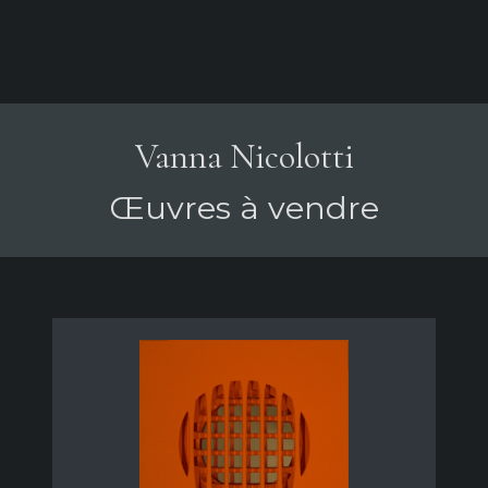
Vanna Nicolotti
Œuvres à vendre