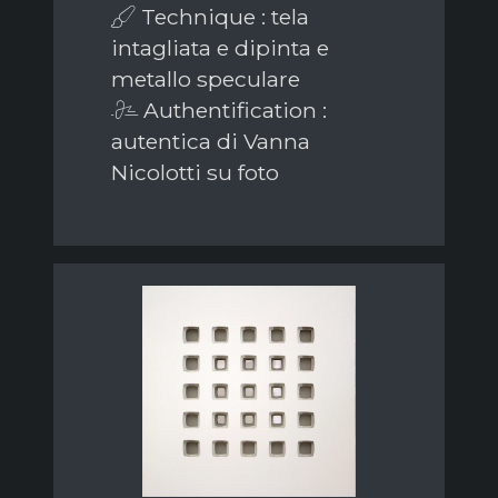
Technique : tela
intagliata e dipinta e
metallo speculare
Authentification :
autentica di Vanna
Nicolotti su foto