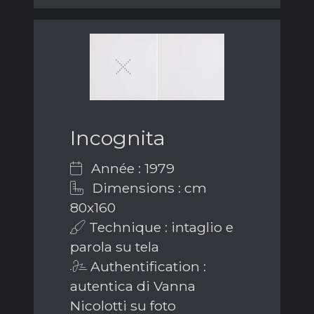
Incognita
Année : 1979
Dimensions : cm
80x160
Technique : intaglio e
parola su tela
Authentification :
autentica di Vanna
Nicolotti su foto