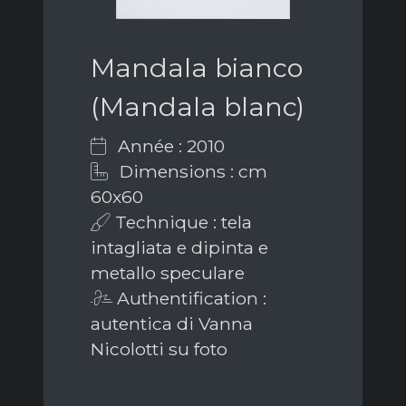
Mandala bianco
(Mandala blanc)
Année : 2010
Dimensions : cm
60x60
Technique : tela
intagliata e dipinta e
metallo speculare
Authentification :
autentica di Vanna
Nicolotti su foto