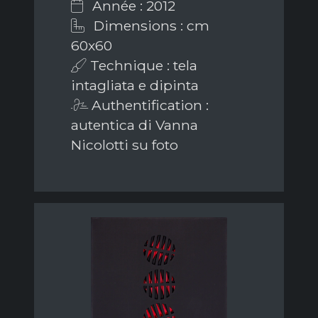
Année : 2012
Dimensions : cm
60x60
Technique : tela
intagliata e dipinta
Authentification :
autentica di Vanna
Nicolotti su foto