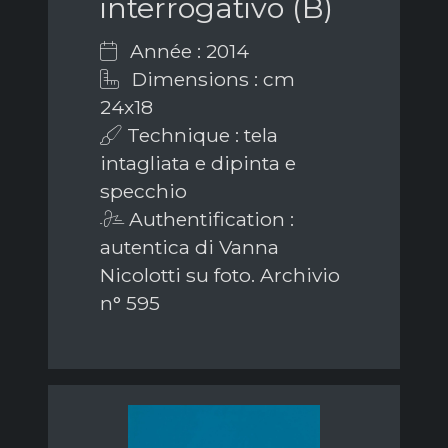
interrogativo (B)
Année : 2014
Dimensions : cm
24x18
Technique : tela
intagliata e dipinta e
specchio
Authentification :
autentica di Vanna
Nicolotti su foto. Archivio
n° 595