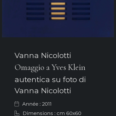
Vanna Nicolotti
Omaggio a Yves Klein
autentica su foto di
Vanna Nicolotti
Année : 2011
Dimensions : cm 60x60