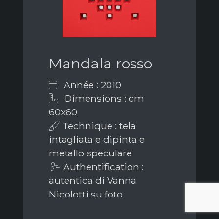
Mandala rosso
Année : 2010
Dimensions : cm
60x60
Technique : tela
intagliata e dipinta e
metallo speculare
Authentification :
autentica di Vanna
Nicolotti su foto