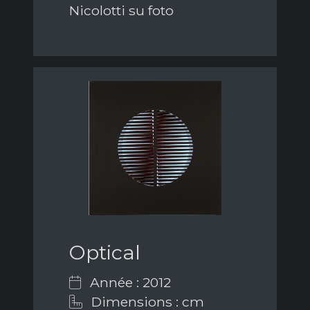
Nicolotti su foto
Optical
Année : 2012
Dimensions : cm