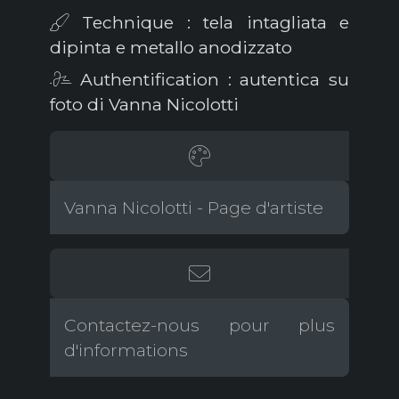
Technique : tela intagliata e
dipinta e metallo anodizzato
Authentification : autentica su
foto di Vanna Nicolotti
Vanna Nicolotti - Page d'artiste
Contactez-nous pour plus
d'informations