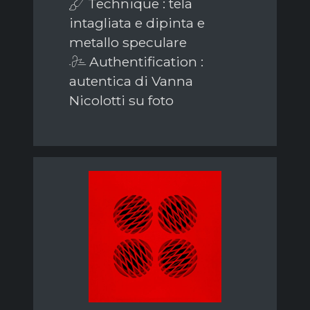
Technique : tela
intagliata e dipinta e
metallo speculare
Authentification :
autentica di Vanna
Nicolotti su foto