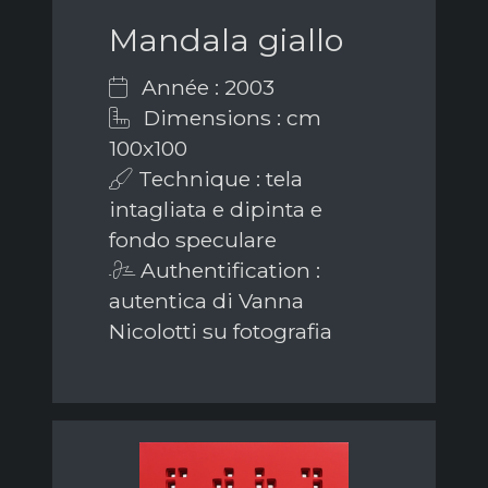
Mandala giallo
Année : 2003
Dimensions : cm
100x100
Technique : tela
intagliata e dipinta e
fondo speculare
Authentification :
autentica di Vanna
Nicolotti su fotografia