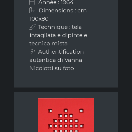
Année : 1964
Dimensions : cm
100x80
Technique : tela
intagliata e dipinte e
tecnica mista
Authentification :
autentica di Vanna
Nicolotti su foto