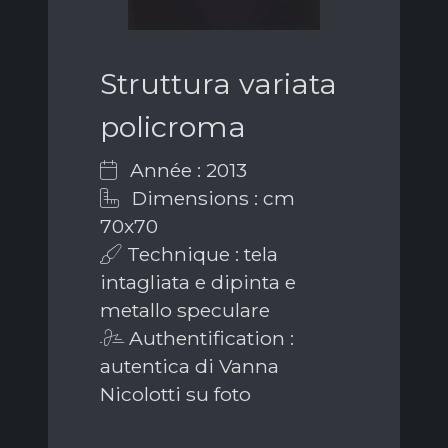
Struttura variata
policroma
Année : 2013
Dimensions : cm
70x70
Technique : tela
intagliata e dipinta e
metallo speculare
Authentification :
autentica di Vanna
Nicolotti su foto