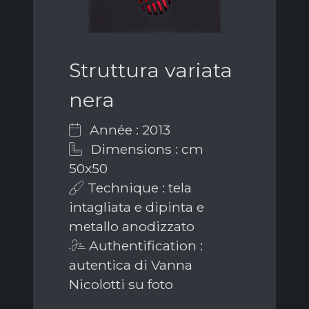
Struttura variata
nera
Année : 2013
Dimensions : cm
50x50
Technique : tela
intagliata e dipinta e
metallo anodizzato
Authentification :
autentica di Vanna
Nicolotti su foto