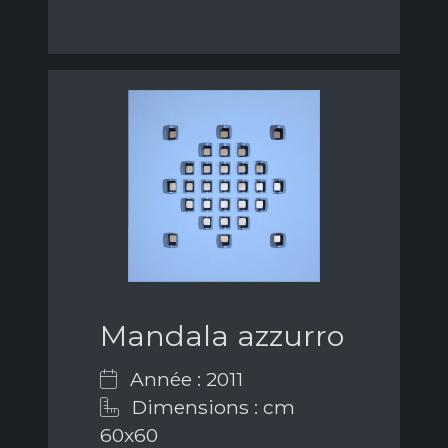
Mandala azzurro
Année : 2011
Dimensions : cm
60x60