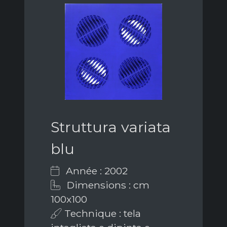
Struttura variata
blu
Année : 2002
Dimensions : cm
100x100
Technique : tela