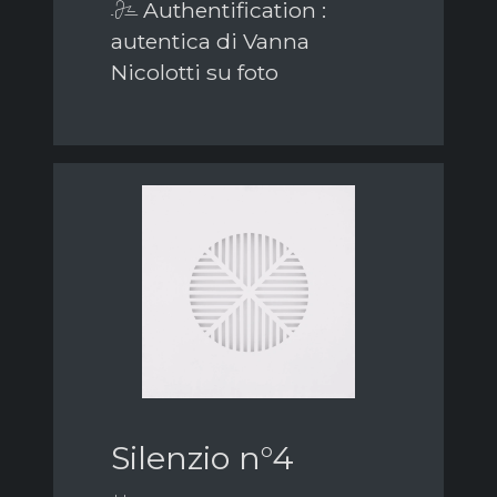
Authentification :
autentica di Vanna
Nicolotti su foto
Silenzio n°4