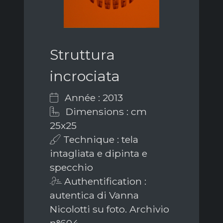
Struttura
incrociata
Année : 2013
Dimensions : cm
25x25
Technique : tela
intagliata e dipinta e
specchio
Authentification :
autentica di Vanna
Nicolotti su foto. Archivio