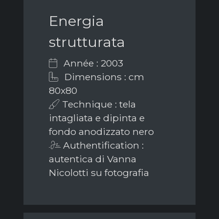
Energia
strutturata
Année : 2003
Dimensions : cm
80x80
Technique : tela
intagliata e dipinta e
fondo anodizzato nero
Authentification :
autentica di Vanna
Nicolotti su fotografia