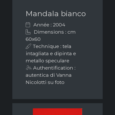
Mandala bianco
Année : 2004
Dimensions : cm
60x60
Technique : tela
intagliata e dipinta e
metallo speculare
Authentification :
autentica di Vanna
Nicolotti su foto