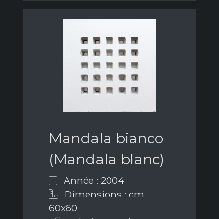
Mandala bianco
(Mandala blanc)
Année : 2004
Dimensions : cm
60x60