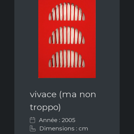
vivace (ma non
troppo)
Année : 2005
Dimensions : cm