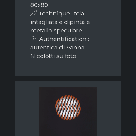
80x80
Technique : tela
intagliata e dipinta e
metallo speculare
Authentification :
autentica di Vanna
Nicolotti su foto