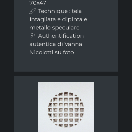
70x47
Technique : tela
intagliata e dipinta e
metallo speculare
Authentification :
autentica di Vanna
Nicolotti su foto