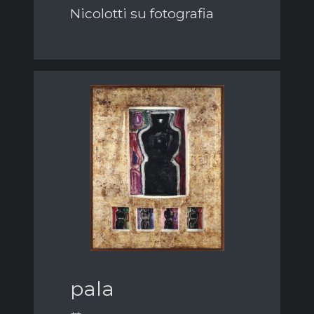
Nicolotti su fotografia
pala