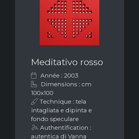
Meditativo rosso
Année : 2003
Dimensions : cm
100x100
Technique : tela
intagliata e dipinta e
fondo speculare
Authentification :
autentica di Vanna