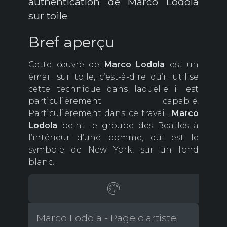
authentication de Marco Lodola
sur toile
Bref aperçu
Cette œuvre de
Marco Lodola
est un
émail sur toile, c’est-à-dire qu’il utilise
cette technique dans laquelle il est
particulièrement capable.
Particulièrement dans ce travail,
Marco
Lodola
peint le groupe des Beatles à
l’intérieur d’une pomme, qui est le
symbole de New York, sur un fond
blanc.
Marco Lodola - Page d'artiste