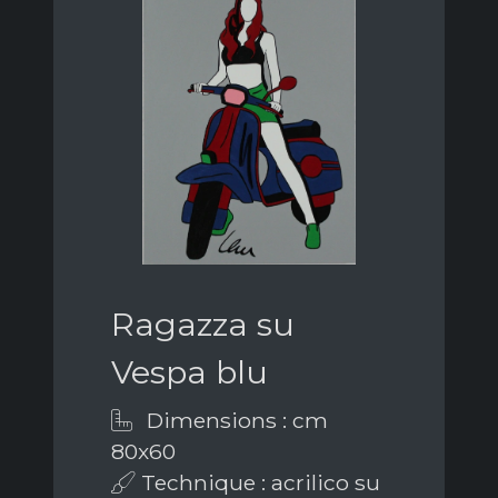
Ragazza su
Vespa blu
Dimensions : cm
80x60
Technique : acrilico su