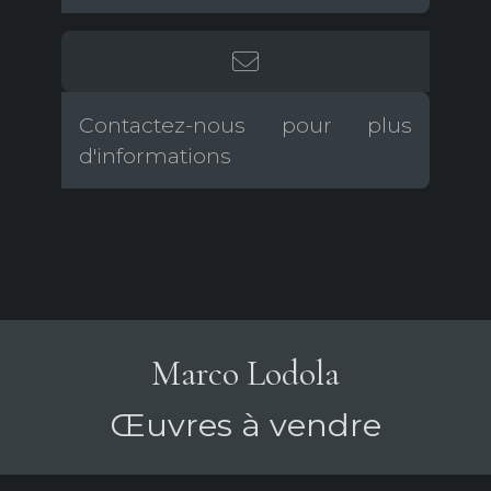
Contactez-nous pour plus
d'informations
Marco Lodola
Œuvres à vendre