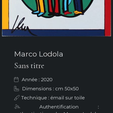
Marco Lodola
Sans titre
Année : 2020
Dimensions : cm 50x50
Technique : émail sur toile
Authentification :