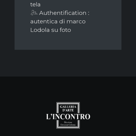
tela
Authentification :
autentica di marco
Lodola su foto