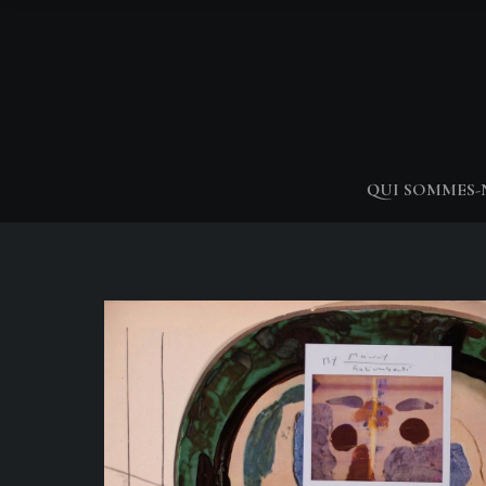
QUI SOMMES