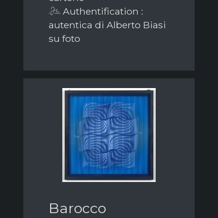
Authentification :
autentica di Alberto Biasi
su foto
Barocco