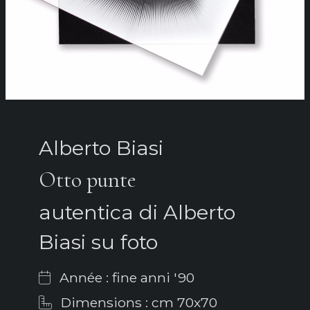
Alberto Biasi
Otto punte
autentica di Alberto
Biasi su foto
Année : fine anni '90
Dimensions : cm 70x70