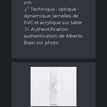
cm
Technique : optique -
dynamique: lamelles de
PVC et acrylique sur table
Authentification :
authentication de Alberto
Biasi sur photo