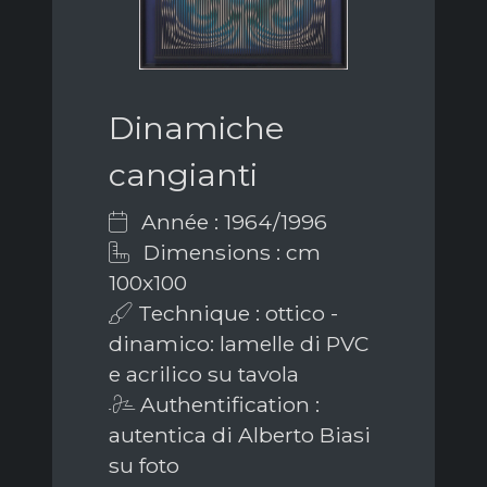
Dinamiche
cangianti
Année : 1964/1996
Dimensions : cm
100x100
Technique : ottico -
dinamico: lamelle di PVC
e acrilico su tavola
Authentification :
autentica di Alberto Biasi
su foto