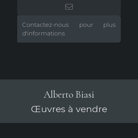
Contactez-nous pour plus
d'informations
Alberto Biasi
Œuvres à vendre