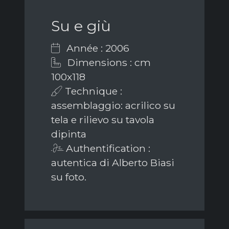
Su e giù
Année : 2006
Dimensions : cm
100x118
Technique :
assemblaggio: acrilico su
tela e rilievo su tavola
dipinta
Authentification :
autentica di Alberto Biasi
su foto.