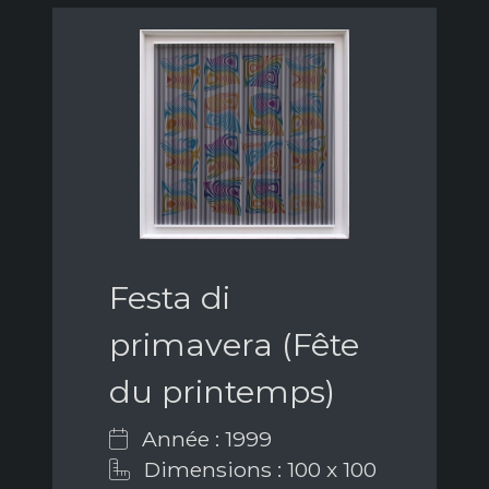
Festa di
primavera (Fête
du printemps)
Année : 1999
Dimensions : 100 x 100