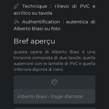
Technique : rilievo di PVC e
acrilico su tavola
Authentification : autentica di
Alberto Biasi su foto
Bref aperçu
questa opera di Alberto Biasi è una
torsione composta di due tavole, quella
superiore con le lamelle di PVC e quella
inferiore dipinta di nero.
Alberto Biasi - Page d'artiste