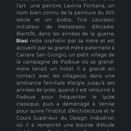
l’art une peintre, Lavinia Fontana, un
nom bien connu de la peinture du XVII
siècle et un poète, Tirsi Leucasio,
initiateur de Metastasio d’Arcadie.
Bientôt, dans les années de la guerre,
Biasi
reste orphelin par sa mère et est
accueilli par sa grand-mère paternelle à
Carrare San Giorgio, un petit village de
la campagne de Padoue où sa grand-
mère tenait un hotel. Il a grandi en
contact avec les villageois, dans une
ambiance familiale élargie, jusqu’à ses
années de lycée, quand il est retourné à
Padoue pour fréquenter le lycée
classique, puis a déménagé à Venise
pour suivre l’Institut d’Architecture et le
Cours Supérieur du Design Industriel,
où il a remporté une bourse d'étude