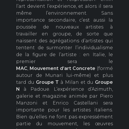
l’art devient l’expérience, et alors il sera
même l’environnement. Sans
importance secondaire, c’est aussi la
poussée de nouveaux artistes à
travailler en groupe, de sorte que
naissent des agrégations d’artistes qui
tentent de surmonter l’individualisme
de la figure de l’artiste : en Italie, le
premier sera le
MAC
,
Mouvement d’art
Concrete
(formé
autour de Munari lui-même) et plus
tard du
Groupe T
à Milan et du
Groupe
N
à Padoue. L’expérience d’Azimuth,
galerie et magazine animée par Piero
Manzoni et Enrico Castellani sera
importante pour les artistes italiens.
Bien qu’elles ne font pas expressément
partie du mouvement, les œuvres