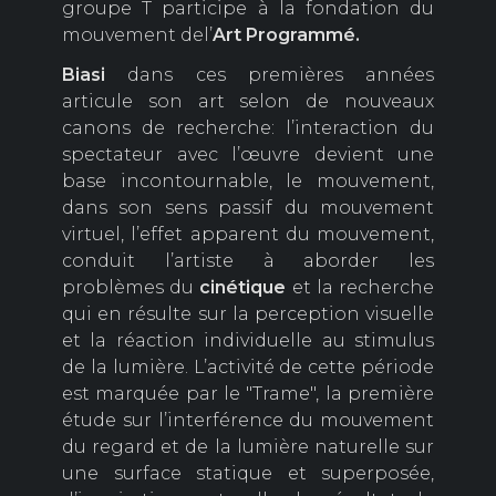
groupe T participe à la fondation du
mouvement del’
Art Programmé.
Biasi
dans ces premières années
articule son art selon de nouveaux
canons de recherche: l’interaction du
spectateur avec l’œuvre devient une
base incontournable, le mouvement,
dans son sens passif du mouvement
virtuel, l’effet apparent du mouvement,
conduit l’artiste à aborder les
problèmes du
cinétique
et la recherche
qui en résulte sur la perception visuelle
et la réaction individuelle au stimulus
de la lumière. L’activité de cette période
est marquée par le "Trame", la première
étude sur l’interférence du mouvement
du regard et de la lumière naturelle sur
une surface statique et superposée,