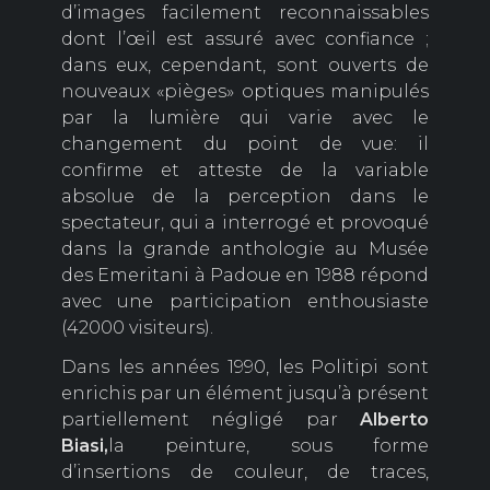
d’images facilement reconnaissables
dont l’œil est assuré avec confiance ;
dans eux, cependant, sont ouverts de
nouveaux «pièges» optiques manipulés
par la lumière qui varie avec le
changement du point de vue: il
confirme et atteste de la variable
absolue de la perception dans le
spectateur, qui a interrogé et provoqué
dans la grande anthologie au Musée
des Emeritani à Padoue en 1988 répond
avec une participation enthousiaste
(42000 visiteurs).
Dans les années 1990, les Politipi sont
enrichis par un élément jusqu’à présent
partiellement négligé par
Alberto
Biasi,
la peinture, sous forme
d’insertions de couleur, de traces,