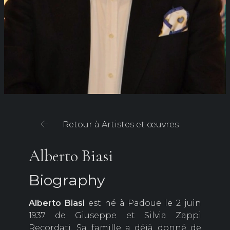
Retour à Artistes et œuvres
Alberto Biasi
Biography
Alberto
Biasi
est né à Padoue le 2 juin
1937 de Giuseppe et Silvia Zappi
Recordati. Sa famille a déjà donné de