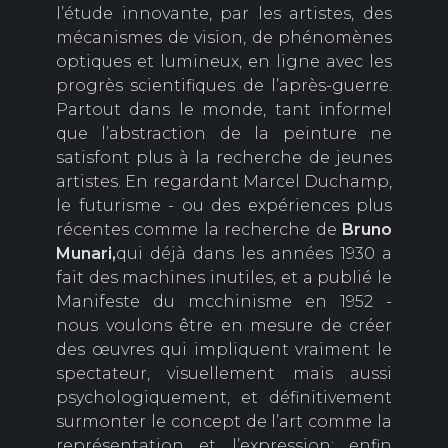
l’étude innovante, par les artistes, des
mécanismes de vision, de phénomènes
optiques et lumineux, en ligne avec les
progrès scientifiques de l’après-guerre.
Partout dans le monde, tant informel
que l’abstraction de la peinture ne
satisfont plus à la recherche de jeunes
artistes. En regardant Marcel Duchamp,
le futurisme - ou des expériences plus
récentes comme la recherche de
Bruno
Munari,
qui déjà dans les années 1930 a
fait des machines inutiles, et a publié le
Manifeste du mcchinisme en 1952 -
nous voulons être en mesure de créer
des œuvres qui impliquent vraiment le
spectateur, visuellement mais aussi
psychologiquement, et définitivement
surmonter le concept de l’art comme la
représentation et l’expression: enfin