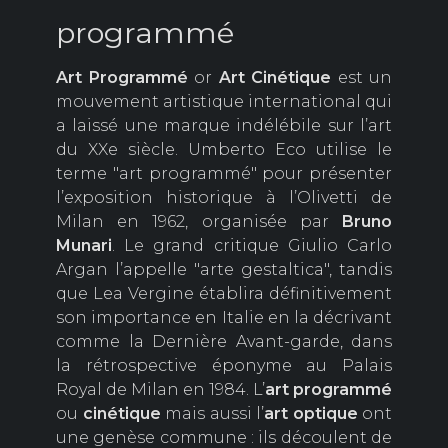
programmé
Art Programmé
or
Art Cinétique
est un
mouvement artistique international qui
a laissé une marque indélébile sur l’art
du XXe siècle. Umberto Eco utilise le
terme "art programmé" pour présenter
l’exposition historique à l’Olivetti de
Milan en 1962, organisée par
Bruno
Munari
. Le grand critique Giulio Carlo
Argan l’appelle "arte gestaltica", tandis
que Lea Vergine établira définitivement
son importance en Italie en la décrivant
comme la Dernière Avant-garde, dans
la rétrospective éponyme au Palais
Royal de Milan en 1984. L’
art programmé
ou
cinétique
mais aussi l’
art optique
ont
une genèse commune : ils découlent de