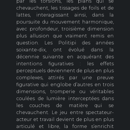
par les torsions, les plans qui se
chevauchent, les tissages de foils et de
lattes, interagissant ainsi, dans la
poursuite du mouvement harmonique,
avec profondeur, troisième dimension
plus allusion que vraiment remis en
question. Les Politipi des années
soixante-dix, ont évolué dans la
décennie suivante en acquérant des
intentions figuratives : les effets
perceptuels deviennent de plus en plus
complexes, attirés par une preuve
figurative qui englobe d’autres en trois
dimensions, tromperie ou véritables
coulées de lumière interceptées dans
les couches de matière qui se
chevauchent. Le jeu entre spectateur-
acteur et travail devient de plus en plus
articulé et libre, la forme s’enrichit