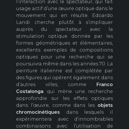
l’interaction avec le spectateur, qui fait
usage actif d’une œuvre optique dans le
mouvement qui en résulte. Edoardo
Landi cherche plutôt à s’impliquer
auprès du spectateur avec la
stimulation optique donnée par les
formes géométriques et élémentaires,
excellents exemples de compositions
optiques pour une recherche qui se
poursuivra même dans les années 70. La
peinture italienne est complétée par
des figures qui opèrent également dans
d’autres villes, comme
Franco
Costalonga
qui mène une recherche
approfondie sur les effets optiques
dans l’œuvre, comme dans les
objets
chromocinétiques
dans lesquels il
expérimentera avec d’innombrables
combinaisons avec l’utilisation de