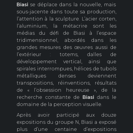
Biasi
se déplace dans la nouvelle, mais
sous-jacente dans toute sa production,
l’attention à la sculpture. L’acier corten,
l’aluminium, la métacrire sont les
médias du défi de Biasi à l’espace
tridimensionnel, abordés dans les
grandes mesures des œuvres aussi de
l’extérieur : totems, dalles de
développement vertical, ainsi que
spirales interrompues, hélices de tubols
métalliques denses deviennent
transpositions, réinventions, résultats
de « l’obsession heureuse », de la
recherche constante de
Biasi
dans le
domaine de la perception visuelle.
Après avoir participé aux douze
expositions du groupe N, Biasi a exposé
plus d’une centaine d’expositions