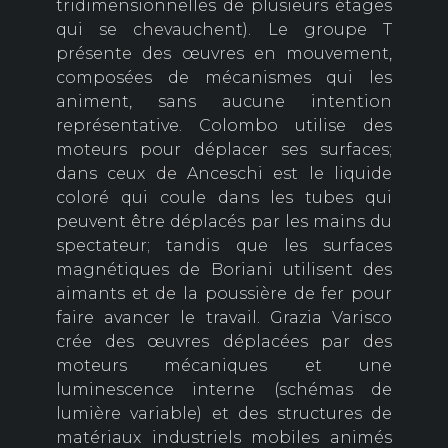
tridimensionnelles de plusieurs étages
qui se chevauchent). Le groupe T
présente des œuvres en mouvement,
composées de mécanismes qui les
animent, sans aucune intention
représentative. Colombo utilise des
moteurs pour déplacer ses surfaces;
dans ceux de Anceschi est le liquide
coloré qui coule dans les tubes qui
peuvent être déplacés par les mains du
spectateur; tandis que les surfaces
magnétiques de Boriani utilisent des
aimants et de la poussière de fer pour
faire avancer le travail. Grazia Varisco
crée des œuvres déplacées par des
moteurs mécaniques et une
luminescence interne (schémas de
lumière variable) et des structures de
matériaux industriels mobiles animés