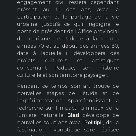
engagement civil restera cependant
présent au fil des ans, avec la
participation et le partage de la vie
urbaine, jusqu’à ce qu’il rejoigne le
poste de président de l’Office provincial
du tourisme de Padoue à la fin des
années 70 et au début des années 80,
date à laquelle il développera des
projets culturels et artistiques
concernant Padoue, son histoire
culturelle et son territoire paysager.
Pendant ce temps, son art trouve de
nouvelles étapes de l’étude et de
l’expérimentation. Approfondissant la
recherche sur l’impact lumineux de la
lumière naturelle,
Biasi
développe de
nouvelles solutions avec "
Politipi
", de la
fascination hypnotique sûre réalisée