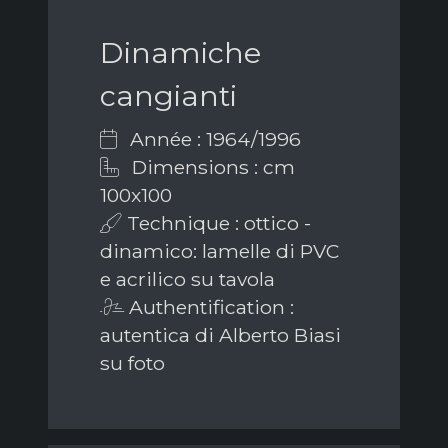
Dinamiche
cangianti
Année : 1964/1996
Dimensions : cm
100x100
Technique : ottico -
dinamico: lamelle di PVC
e acrilico su tavola
Authentification :
autentica di Alberto Biasi
su foto