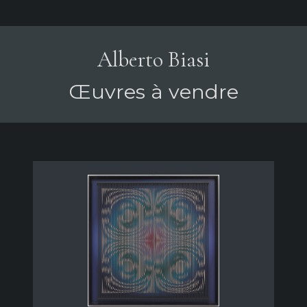
Alberto Biasi
Œuvres à vendre